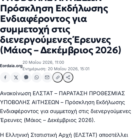
Πρόσκληση Εκδήλωσης
Ενδιαφέροντος για
συμμετοχή στις
διενεργούμενες Έρευνες
(Μάιος – Δεκέμβριος 2026)
20 Μαΐου 2026, 11:00
Eordaia.org
Ενημέρωση: 20 Μαΐου 2026, 15:01
Ανακοίνωση ΕΛΣΤΑΤ – ΠΑΡΑΤΑΣΗ ΠΡΟΘΕΣΜΙΑΣ
ΥΠΟΒΟΛΗΣ ΑΙΤΗΣΕΩΝ – Πρόσκληση Εκδήλωσης
Ενδιαφέροντος για συμμετοχή στις διενεργούμενες
Έρευνες (Μάιος – Δεκέμβριος 2026).
Η
Ελληνική Στατιστική Αρχή (ΕΛΣΤΑΤ) αποστέλλει