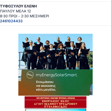
ΤΥΦΟΞΥΛΟΥ ΕΛΕΝΗ
ΠΑΥΛΟΥ ΜΕΛΑ 12
8:30 ΠΡΩΙ - 2:30 ΜΕΣΗΜΕΡΙ
2461024433