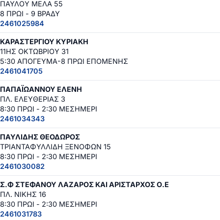
ΠΑΥΛΟΥ ΜΕΛΑ 55
8 ΠΡΩΙ - 9 ΒΡΑΔΥ
2461025984
ΚΑΡΑΣΤΕΡΓΙΟΥ ΚΥΡΙΑΚΗ
11ΗΣ ΟΚΤΩΒΡΙΟΥ 31
5:30 ΑΠΟΓΕΥΜΑ-8 ΠΡΩΙ ΕΠΟΜΕΝΗΣ
2461041705
ΠΑΠΑΪΩΑΝΝΟΥ ΕΛΕΝΗ
ΠΛ. ΕΛΕΥΘΕΡΙΑΣ 3
8:30 ΠΡΩΙ - 2:30 ΜΕΣΗΜΕΡΙ
2461034343
ΠΑΥΛΙΔΗΣ ΘΕΟΔΩΡΟΣ
ΤΡΙΑΝΤΑΦΥΛΛΙΔΗ ΞΕΝΟΦΩΝ 15
8:30 ΠΡΩΙ - 2:30 ΜΕΣΗΜΕΡΙ
2461030082
Σ.Φ ΣΤΕΦΑΝΟΥ ΛΑΖΑΡΟΣ ΚΑΙ ΑΡΙΣΤΑΡΧΟΣ Ο.Ε
ΠΛ. ΝΙΚΗΣ 16
8:30 ΠΡΩΙ - 2:30 ΜΕΣΗΜΕΡΙ
2461031783