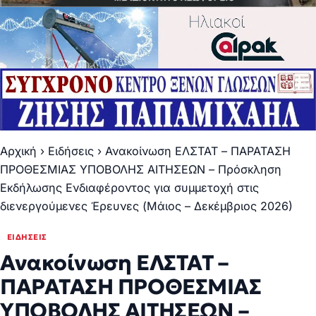
Αρχική
›
Ειδήσεις
›
Ανακοίνωση ΕΛΣΤΑΤ – ΠΑΡΑΤΑΣΗ
ΠΡΟΘΕΣΜΙΑΣ ΥΠΟΒΟΛΗΣ ΑΙΤΗΣΕΩΝ – Πρόσκληση
Εκδήλωσης Ενδιαφέροντος για συμμετοχή στις
διενεργούμενες Έρευνες (Μάιος – Δεκέμβριος 2026)
ΕΙΔΉΣΕΙΣ
Ανακοίνωση ΕΛΣΤΑΤ –
ΠΑΡΑΤΑΣΗ ΠΡΟΘΕΣΜΙΑΣ
ΥΠΟΒΟΛΗΣ ΑΙΤΗΣΕΩΝ –