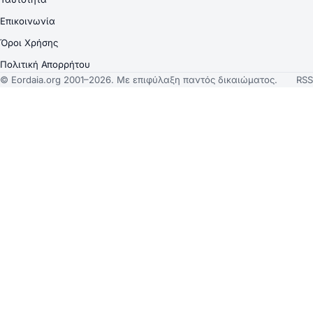
Επικοινωνία
Όροι Χρήσης
Πολιτική Απορρήτου
© Eordaia.org 2001–2026. Με επιφύλαξη παντός δικαιώματος.
RSS