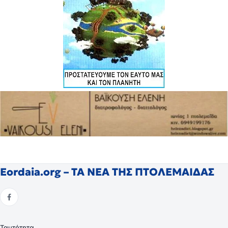
Eordaia.org – ΤΑ ΝΕΑ ΤΗΣ ΠΤΟΛΕΜΑΙΔΑΣ
Ταυτότητα