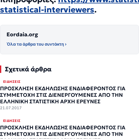
statistical-interviewers
.
Eordaia.org
Όλα τα άρθρα του συντάκτη ›
Σχετικά άρθρα
ΕΙΔΉΣΕΙΣ
ΠΡΟΣΚΛΗΣΗ ΕΚΔΗΛΩΣΗΣ ΕΝΔΙΑΦΕΡΟΝΤΟΣ ΓΙΑ
ΣΥΜΜΕΤΟΧΗ ΣΤΙΣ ΔΙΕΝΕΡΓΟΥΜΕΝΕΣ ΑΠΟ ΤΗΝ
ΕΛΛΗΝΙΚΗ ΣΤΑΤΙΣΤΙΚΗ ΑΡΧΗ ΕΡΕΥΝΕΣ
21.07.2017
ΕΙΔΉΣΕΙΣ
ΠΡΟΣΚΛΗΣΗ ΕΚΔΗΛΩΣΗΣ ΕΝΔΙΑΦΕΡΟΝΤΟΣ ΓΙΑ
ΣΥΜΜΕΤΟΧΗ ΣΤΙΣ ΔΙΕΝΕΡΓΟΥΜΕΝΕΣ ΑΠΟ ΤΗΝ