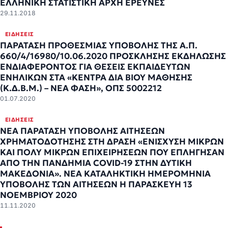
ΕΛΛΗΝΙΚΗ ΣΤΑΤΙΣΤΙΚΗ ΑΡΧΗ ΕΡΕΥΝΕΣ
29.11.2018
ΕΙΔΉΣΕΙΣ
ΠΑΡΑΤΑΣΗ ΠΡΟΘΕΣΜΙΑΣ ΥΠΟΒΟΛΗΣ ΤΗΣ Α.Π.
660/4/16980/10.06.2020 ΠΡΟΣΚΛΗΣΗΣ ΕΚΔΗΛΩΣΗΣ
ΕΝΔΙΑΦΕΡΟΝΤΟΣ ΓΙΑ ΘΕΣΕΙΣ ΕΚΠΑΙΔΕΥΤΩΝ
ΕΝΗΛΙΚΩΝ ΣΤΑ «ΚΕΝΤΡΑ ΔΙΑ ΒΙΟΥ ΜΑΘΗΣΗΣ
(Κ.Δ.Β.Μ.) – ΝΕΑ ΦΑΣΗ», ΟΠΣ 5002212
01.07.2020
ΕΙΔΉΣΕΙΣ
ΝΕΑ ΠΑΡΑΤΑΣΗ ΥΠΟΒΟΛΗΣ ΑΙΤΗΣΕΩΝ
ΧΡΗΜΑΤΟΔΟΤΗΣΗΣ ΣΤΗ ΔΡΑΣΗ «ΕΝΙΣΧΥΣΗ ΜΙΚΡΩΝ
ΚΑΙ ΠΟΛΥ ΜΙΚΡΩΝ ΕΠΙΧΕΙΡΗΣΕΩΝ ΠΟΥ ΕΠΛΗΓΗΣΑΝ
ΑΠΟ ΤΗΝ ΠΑΝΔΗΜΙΑ COVID-19 ΣΤΗΝ ΔΥΤΙΚΗ
ΜΑΚΕΔΟΝΙΑ». ΝΕΑ ΚΑΤΑΛΗΚΤΙΚΗ ΗΜΕΡΟΜΗΝΙΑ
ΥΠΟΒΟΛΗΣ ΤΩΝ ΑΙΤΗΣΕΩΝ Η ΠΑΡΑΣΚΕΥΗ 13
ΝΟΕΜΒΡΙΟΥ 2020
11.11.2020