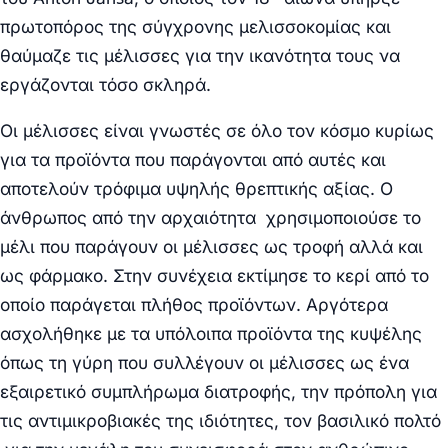
πρωτοπόρος της σύγχρονης μελισσοκομίας και
θαύμαζε τις μέλισσες για την ικανότητα τους να
εργάζονται τόσο σκληρά.
Οι μέλισσες είναι γνωστές σε όλο τον κόσμο κυρίως
για τα προϊόντα που παράγονται από αυτές και
αποτελούν τρόφιμα υψηλής θρεπτικής αξίας. Ο
άνθρωπος από την αρχαιότητα χρησιμοποιούσε το
μέλι που παράγουν οι μέλισσες ως τροφή αλλά και
ως φάρμακο. Στην συνέχεια εκτίμησε το κερί από το
οποίο παράγεται πλήθος προϊόντων. Αργότερα
ασχολήθηκε με τα υπόλοιπα προϊόντα της κυψέλης
όπως τη γύρη που συλλέγουν οι μέλισσες ως ένα
εξαιρετικό συμπλήρωμα διατροφής, την πρόπολη για
τις αντιμικροβιακές της ιδιότητες, τον βασιλικό πολτό