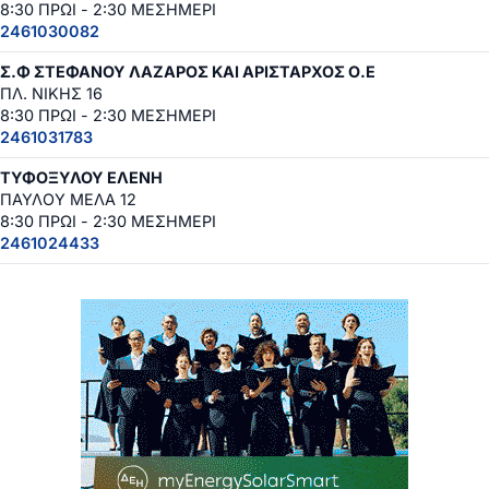
8:30 ΠΡΩΙ - 2:30 ΜΕΣΗΜΕΡΙ
2461030082
Σ.Φ ΣΤΕΦΑΝΟΥ ΛΑΖΑΡΟΣ ΚΑΙ ΑΡΙΣΤΑΡΧΟΣ Ο.Ε
ΠΛ. ΝΙΚΗΣ 16
8:30 ΠΡΩΙ - 2:30 ΜΕΣΗΜΕΡΙ
2461031783
ΤΥΦΟΞΥΛΟΥ ΕΛΕΝΗ
ΠΑΥΛΟΥ ΜΕΛΑ 12
8:30 ΠΡΩΙ - 2:30 ΜΕΣΗΜΕΡΙ
2461024433