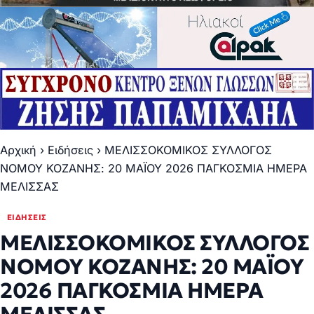
Αρχική
›
Ειδήσεις
›
ΜΕΛΙΣΣΟΚΟΜΙΚΟΣ ΣΥΛΛΟΓΟΣ
ΝΟΜΟΥ ΚΟΖΑΝΗΣ: 20 ΜΑΪΟΥ 2026 ΠΑΓΚΟΣΜΙΑ ΗΜΕΡΑ
ΜΕΛΙΣΣΑΣ
ΕΙΔΉΣΕΙΣ
ΜΕΛΙΣΣΟΚΟΜΙΚΟΣ ΣΥΛΛΟΓΟΣ
ΝΟΜΟΥ ΚΟΖΑΝΗΣ: 20 ΜΑΪΟΥ
2026 ΠΑΓΚΟΣΜΙΑ ΗΜΕΡΑ