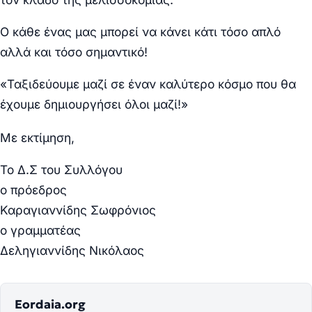
Ο κάθε ένας μας μπορεί να κάνει κάτι τόσο απλό
αλλά και τόσο σημαντικό!
«Ταξιδεύουμε μαζί σε έναν καλύτερο κόσμο που θα
έχουμε δημιουργήσει όλοι μαζί!»
Με εκτίμηση,
Το Δ.Σ του Συλλόγου
ο πρόεδρος
Καραγιαννίδης Σωφρόνιος
ο γραμματέας
Δεληγιαννίδης Νικόλαος
Eordaia.org