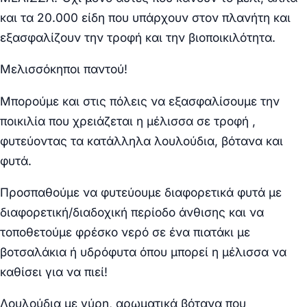
και τα 20.000 είδη που υπάρχουν στον πλανήτη και
εξασφαλίζουν την τροφή και την βιοποικιλότητα.
Μελισσόκηποι παντού!
Μπορούμε και στις πόλεις να εξασφαλίσουμε την
ποικιλία που χρειάζεται η μέλισσα σε τροφή ,
φυτεύοντας τα κατάλληλα λουλούδια, βότανα και
φυτά.
Προσπαθούμε να φυτεύουμε διαφορετικά φυτά με
διαφορετική/διαδοχική περίοδο άνθισης και να
τοποθετούμε φρέσκο νερό σε ένα πιατάκι με
βοτσαλάκια ή υδρόφυτα όπου μπορεί η μέλισσα να
καθίσει για να πιεί!
Λουλούδια με γύρη, αρωματικά βότανα που