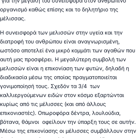
για την μεγάλη του συνεισφορά στον ανθρώπινο
οργανισμό καθώς επίσης και το δηλητήριο της
μέλισσας.
Η συνεισφορά των μελισσών στην υγεία και την
διατροφή του ανθρώπου είναι αναγνωρισμένη,
ωστόσο αποτελεί ένα μικρό κομμάτι των αγαθών που
αυτή μας προσφέρει. Η μεγαλύτερη συμβολή των
μελισσών είναι η επικονίαση των φυτών, δηλαδή η
διαδικασία μέσω της οποίας πραγματοποιείται
γονιμοποίησή τους. Σχεδόν τα 3/4 των
καλλιεργούμενων ειδών στον κόσμο εξαρτώνται
κυρίως από τις μέλισσες (και από άλλους
επικονιαστές). Οπωροφόρα δέντρα, λουλούδια,
βότανα, θάμνοι οφείλουν την ύπαρξη τους σε αυτήν.
Μέσω της επικονίασης οι μέλισσες συμβάλλουν στην