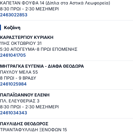
ΚΑΠΕΤΑΝ ΦΟΥΦΑ 14 (Δίπλα στα Αστικά Λεωφορεία)
8:30 ΠΡΩΙ - 2:30 ΜΕΣΗΜΕΡΙ
2463022853
Κοζάνη
ΚΑΡΑΣΤΕΡΓΙΟΥ ΚΥΡΙΑΚΗ
11ΗΣ ΟΚΤΩΒΡΙΟΥ 31
5:30 ΑΠΟΓΕΥΜΑ-8 ΠΡΩΙ ΕΠΟΜΕΝΗΣ
2461041705
ΜΗΤΡΑΓΚΑ ΕΥΓΕΝΙΑ - ΔΙΑΦΑ ΘΕΟΔΩΡΑ
ΠΑΥΛΟΥ ΜΕΛΑ 55
8 ΠΡΩΙ - 9 ΒΡΑΔΥ
2461025984
ΠΑΠΑΪΩΑΝΝΟΥ ΕΛΕΝΗ
ΠΛ. ΕΛΕΥΘΕΡΙΑΣ 3
8:30 ΠΡΩΙ - 2:30 ΜΕΣΗΜΕΡΙ
2461034343
ΠΑΥΛΙΔΗΣ ΘΕΟΔΩΡΟΣ
ΤΡΙΑΝΤΑΦΥΛΛΙΔΗ ΞΕΝΟΦΩΝ 15