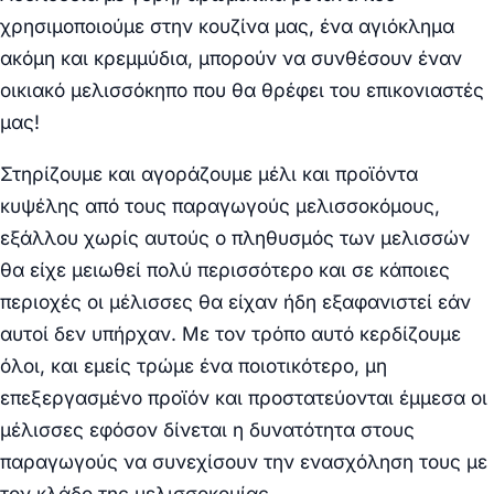
χρησιμοποιούμε στην κουζίνα μας, ένα αγιόκλημα
ακόμη και κρεμμύδια, μπορούν να συνθέσουν έναν
οικιακό μελισσόκηπο που θα θρέφει του επικονιαστές
μας!
Στηρίζουμε και αγοράζουμε μέλι και προϊόντα
κυψέλης από τους παραγωγούς μελισσοκόμους,
εξάλλου χωρίς αυτούς ο πληθυσμός των μελισσών
θα είχε μειωθεί πολύ περισσότερο και σε κάποιες
περιοχές οι μέλισσες θα είχαν ήδη εξαφανιστεί εάν
αυτοί δεν υπήρχαν. Με τον τρόπο αυτό κερδίζουμε
όλοι, και εμείς τρώμε ένα ποιοτικότερο, μη
επεξεργασμένο προϊόν και προστατεύονται έμμεσα οι
μέλισσες εφόσον δίνεται η δυνατότητα στους
παραγωγούς να συνεχίσουν την ενασχόληση τους με
τον κλάδο της μελισσοκομίας.