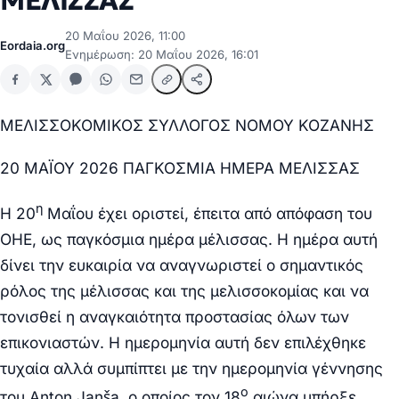
ΜΕΛΙΣΣΑΣ
20 Μαΐου 2026, 11:00
Eordaia.org
Ενημέρωση: 20 Μαΐου 2026, 16:01
ΜΕΛΙΣΣΟΚΟΜΙΚΟΣ ΣΥΛΛΟΓΟΣ ΝΟΜΟΥ ΚΟΖΑΝΗΣ
20 ΜΑΪΟΥ 2026 ΠΑΓΚΟΣΜΙΑ ΗΜΕΡΑ ΜΕΛΙΣΣΑΣ
η
Η 20
Μαΐου έχει οριστεί, έπειτα από απόφαση του
ΟΗΕ, ως παγκόσμια ημέρα μέλισσας. Η ημέρα αυτή
δίνει την ευκαιρία να αναγνωριστεί ο σημαντικός
ρόλος της μέλισσας και της μελισσοκομίας και να
τονισθεί η αναγκαιότητα προστασίας όλων των
επικονιαστών. Η ημερομηνία αυτή δεν επιλέχθηκε
τυχαία αλλά συμπίπτει με την ημερομηνία γέννησης
ο
του Anton Janša, ο οποίος τον 18
αιώνα υπήρξε