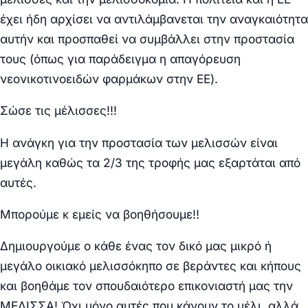
έχει ήδη αρχίσει να αντιλάμβανεται την αναγκαιότητα
αυτήν και προσπαθεί να συμβάλλει στην προστασία
τους (όπως για παράδειγμα η απαγόρευση
νεονικοτινοειδών φαρμάκων στην ΕΕ).
Σώσε τις μέλισσες!!!
Η ανάγκη για την προστασία των μελισσών είναι
μεγάλη καθώς τα 2/3 της τροφής μας εξαρτάται από
αυτές.
Μπορούμε κ εμείς να βοηθήσουμε!!
Δημιουργούμε ο κάθε ένας τον δικό μας μικρό ή
μεγάλο οικιακό μελισσόκηπο σε βεράντες και κήπους
και βοηθάμε τον σπουδαιότερο επικονιαστή μας την
ΜΕΛΙΣΣΑ! Όχι μόνο αυτές που κάνουν το μέλι, αλλά