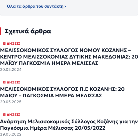
Όλα τα άρθρα του συντάκτη ›
Σχετικά άρθρα
ΕΙΔΉΣΕΙΣ
ΜΕΛΙΣΣΟΚΟΜΙΚΟΣ ΣΥΛΛΟΓΟΣ ΝΟΜΟΥ ΚΟΖΑΝΗΣ –
ΚΕΝΤΡΟ ΜΕΛΙΣΣΟΚΟΜΙΑΣ ΔΥΤΙΚΗΣ ΜΑΚΕΔΟΝΙΑΣ: 20
ΜΑΪΟΥ ΠΑΓΚΟΣΜΙΑ ΗΜΕΡΑ ΜΕΛΙΣΣΑΣ
20.05.2024
ΕΙΔΉΣΕΙΣ
ΜΕΛΙΣΣΟΚΟΜΙΚΟΣ ΣΥΛΛΟΓΟΣ Π.Ε ΚΟΖΑΝΗΣ: 20
ΜΑΪΟΥ – ΠΑΓΚΟΣΜΙΑ ΗΜΕΡΑ ΜΕΛΙΣΣΑΣ
20.05.2025
ΕΙΔΉΣΕΙΣ
Ανάρτηση Μελισσοκομικός Σύλλογος Κοζάνης για την
Παγκόσμια Ημέρα Μέλισσας 20/05/2022
19.05.2022