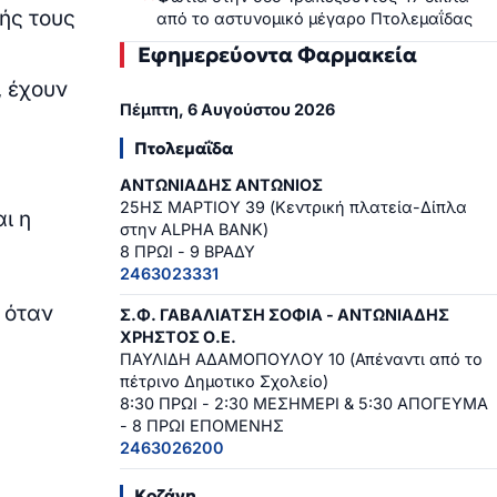
ής τους
από το αστυνομικό μέγαρο Πτολεμαΐδας
Εφημερεύοντα Φαρμακεία
 έχουν
Πέμπτη, 6 Αυγούστου 2026
Πτολεμαΐδα
ΑΝΤΩΝΙΑΔΗΣ ΑΝΤΩΝΙΟΣ
25ΗΣ ΜΑΡΤΙΟΥ 39 (Κεντρική πλατεία-Δίπλα
ι η
στην ALPHA BANK)
8 ΠΡΩΙ - 9 ΒΡΑΔΥ
2463023331
 όταν
Σ.Φ. ΓΑΒΑΛΙΑΤΣΗ ΣΟΦΙΑ - ΑΝΤΩΝΙΑΔΗΣ
ΧΡΗΣΤΟΣ Ο.Ε.
ΠΑΥΛΙΔΗ ΑΔΑΜΟΠΟΥΛΟΥ 10 (Απέναντι από το
.
πέτρινο Δημοτικο Σχολείο)
8:30 ΠΡΩΙ - 2:30 ΜΕΣΗΜΕΡΙ & 5:30 ΑΠΟΓΕΥΜΑ
- 8 ΠΡΩΙ ΕΠΟΜΕΝΗΣ
2463026200
Κοζάνη