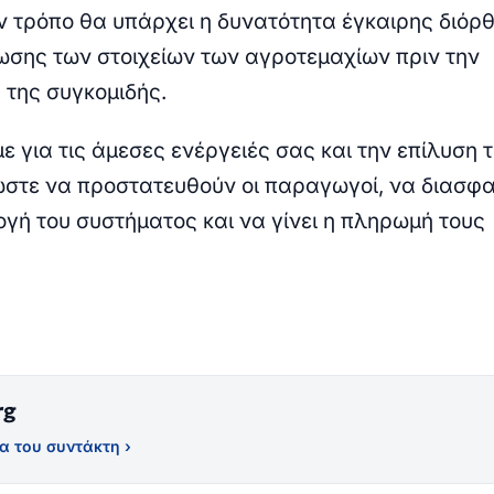
ν τρόπο θα υπάρχει η δυνατότητα έγκαιρης διόρ
ίωσης των στοιχείων των αγροτεμαχίων πριν την
της συγκομιδής.
 για τις άμεσες ενέργειές σας και την επίλυση 
ώστε να προστατευθούν οι παραγωγοί, να διασφα
γή του συστήματος και να γίνει η πληρωμή τους
rg
α του συντάκτη ›