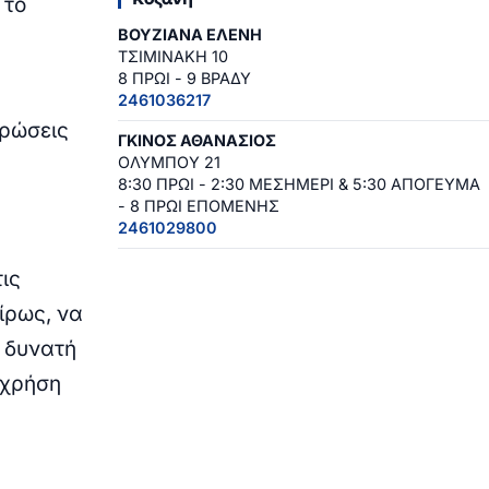
 το
ΒΟΥΖΙΑΝΑ ΕΛΕΝΗ
ΤΣΙΜΙΝΑΚΗ 10
8 ΠΡΩΙ - 9 ΒΡΑΔΥ
2461036217
υρώσεις
ΓΚΙΝΟΣ ΑΘΑΝΑΣΙΟΣ
ΟΛΥΜΠΟΥ 21
8:30 ΠΡΩΙ - 2:30 ΜΕΣΗΜΕΡΙ & 5:30 ΑΠΟΓΕΥΜΑ
- 8 ΠΡΩΙ ΕΠΟΜΕΝΗΣ
2461029800
ις
ίρως, να
 δυνατή
 χρήση