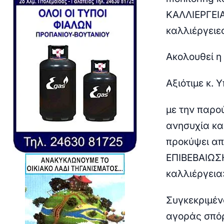
ΚΑΛΛΙΕΡΓΕΙΑ
καλλιέργειες
Ακολουθεί η 
Αξιότιμε κ. 
με την παρο
ανησυχία κα
προκύψει απ
ΕΠΙΒΕΒΑΙΩΣ
καλλιέργεια»
Συγκεκριμέν
αγοράς σπόρ