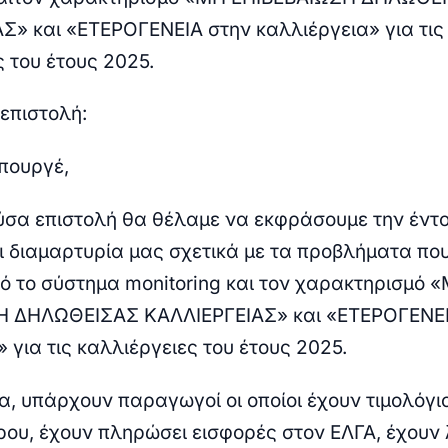
Σ» και «ΕΤΕΡΟΓΕΝΕΙΑ στην καλλιέργεια» για τις
 του έτους 2025.
επιστολή:
Υπουργέ,
ύσα επιστολή θα θέλαμε να εκφράσουμε την έντ
ι διαμαρτυρία μας σχετικά με τα προβλήματα πο
ό το σύστημα monitoring και τον χαρακτηρισμό 
Η ΔΗΛΩΘΕΙΣΑΣ ΚΑΛΛΙΕΡΓΕΙΑΣ» και «ΕΤΕΡΟΓΕΝΕΙ
 για τις καλλιέργειες του έτους 2025.
α, υπάρχουν παραγωγοί οι οποίοι έχουν τιμολόγι
ου, έχουν πληρώσει εισφορές στον ΕΛΓΑ, έχουν 