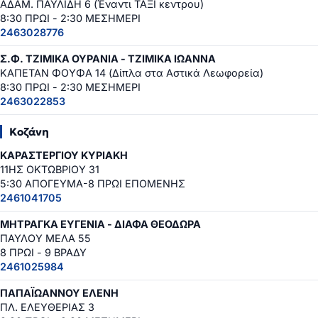
ΑΔΑΜ. ΠΑΥΛΙΔΗ 6 (Έναντι ΤΑΞΙ κεντρου)
8:30 ΠΡΩΙ - 2:30 ΜΕΣΗΜΕΡΙ
2463028776
Σ.Φ. ΤΖΙΜΙΚΑ ΟΥΡΑΝΙΑ - ΤΖΙΜΙΚΑ ΙΩΑΝΝΑ
ΚΑΠΕΤΑΝ ΦΟΥΦΑ 14 (Δίπλα στα Αστικά Λεωφορεία)
8:30 ΠΡΩΙ - 2:30 ΜΕΣΗΜΕΡΙ
2463022853
Κοζάνη
ΚΑΡΑΣΤΕΡΓΙΟΥ ΚΥΡΙΑΚΗ
11ΗΣ ΟΚΤΩΒΡΙΟΥ 31
5:30 ΑΠΟΓΕΥΜΑ-8 ΠΡΩΙ ΕΠΟΜΕΝΗΣ
2461041705
ΜΗΤΡΑΓΚΑ ΕΥΓΕΝΙΑ - ΔΙΑΦΑ ΘΕΟΔΩΡΑ
ΠΑΥΛΟΥ ΜΕΛΑ 55
8 ΠΡΩΙ - 9 ΒΡΑΔΥ
2461025984
ΠΑΠΑΪΩΑΝΝΟΥ ΕΛΕΝΗ
ΠΛ. ΕΛΕΥΘΕΡΙΑΣ 3