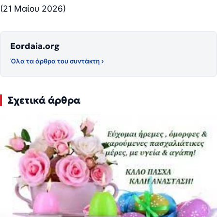
(21 Μαίου 2026)
Eordaia.org
Όλα τα άρθρα του συντάκτη ›
Σχετικά άρθρα