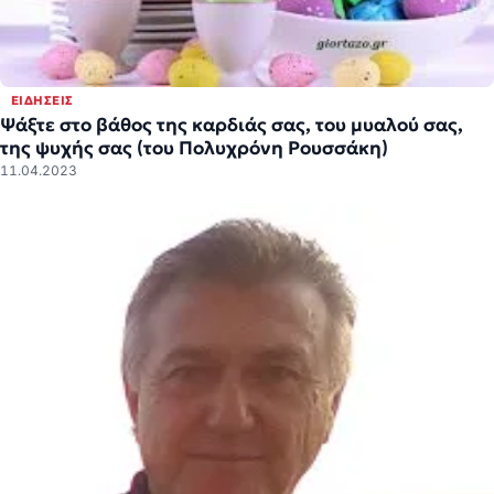
ΕΙΔΉΣΕΙΣ
Ψάξτε στο βάθος της καρδιάς σας, του μυαλού σας,
της ψυχής σας (του Πολυχρόνη Ρουσσάκη)
11.04.2023