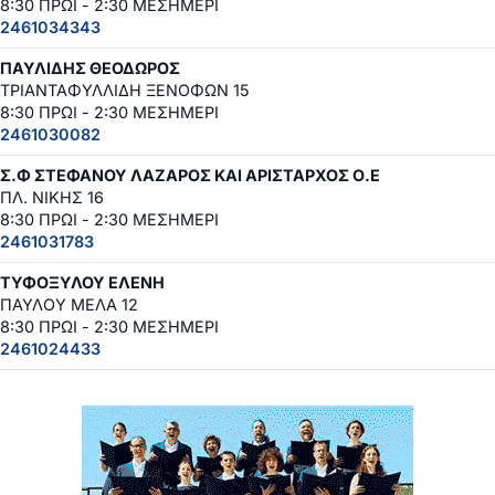
8:30 ΠΡΩΙ - 2:30 ΜΕΣΗΜΕΡΙ
2461034343
ΠΑΥΛΙΔΗΣ ΘΕΟΔΩΡΟΣ
ΤΡΙΑΝΤΑΦΥΛΛΙΔΗ ΞΕΝΟΦΩΝ 15
8:30 ΠΡΩΙ - 2:30 ΜΕΣΗΜΕΡΙ
2461030082
Σ.Φ ΣΤΕΦΑΝΟΥ ΛΑΖΑΡΟΣ ΚΑΙ ΑΡΙΣΤΑΡΧΟΣ Ο.Ε
ΠΛ. ΝΙΚΗΣ 16
8:30 ΠΡΩΙ - 2:30 ΜΕΣΗΜΕΡΙ
2461031783
ΤΥΦΟΞΥΛΟΥ ΕΛΕΝΗ
ΠΑΥΛΟΥ ΜΕΛΑ 12
8:30 ΠΡΩΙ - 2:30 ΜΕΣΗΜΕΡΙ
2461024433