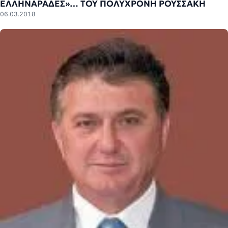
ΕΛΛΗΝΑΡΑΔΕΣ»… ΤΟΥ ΠΟΛΥΧΡΟΝΗ ΡΟΥΣΣΑΚΗ
06.03.2018