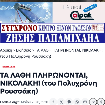
Αρχική
›
Ειδήσεις
›
ΤΑ ΛΑΘΗ ΠΛΗΡΩΝΟΝΤΑΙ, ΝΙΚΟΛΑΚΗ!
(του Πολυχρόνη Ρουσσάκη)
ΕΙΔΉΣΕΙΣ
ΤΑ ΛΑΘΗ ΠΛΗΡΩΝΟΝΤΑΙ,
ΝΙΚΟΛΑΚΗ! (του Πολυχρόνη
Ρουσσάκη)
Eordaia.org
21 Μαΐου 2026, 11:20