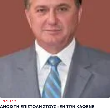
ΕΙΔΉΣΕΙΣ
ΑΝΟΙΧΤΗ ΕΠΙΣΤΟΛΗ ΣΤΟΥΣ «ΕΝ ΤΩΝ ΚΑΦΕΝΕ