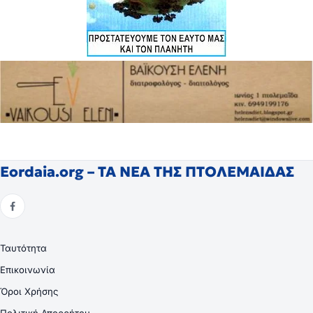
Eordaia.org – ΤΑ ΝΕΑ ΤΗΣ ΠΤΟΛΕΜΑΙΔΑΣ
Ταυτότητα
Επικοινωνία
Όροι Χρήσης