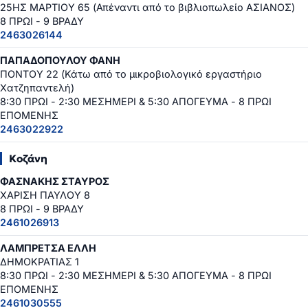
25ΗΣ ΜΑΡΤΙΟΥ 65 (Απέναντι από το βιβλιοπωλείο ΑΣΙΑΝΟΣ)
8 ΠΡΩΙ - 9 ΒΡΑΔΥ
2463026144
ΠΑΠΑΔΟΠΟΥΛΟΥ ΦΑΝΗ
ΠΟΝΤΟΥ 22 (Κάτω από το μικροβιολογικό εργαστήριο
Χατζηπαντελή)
8:30 ΠΡΩΙ - 2:30 ΜΕΣΗΜΕΡΙ & 5:30 ΑΠΟΓΕΥΜΑ - 8 ΠΡΩΙ
ΕΠΟΜΕΝΗΣ
2463022922
Κοζάνη
ΦΑΣΝΑΚΗΣ ΣΤΑΥΡΟΣ
ΧΑΡΙΣΗ ΠΑΥΛΟΥ 8
8 ΠΡΩΙ - 9 ΒΡΑΔΥ
2461026913
ΛΑΜΠΡΕΤΣΑ ΕΛΛΗ
ΔΗΜΟΚΡΑΤΙΑΣ 1
8:30 ΠΡΩΙ - 2:30 ΜΕΣΗΜΕΡΙ & 5:30 ΑΠΟΓΕΥΜΑ - 8 ΠΡΩΙ
ΕΠΟΜΕΝΗΣ
2461030555