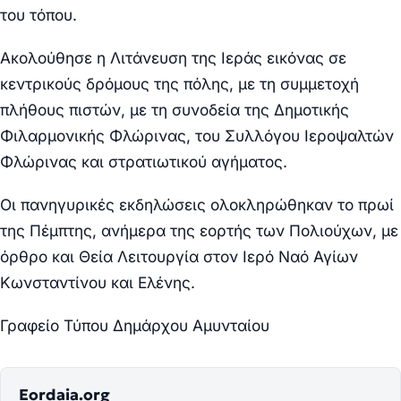
του τόπου.
Ακολούθησε η Λιτάνευση της Ιεράς εικόνας σε
κεντρικούς δρόμους της πόλης, με τη συμμετοχή
πλήθους πιστών, με τη συνοδεία της Δημοτικής
Φιλαρμονικής Φλώρινας, του Συλλόγου Ιεροψαλτών
Φλώρινας και στρατιωτικού αγήματος.
Οι πανηγυρικές εκδηλώσεις ολοκληρώθηκαν το πρωί
της Πέμπτης, ανήμερα της εορτής των Πολιούχων, με
όρθρο και Θεία Λειτουργία στον Ιερό Ναό Αγίων
Κωνσταντίνου και Ελένης.
Γραφείο Τύπου Δημάρχου Αμυνταίου
Eordaia.org