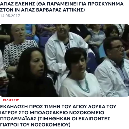
ΑΓΙΑΣ ΕΛΕΝΗΣ (ΘΑ ΠΑΡΑΜΕΙΝΕΙ ΓΙΑ ΠΡΟΣΚΥΝΗΜΑ
ΣΤΟΝ ΙΝ ΑΓΙΑΣ ΒΑΡΒΑΡΑΣ ΑΤΤΙΚΗΣ)
14.05.2017
ΕΙΔΉΣΕΙΣ
ΕΚΔΗΛΩΣΗ ΠΡΟΣ ΤΙΜΗΝ ΤΟΥ ΑΓΙΟΥ ΛΟΥΚΑ ΤΟΥ
ΙΑΤΡΟΥ ΣΤΟ ΜΠΟΔΟΣΑΚΕΙΟ ΝΟΣΟΚΟΜΕΙΟ
ΠΤΟΛΕΜΑΪΔΑΣ (ΤΙΜΗΘΗΚΑΝ ΟΙ ΕΚΛΙΠΟΝΤΕΣ
ΓΙΑΤΡΟΙ ΤΟΥ ΝΟΣΟΚΟΜΕΙΟΥ)