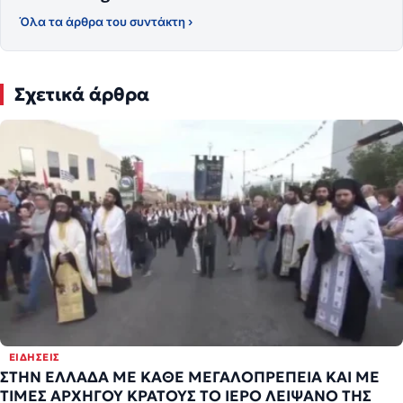
Όλα τα άρθρα του συντάκτη ›
Σχετικά άρθρα
ΕΙΔΉΣΕΙΣ
ΣΤΗΝ ΕΛΛΑΔΑ ΜΕ ΚΑΘΕ ΜΕΓΑΛΟΠΡΕΠΕΙΑ ΚΑΙ ΜΕ
ΤΙΜΕΣ ΑΡΧΗΓΟΥ ΚΡΑΤΟΥΣ ΤΟ ΙΕΡΟ ΛΕΙΨΑΝΟ ΤΗΣ