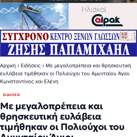
Αρχική
›
Ειδήσεις
›
Με μεγαλοπρέπεια και θρησκευτική
ευλάβεια τιμήθηκαν οι Πολιούχοι του Αμυνταίου Άγιοι
Κωνσταντίνος και Ελένη
ΕΙΔΉΣΕΙΣ
Με μεγαλοπρέπεια και
θρησκευτική ευλάβεια
τιμήθηκαν οι Πολιούχοι του