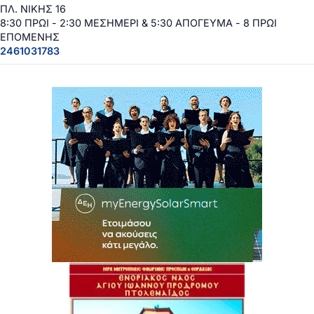
ΠΛ. ΝΙΚΗΣ 16
8:30 ΠΡΩΙ - 2:30 ΜΕΣΗΜΕΡΙ & 5:30 ΑΠΟΓΕΥΜΑ - 8 ΠΡΩΙ
ΕΠΟΜΕΝΗΣ
2461031783