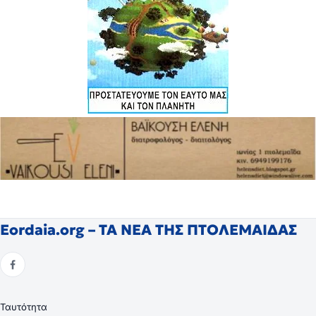
Eordaia.org – ΤΑ ΝΕΑ ΤΗΣ ΠΤΟΛΕΜΑΙΔΑΣ
Ταυτότητα