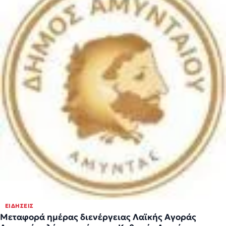
ΕΙΔΉΣΕΙΣ
Μεταφορά ημέρας διενέργειας Λαϊκής Αγοράς