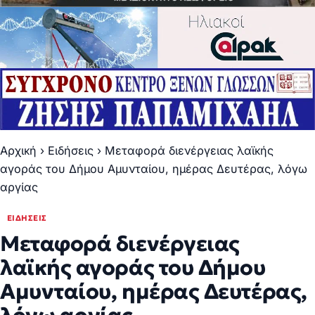
Αρχική
›
Ειδήσεις
›
Μεταφορά διενέργειας λαϊκής
αγοράς του Δήμου Αμυνταίου, ημέρας Δευτέρας, λόγω
αργίας
ΕΙΔΉΣΕΙΣ
Μεταφορά διενέργειας
λαϊκής αγοράς του Δήμου
Αμυνταίου, ημέρας Δευτέρας,