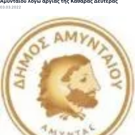
Αμυνταίου λόγω αργίας της Καθαράς Δευτέρας
03.03.2022