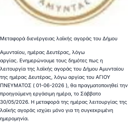
Μεταφορά διενέργειας λαϊκής αγοράς του Δήμου
Αμυνταίου, ημέρας Δευτέρας, λόγω
αργίας.
Ενημερώνουμε τους δημότες πως η
λειτουργία της λαϊκής αγοράς του Δήμου Αμυνταίου
της ημέρας Δευτέρας, λόγω αργίας του ΑΓΙΟΥ
ΠΝΕΥΜΑΤΟΣ ( 01-06-2026 ), θα πραγματοποιηθεί την
προηγούμενη εργάσιμη ημέρα, το Σάββατο
30/05/2026.
Η μεταφορά της ημέρας λειτουργίας της
λαϊκής αγοράς ισχύει μόνο για τη συγκεκριμένη
ημερομηνία.