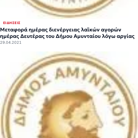
ΕΙΔΉΣΕΙΣ
Μεταφορά ημέρας διενέργειας λαϊκών αγορών
ημέρας Δευτέρας του Δήμου Αμυνταίου λόγω αργίας
29.04.2021