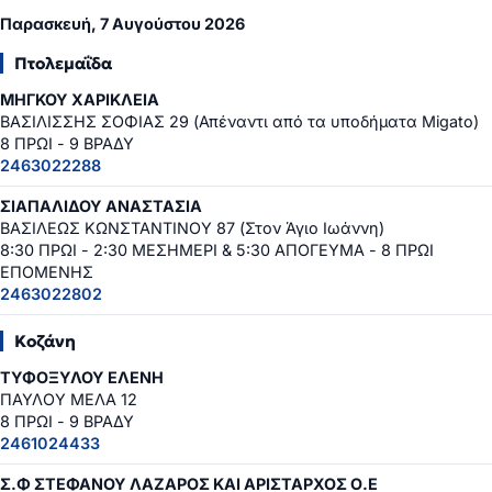
Παρασκευή, 7 Αυγούστου 2026
Πτολεμαΐδα
ΜΗΓΚΟΥ ΧΑΡΙΚΛΕΙΑ
ΒΑΣΙΛΙΣΣΗΣ ΣΟΦΙΑΣ 29 (Απέναντι από τα υποδήματα Migato)
8 ΠΡΩΙ - 9 ΒΡΑΔΥ
2463022288
ΣΙΑΠΑΛΙΔΟΥ ΑΝΑΣΤΑΣΙΑ
ΒΑΣΙΛΕΩΣ ΚΩΝΣΤΑΝΤΙΝΟΥ 87 (Στον Άγιο Ιωάννη)
8:30 ΠΡΩΙ - 2:30 ΜΕΣΗΜΕΡΙ & 5:30 ΑΠΟΓΕΥΜΑ - 8 ΠΡΩΙ
ΕΠΟΜΕΝΗΣ
2463022802
Κοζάνη
ΤΥΦΟΞΥΛΟΥ ΕΛΕΝΗ
ΠΑΥΛΟΥ ΜΕΛΑ 12
8 ΠΡΩΙ - 9 ΒΡΑΔΥ
2461024433
Σ.Φ ΣΤΕΦΑΝΟΥ ΛΑΖΑΡΟΣ ΚΑΙ ΑΡΙΣΤΑΡΧΟΣ Ο.Ε