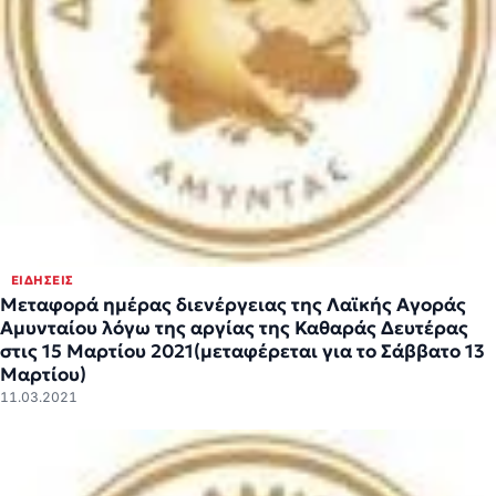
ΕΙΔΉΣΕΙΣ
Μεταφορά ημέρας διενέργειας της Λαϊκής Αγοράς
Αμυνταίου λόγω της αργίας της Καθαράς Δευτέρας
στις 15 Μαρτίου 2021(μεταφέρεται για το Σάββατο 13
Μαρτίου)
11.03.2021