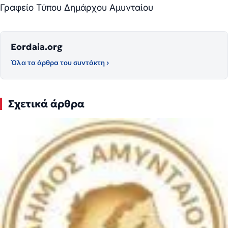
Γραφείο Τύπου Δημάρχου Αμυνταίου
Eordaia.org
Όλα τα άρθρα του συντάκτη ›
Σχετικά άρθρα