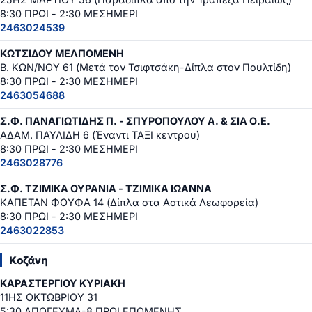
8:30 ΠΡΩΙ - 2:30 ΜΕΣΗΜΕΡΙ
2463024539
ΚΩΤΣΙΔΟΥ ΜΕΛΠΟΜΕΝΗ
Β. ΚΩΝ/ΝΟΥ 61 (Μετά τον Τσιφτσάκη-Δίπλα στον Πουλτίδη)
8:30 ΠΡΩΙ - 2:30 ΜΕΣΗΜΕΡΙ
2463054688
Σ.Φ. ΠΑΝΑΓΙΩΤΙΔΗΣ Π. - ΣΠΥΡΟΠΟΥΛΟΥ Α. & ΣΙΑ Ο.Ε.
ΑΔΑΜ. ΠΑΥΛΙΔΗ 6 (Έναντι ΤΑΞΙ κεντρου)
8:30 ΠΡΩΙ - 2:30 ΜΕΣΗΜΕΡΙ
2463028776
Σ.Φ. ΤΖΙΜΙΚΑ ΟΥΡΑΝΙΑ - ΤΖΙΜΙΚΑ ΙΩΑΝΝΑ
ΚΑΠΕΤΑΝ ΦΟΥΦΑ 14 (Δίπλα στα Αστικά Λεωφορεία)
8:30 ΠΡΩΙ - 2:30 ΜΕΣΗΜΕΡΙ
2463022853
Κοζάνη
ΚΑΡΑΣΤΕΡΓΙΟΥ ΚΥΡΙΑΚΗ
11ΗΣ ΟΚΤΩΒΡΙΟΥ 31
5:30 ΑΠΟΓΕΥΜΑ-8 ΠΡΩΙ ΕΠΟΜΕΝΗΣ