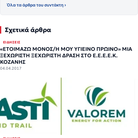
Όλα τα άρθρα του συντάκτη ›
Σχετικά άρθρα
ΕΙΔΉΣΕΙΣ
«ΕΤΟΙΜΑΖΩ ΜΟΝΟΣ/Η ΜΟΥ ΥΓΙΕΙΝΟ ΠΡΩΙΝΟ» ΜΙΑ
ΞΕΧΩΡΙΣΤΗ ΞΕΧΩΡΙΣΤΗ ΔΡΑΣΗ ΣΤΟ Ε.Ε.Ε.Ε.Κ.
ΚΟΖΑΝΗΣ
04.04.2017