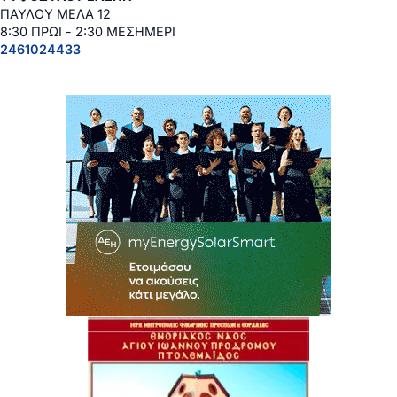
ΠΑΥΛΟΥ ΜΕΛΑ 12
8:30 ΠΡΩΙ - 2:30 ΜΕΣΗΜΕΡΙ
2461024433