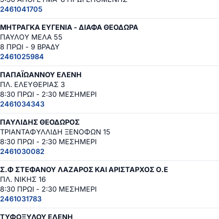
2461041705
ΜΗΤΡΑΓΚΑ ΕΥΓΕΝΙΑ - ΔΙΑΦΑ ΘΕΟΔΩΡΑ
ΠΑΥΛΟΥ ΜΕΛΑ 55
8 ΠΡΩΙ - 9 ΒΡΑΔΥ
2461025984
ΠΑΠΑΪΩΑΝΝΟΥ ΕΛΕΝΗ
ΠΛ. ΕΛΕΥΘΕΡΙΑΣ 3
8:30 ΠΡΩΙ - 2:30 ΜΕΣΗΜΕΡΙ
2461034343
ΠΑΥΛΙΔΗΣ ΘΕΟΔΩΡΟΣ
ΤΡΙΑΝΤΑΦΥΛΛΙΔΗ ΞΕΝΟΦΩΝ 15
8:30 ΠΡΩΙ - 2:30 ΜΕΣΗΜΕΡΙ
2461030082
Σ.Φ ΣΤΕΦΑΝΟΥ ΛΑΖΑΡΟΣ ΚΑΙ ΑΡΙΣΤΑΡΧΟΣ Ο.Ε
ΠΛ. ΝΙΚΗΣ 16
8:30 ΠΡΩΙ - 2:30 ΜΕΣΗΜΕΡΙ
2461031783
ΤΥΦΟΞΥΛΟΥ ΕΛΕΝΗ