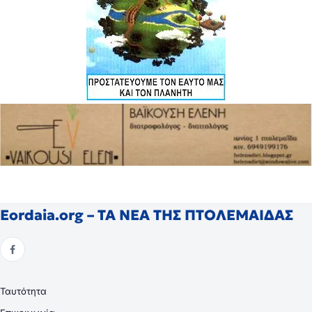
Eordaia.org – ΤΑ ΝΕΑ ΤΗΣ ΠΤΟΛΕΜΑΙΔΑΣ
Ταυτότητα