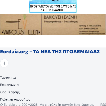
Eordaia.org – ΤΑ ΝΕΑ ΤΗΣ ΠΤΟΛΕΜΑΙΔΑΣ
Ταυτότητα
Επικοινωνία
Όροι Χρήσης
Πολιτική Απορρήτου
© Eordaia.org 2001–2026. Με επιφύλαξη παντός δικαιώματος.
RSS