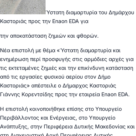
Ύστατη διαμαρτυρία του Δημάρχου
Καστοριάς προς την Enaon EDA για
την αποκατάσταση ζημιών και φθορών.
Νέα επιστολή με θέμα «Ύστατη διαμαρτυρία και
ενημέρωση περί προσφυγής στις αρμόδιες αρχές για
τις εκτεταμένες ζημιές και την επικίνδυνη κατάσταση
από τις εργασίες φυσικού αερίου στον Δήμο
Καστοριάς» απέστειλε ο Δήμαρχος Καστοριάς
Γιάννης Κορεντσίδης προς την εταιρεία Enaon EDA.
Η επιστολή κοινοποιήθηκε επίσης στο Υπουργείο
Περιβάλλοντος και Ενέργειας, στο Υπουργείο
Ανάπτυξης, στην Περιφέρεια Δυτικής Μακεδονίας και
στη Διαχειριστική Αρχή Περιφέρειας Δυτικής