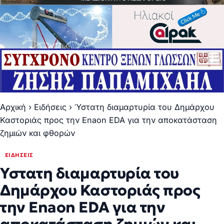
Αρχική
›
Ειδήσεις
›
Ύστατη διαμαρτυρία του Δημάρχου
Καστοριάς προς την Enaon EDA για την αποκατάσταση
ζημιών και φθορών
ΕΙΔΉΣΕΙΣ
Ύστατη διαμαρτυρία του
Δημάρχου Καστοριάς προς
την Enaon EDA για την