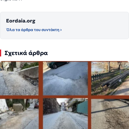
Eordaia.org
Όλα τα άρθρα του συντάκτη ›
Σχετικά άρθρα