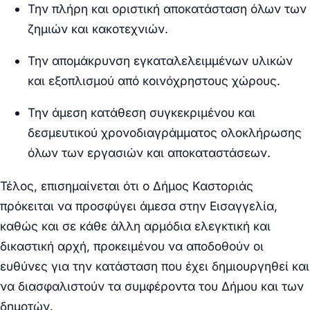
Την πλήρη και οριστική αποκατάσταση όλων των
ζημιών και κακοτεχνιών.
Την απομάκρυνση εγκαταλελειμμένων υλικών
και εξοπλισμού από κοινόχρηστους χώρους.
Την άμεση κατάθεση συγκεκριμένου και
δεσμευτικού χρονοδιαγράμματος ολοκλήρωσης
όλων των εργασιών και αποκαταστάσεων.
Τέλος, επισημαίνεται ότι ο Δήμος Καστοριάς
πρόκειται να προσφύγει άμεσα στην Εισαγγελία,
καθώς και σε κάθε άλλη αρμόδια ελεγκτική και
δικαστική αρχή, προκειμένου να αποδοθούν οι
ευθύνες για την κατάσταση που έχει δημιουργηθεί και
να διασφαλιστούν τα συμφέροντα του Δήμου και των
δημοτών.