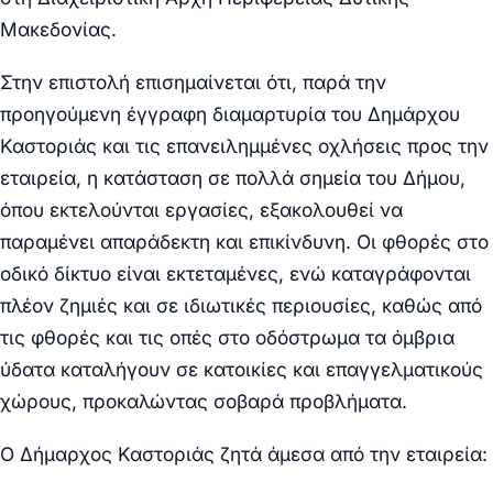
Μακεδονίας.
Στην επιστολή επισημαίνεται ότι, παρά την
προηγούμενη έγγραφη διαμαρτυρία του Δημάρχου
Καστοριάς και τις επανειλημμένες οχλήσεις προς την
εταιρεία, η κατάσταση σε πολλά σημεία του Δήμου,
όπου εκτελούνται εργασίες, εξακολουθεί να
παραμένει απαράδεκτη και επικίνδυνη. Οι φθορές στο
οδικό δίκτυο είναι εκτεταμένες, ενώ καταγράφονται
πλέον ζημιές και σε ιδιωτικές περιουσίες, καθώς από
τις φθορές και τις οπές στο οδόστρωμα τα όμβρια
ύδατα καταλήγουν σε κατοικίες και επαγγελματικούς
χώρους, προκαλώντας σοβαρά προβλήματα.
Ο Δήμαρχος Καστοριάς ζητά άμεσα από την εταιρεία: