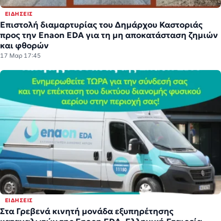
ΕΙΔΉΣΕΙΣ
Επιστολή διαμαρτυρίας του Δημάρχου Καστοριάς
προς την Enaon EDA για τη μη αποκατάσταση ζημιών
και φθορών
17 Μαρ 17:45
ΕΙΔΉΣΕΙΣ
Στα Γρεβενά κινητή μονάδα εξυπηρέτησης