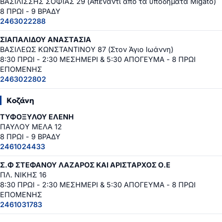
ΒΑΣΙΛΙΣΣΗΣ ΣΟΦΙΑΣ 29 (Απέναντι από τα υποδήματα Migato)
8 ΠΡΩΙ - 9 ΒΡΑΔΥ
2463022288
ΣΙΑΠΑΛΙΔΟΥ ΑΝΑΣΤΑΣΙΑ
ΒΑΣΙΛΕΩΣ ΚΩΝΣΤΑΝΤΙΝΟΥ 87 (Στον Άγιο Ιωάννη)
8:30 ΠΡΩΙ - 2:30 ΜΕΣΗΜΕΡΙ & 5:30 ΑΠΟΓΕΥΜΑ - 8 ΠΡΩΙ
ΕΠΟΜΕΝΗΣ
2463022802
Κοζάνη
ΤΥΦΟΞΥΛΟΥ ΕΛΕΝΗ
ΠΑΥΛΟΥ ΜΕΛΑ 12
8 ΠΡΩΙ - 9 ΒΡΑΔΥ
2461024433
Σ.Φ ΣΤΕΦΑΝΟΥ ΛΑΖΑΡΟΣ ΚΑΙ ΑΡΙΣΤΑΡΧΟΣ Ο.Ε
ΠΛ. ΝΙΚΗΣ 16
8:30 ΠΡΩΙ - 2:30 ΜΕΣΗΜΕΡΙ & 5:30 ΑΠΟΓΕΥΜΑ - 8 ΠΡΩΙ
ΕΠΟΜΕΝΗΣ
2461031783