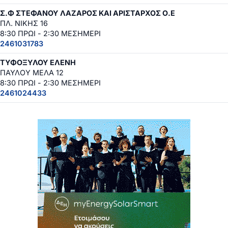
Σ.Φ ΣΤΕΦΑΝΟΥ ΛΑΖΑΡΟΣ ΚΑΙ ΑΡΙΣΤΑΡΧΟΣ Ο.Ε
ΠΛ. ΝΙΚΗΣ 16
8:30 ΠΡΩΙ - 2:30 ΜΕΣΗΜΕΡΙ
2461031783
ΤΥΦΟΞΥΛΟΥ ΕΛΕΝΗ
ΠΑΥΛΟΥ ΜΕΛΑ 12
8:30 ΠΡΩΙ - 2:30 ΜΕΣΗΜΕΡΙ
2461024433