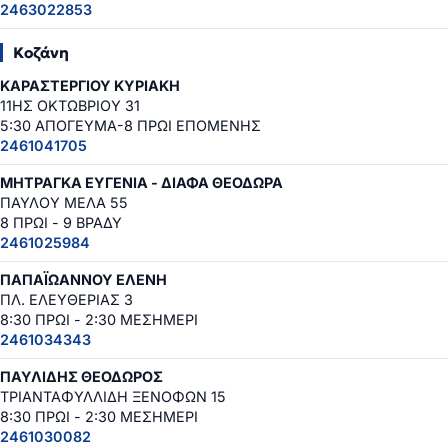
2463022853
Κοζάνη
ΚΑΡΑΣΤΕΡΓΙΟΥ ΚΥΡΙΑΚΗ
11ΗΣ ΟΚΤΩΒΡΙΟΥ 31
5:30 ΑΠΟΓΕΥΜΑ-8 ΠΡΩΙ ΕΠΟΜΕΝΗΣ
2461041705
ΜΗΤΡΑΓΚΑ ΕΥΓΕΝΙΑ - ΔΙΑΦΑ ΘΕΟΔΩΡΑ
ΠΑΥΛΟΥ ΜΕΛΑ 55
8 ΠΡΩΙ - 9 ΒΡΑΔΥ
2461025984
ΠΑΠΑΪΩΑΝΝΟΥ ΕΛΕΝΗ
ΠΛ. ΕΛΕΥΘΕΡΙΑΣ 3
8:30 ΠΡΩΙ - 2:30 ΜΕΣΗΜΕΡΙ
2461034343
ΠΑΥΛΙΔΗΣ ΘΕΟΔΩΡΟΣ
ΤΡΙΑΝΤΑΦΥΛΛΙΔΗ ΞΕΝΟΦΩΝ 15
8:30 ΠΡΩΙ - 2:30 ΜΕΣΗΜΕΡΙ
2461030082