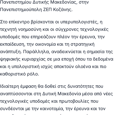
Πανεπιστημίου Δυτικής Μακεδονίας
, στην
Πανεπιστημιούπολη ΖΕΠ Κοζάνης.
Στο επίκεντρο βρίσκονται οι
υπερυπολογιστές
, η
τεχνητή νοημοσύνη
και οι
σύγχρονες τεχνολογικές
υποδομές
που επηρεάζουν πλέον την έρευνα, την
εκπαίδευση, την οικονομία και τη στρατηγική
ανάπτυξη. Παράλληλα, αναδεικνύεται η σημασία της
ψηφιακής κυριαρχίας
σε μια εποχή όπου τα δεδομένα
και η υπολογιστική ισχύς αποκτούν ολοένα και πιο
καθοριστικό ρόλο.
Ιδιαίτερη έμφαση θα δοθεί στις δυνατότητες που
αναπτύσσονται στη Δυτική Μακεδονία μέσα από νέες
τεχνολογικές υποδομές και πρωτοβουλίες που
συνδέονται με την καινοτομία, την έρευνα και τον