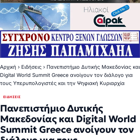
Αρχική
›
Ειδήσεις
›
Πανεπιστήμιο Δυτικής Μακεδονίας και
Digital World Summit Greece ανοίγουν τον διάλογο για
τους Υπερυπολογιστές και την Ψηφιακή Κυριαρχία
ΕΙΔΉΣΕΙΣ
Πανεπιστήμιο Δυτικής
Μακεδονίας και Digital World
Summit Greece ανοίγουν τον