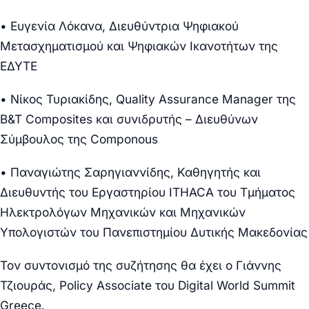
•
Ευγενία Λόκανα,
Διευθύντρια Ψηφιακού
Μετασχηματισμού και Ψηφιακών Ικανοτήτων της
ΕΔΥΤΕ
• Νίκος Τυριακίδης,
Quality Assurance Manager της
B&T Composites και συνιδρυτής – Διευθύνων
Σύμβουλος της Componous
• Παναγιώτης Σαρηγιαννίδης
, Καθηγητής και
Διευθυντής του Εργαστηρίου ITHACA του Τμήματος
Ηλεκτρολόγων Μηχανικών και Μηχανικών
Υπολογιστών του Πανεπιστημίου Δυτικής Μακεδονίας
Τον συντονισμό της συζήτησης θα έχει ο Γιάννης
Τζιουράς, Policy Associate του Digital World Summit
Greece.