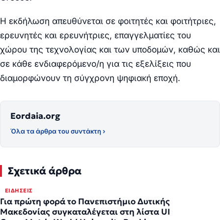
Η εκδήλωση απευθύνεται σε
φοιτητές και φοιτήτριες,
ερευνητές και ερευνήτριες, επαγγελματίες του
χώρου της τεχνολογίας και των υποδομών
, καθώς και
σε κάθε ενδιαφερόμενο/η για τις εξελίξεις που
διαμορφώνουν τη σύγχρονη ψηφιακή εποχή.
Eordaia.org
Όλα τα άρθρα του συντάκτη ›
Σχετικά άρθρα
ΕΙΔΉΣΕΙΣ
Για πρώτη φορά το Πανεπιστήμιο Δυτικής
Μακεδονίας συγκαταλέγεται στη λίστα UI