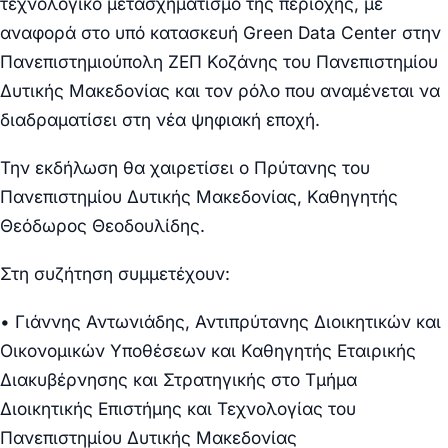
τεχνολογικό μετασχηματισμό της περιοχής, με
αναφορά στο υπό κατασκευή
Green Data Center
στην
Πανεπιστημιούπολη ΖΕΠ Κοζάνης του Πανεπιστημίου
Δυτικής Μακεδονίας και τον ρόλο που αναμένεται να
διαδραματίσει στη νέα ψηφιακή εποχή.
Την εκδήλωση θα
χαιρετίσει
ο
Πρύτανης του
Πανεπιστημίου Δυτικής Μακεδονίας, Καθηγητής
Θεόδωρος Θεοδουλίδης.
Στη συζήτηση συμμετέχουν:
• Γιάννης Αντωνιάδης
, Αντιπρύτανης Διοικητικών και
Οικονομικών Υποθέσεων και Καθηγητής Εταιρικής
Διακυβέρνησης και Στρατηγικής στο Τμήμα
Διοικητικής Επιστήμης και Τεχνολογίας του
Πανεπιστημίου Δυτικής Μακεδονίας