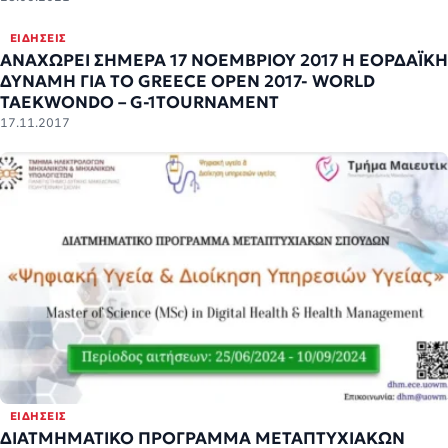
ΕΙΔΉΣΕΙΣ
ΑΝΑΧΩΡΕΙ ΣΗΜΕΡΑ 17 ΝΟΕΜΒΡΙΟΥ 2017 Η ΕΟΡΔΑΪΚΗ
ΔΥΝΑΜΗ ΓΙΑ ΤΟ GREECE OPEN 2017- WORLD
TAEKWONDO – G-1TOURNAMENT
17.11.2017
ΕΙΔΉΣΕΙΣ
ΔΙΑΤΜΗΜΑΤΙΚΟ ΠΡΟΓΡΑΜΜΑ ΜΕΤΑΠΤΥΧΙΑΚΩΝ