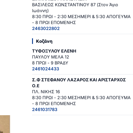
ΒΑΣΙΛΕΩΣ ΚΩΝΣΤΑΝΤΙΝΟΥ 87 (Στον Άγιο
Ιωάννη)
8:30 ΠΡΩΙ - 2:30 ΜΕΣΗΜΕΡΙ & 5:30 ΑΠΟΓΕΥΜΑ
- 8 ΠΡΩΙ ΕΠΟΜΕΝΗΣ
2463022802
Κοζάνη
ΤΥΦΟΞΥΛΟΥ ΕΛΕΝΗ
ΠΑΥΛΟΥ ΜΕΛΑ 12
8 ΠΡΩΙ - 9 ΒΡΑΔΥ
2461024433
Σ.Φ ΣΤΕΦΑΝΟΥ ΛΑΖΑΡΟΣ ΚΑΙ ΑΡΙΣΤΑΡΧΟΣ
Ο.Ε
ΠΛ. ΝΙΚΗΣ 16
8:30 ΠΡΩΙ - 2:30 ΜΕΣΗΜΕΡΙ & 5:30 ΑΠΟΓΕΥΜΑ
- 8 ΠΡΩΙ ΕΠΟΜΕΝΗΣ
2461031783