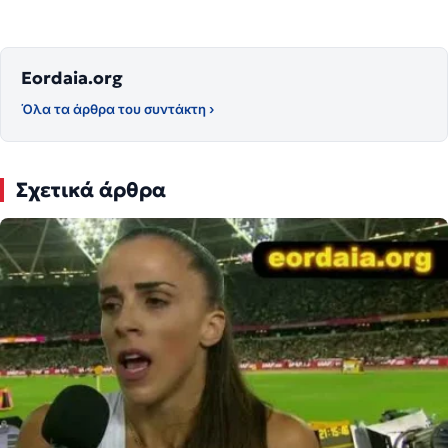
Eordaia.org
Όλα τα άρθρα του συντάκτη ›
Σχετικά άρθρα