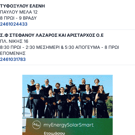
ΤΥΦΟΞΥΛΟΥ ΕΛΕΝΗ
ΠΑΥΛΟΥ ΜΕΛΑ 12
8 ΠΡΩΙ - 9 ΒΡΑΔΥ
2461024433
Σ.Φ ΣΤΕΦΑΝΟΥ ΛΑΖΑΡΟΣ ΚΑΙ ΑΡΙΣΤΑΡΧΟΣ Ο.Ε
ΠΛ. ΝΙΚΗΣ 16
8:30 ΠΡΩΙ - 2:30 ΜΕΣΗΜΕΡΙ & 5:30 ΑΠΟΓΕΥΜΑ - 8 ΠΡΩΙ
ΕΠΟΜΕΝΗΣ
2461031783