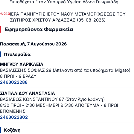
“υποδέχεται” τον Υπουργό Υγείας Άδωνι Γεωργιάδη
ΙΕΡΑ ΠΑΝΗΓΥΡΙΣ ΙΕΡΟΥ ΝΑΟΥ ΜΕΤΑΜΟΡΦΩΣΕΩΣ ΤΟΥ
210
ΣΩΤΗΡΟΣ ΧΡΙΣΤΟΥ ΑΡΔΑΣΣΑΣ (05-08-2026)
Εφημερεύοντα Φαρμακεία
Παρασκευή, 7 Αυγούστου 2026
Πτολεμαΐδα
ΜΗΓΚΟΥ ΧΑΡΙΚΛΕΙΑ
ΒΑΣΙΛΙΣΣΗΣ ΣΟΦΙΑΣ 29 (Απέναντι από τα υποδήματα Migato)
8 ΠΡΩΙ - 9 ΒΡΑΔΥ
2463022288
ΣΙΑΠΑΛΙΔΟΥ ΑΝΑΣΤΑΣΙΑ
ΒΑΣΙΛΕΩΣ ΚΩΝΣΤΑΝΤΙΝΟΥ 87 (Στον Άγιο Ιωάννη)
8:30 ΠΡΩΙ - 2:30 ΜΕΣΗΜΕΡΙ & 5:30 ΑΠΟΓΕΥΜΑ - 8 ΠΡΩΙ
ΕΠΟΜΕΝΗΣ
2463022802
Κοζάνη