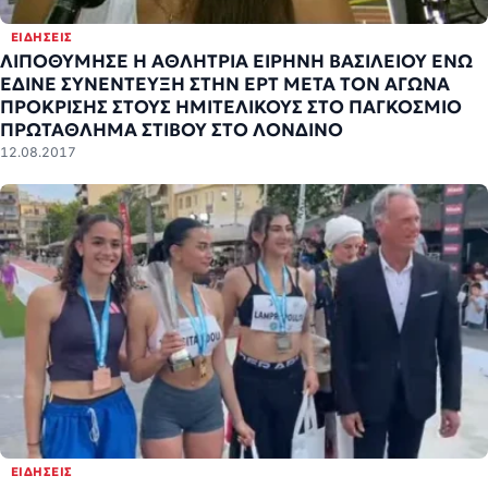
ΕΙΔΉΣΕΙΣ
ΛΙΠΟΘΥΜΗΣΕ Η ΑΘΛΗΤΡΙΑ ΕΙΡΗΝΗ ΒΑΣΙΛΕΙΟΥ ΕΝΩ
ΕΔΙΝΕ ΣΥΝΕΝΤΕΥΞΗ ΣΤΗΝ ΕΡΤ ΜΕΤΑ ΤΟΝ ΑΓΩΝΑ
ΠΡΟΚΡΙΣΗΣ ΣΤΟΥΣ ΗΜΙΤΕΛΙΚΟΥΣ ΣΤΟ ΠΑΓΚΟΣΜΙΟ
ΠΡΩΤΑΘΛΗΜΑ ΣΤΙΒΟΥ ΣΤΟ ΛΟΝΔΙΝΟ
12.08.2017
ΕΙΔΉΣΕΙΣ