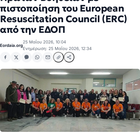
πιστοποίηση του European
Resuscitation Council (ERC)
από την ΕΔΟΠ
25 Μαΐου 2026, 10:04
Eordaia.org
Ενημέρωση: 25 Μαΐου 2026, 12:34