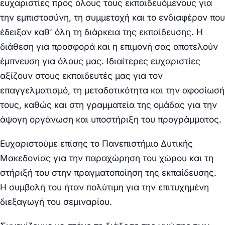
ευχαριστίες προς όλους τους εκπαιδευόμενους για
την εμπιστοσύνη, τη συμμετοχή και το ενδιαφέρον που
έδειξαν καθ’ όλη τη διάρκεια της εκπαίδευσης. Η
διάθεση για προσφορά και η επιμονή σας αποτελούν
έμπνευση για όλους μας. Ιδιαίτερες ευχαριστίες
αξίζουν στους εκπαιδευτές μας για τον
επαγγελματισμό, τη μεταδοτικότητα και την αφοσίωσή
τους, καθώς και στη γραμματεία της ομάδας για την
άψογη οργάνωση και υποστήριξη του προγράμματος.
Ευχαριστούμε επίσης το Πανεπιστήμιο Δυτικής
Μακεδονίας για την παραχώρηση του χώρου και τη
στήριξή του στην πραγματοποίηση της εκπαίδευσης.
Η συμβολή του ήταν πολύτιμη για την επιτυχημένη
διεξαγωγή του σεμιναρίου.