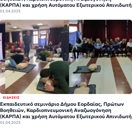
(ΚΑΡΠΑ) και χρήση Αυτόματου Εξωτερικού Απινιδωτή
01.04.2025
ΕΙΔΉΣΕΙΣ
Εκπαιδευτικό σεμινάριο Δήμου Εορδαίας, Πρώτων
Βοηθειών, Καρδιοπνευμονική Αναζωογόνηση
(ΚΑΡΠΑ) και χρήση Αυτόματου Εξωτερικού Απινιδωτή
01.04.2025