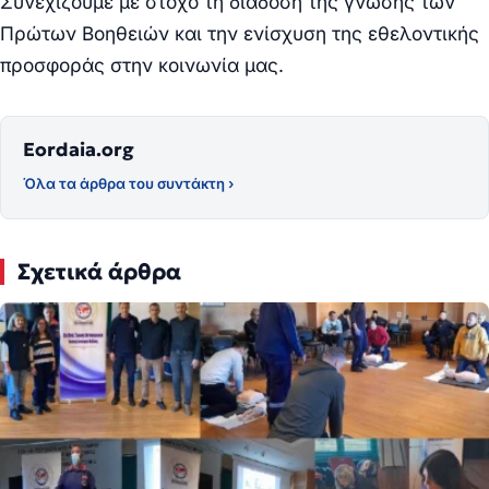
Συνεχίζουμε με στόχο τη διάδοση της γνώσης των
Πρώτων Βοηθειών και την ενίσχυση της εθελοντικής
προσφοράς στην κοινωνία μας.
Eordaia.org
Όλα τα άρθρα του συντάκτη ›
Σχετικά άρθρα