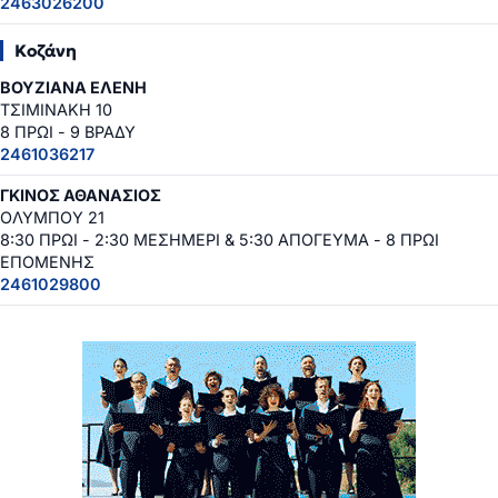
2463026200
Κοζάνη
ΒΟΥΖΙΑΝΑ ΕΛΕΝΗ
ΤΣΙΜΙΝΑΚΗ 10
8 ΠΡΩΙ - 9 ΒΡΑΔΥ
2461036217
ΓΚΙΝΟΣ ΑΘΑΝΑΣΙΟΣ
ΟΛΥΜΠΟΥ 21
8:30 ΠΡΩΙ - 2:30 ΜΕΣΗΜΕΡΙ & 5:30 ΑΠΟΓΕΥΜΑ - 8 ΠΡΩΙ
ΕΠΟΜΕΝΗΣ
2461029800