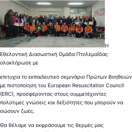
Η
Εθελοντική Διασωστική Ομάδα Πτολεμαΐδας
ολοκλήρωσε με
επιτυχία το εκπαιδευτικό σεμινάριο Πρώτων Βοηθειών
με πιστοποίηση του European Resuscitation Council
(ERC), προσφέροντας στους συμμετέχοντες
πολύτιμες γνώσεις και δεξιότητες που μπορούν να
σώσουν ζωές.
Θα θέλαμε να εκφράσουμε τις θερμές μας