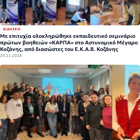
ΕΙΔΉΣΕΙΣ
Με επιτυχία ολοκληρώθηκε εκπαιδευτικό σεμινάριο
πρώτων βοηθειών «ΚΑΡΠΑ» στο Αστυνομικό Μέγαρο
Κοζάνης, από διασώστες του Ε.Κ.Α.Β. Κοζάνης
20.11.2024