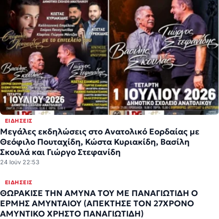
ΕΙΔΉΣΕΙΣ
Μεγάλες εκδηλώσεις στο Ανατολικό Εορδαίας με
Θεόφιλο Πουταχίδη, Κώστα Κυριακίδη, Βασίλη
Σκουλά και Γιώργο Στεφανίδη
24 Ιούν 22:53
ΕΙΔΉΣΕΙΣ
ΘΩΡΑΚΙΣΕ ΤΗΝ ΑΜΥΝΑ ΤΟΥ ΜΕ ΠΑΝΑΓΙΩΤΙΔΗ Ο
ΕΡΜΗΣ ΑΜΥΝΤΑΙΟΥ (ΑΠΕΚΤΗΣΕ ΤΟΝ 27ΧΡΟΝΟ
ΑΜΥΝΤΙΚΟ ΧΡΗΣΤΟ ΠΑΝΑΓΙΩΤΙΔΗ)