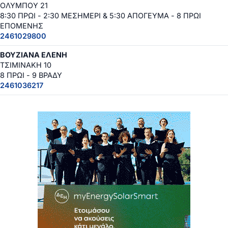
ΟΛΥΜΠΟΥ 21
8:30 ΠΡΩΙ - 2:30 ΜΕΣΗΜΕΡΙ & 5:30 ΑΠΟΓΕΥΜΑ - 8 ΠΡΩΙ
ΕΠΟΜΕΝΗΣ
2461029800
ΒΟΥΖΙΑΝΑ ΕΛΕΝΗ
ΤΣΙΜΙΝΑΚΗ 10
8 ΠΡΩΙ - 9 ΒΡΑΔΥ
2461036217