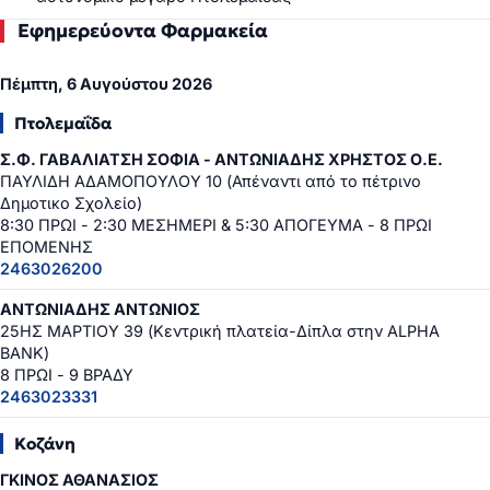
Εφημερεύοντα Φαρμακεία
Πέμπτη, 6 Αυγούστου 2026
Πτολεμαΐδα
Σ.Φ. ΓΑΒΑΛΙΑΤΣΗ ΣΟΦΙΑ - ΑΝΤΩΝΙΑΔΗΣ ΧΡΗΣΤΟΣ Ο.Ε.
ΠΑΥΛΙΔΗ ΑΔΑΜΟΠΟΥΛΟΥ 10 (Απέναντι από το πέτρινο
Δημοτικο Σχολείο)
8:30 ΠΡΩΙ - 2:30 ΜΕΣΗΜΕΡΙ & 5:30 ΑΠΟΓΕΥΜΑ - 8 ΠΡΩΙ
ΕΠΟΜΕΝΗΣ
2463026200
ΑΝΤΩΝΙΑΔΗΣ ΑΝΤΩΝΙΟΣ
25ΗΣ ΜΑΡΤΙΟΥ 39 (Κεντρική πλατεία-Δίπλα στην ALPHA
BANK)
8 ΠΡΩΙ - 9 ΒΡΑΔΥ
2463023331
Κοζάνη
ΓΚΙΝΟΣ ΑΘΑΝΑΣΙΟΣ