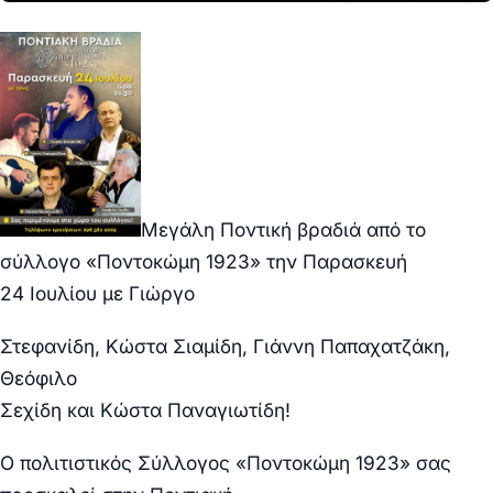
Μεγάλη Ποντική βραδιά από το
σύλλογο «Ποντοκώμη 1923» την Παρασκευή
24
Ιουλίου με Γιώργο
Στεφανίδη, Κώστα Σιαμίδη, Γιάννη Παπαχατζάκη,
Θεόφιλο
Σεχίδη και Κώστα Παναγιωτίδη!
Ο πολιτιστικός Σύλλογος «Ποντοκώμη 1923» σας