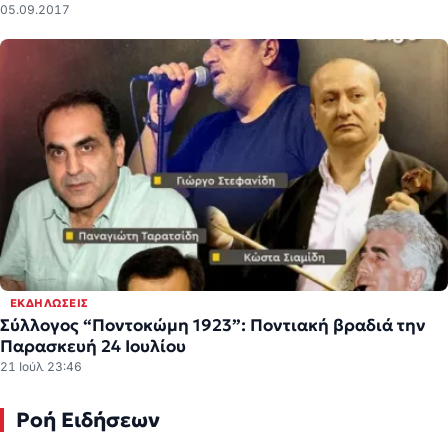
05.09.2017
ΕΚΔΗΛΏΣΕΙΣ
Σύλλογος “Ποντοκώμη 1923”: Ποντιακή βραδιά την
Παρασκευή 24 Ιουλίου
21 Ιούλ 23:46
Ροή Ειδήσεων