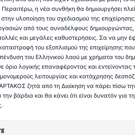
.
Περαιτέρω, η νέα συνθήκη θα δημιουργήσει πλε
στην υλοποίηση του σχεδιασμού της επιχείρησης 
ργασιών από τους συναδέλφους δημιουργώντας,
ολλές και μεγάλες καθυστερήσεις.
Σα να μην έ
 καταστροφή του εξοπλισμού της επιχείρησης που
πένδυση του Ελληνικού λαού με χρήματα του δη
ε όριο λογικής επαναφέροντας και εντείνοντας 
ς μονομερούς λειτουργίας και κατάχρησης δεσπό
ΑΡΤΑΚΟΣ ζητά από τη Διοίκηση να πάρει πίσω τη
την βάρδια και θα κάνει ότι είναι δυνατόν για τ
ς.
rg