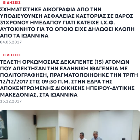
ΕΙΔΉΣΕΙΣ
ΣΧΗΜΑΤΙΣΤΗΚΕ ΔΙΚΟΓΡΑΦΙΑ ΑΠΟ ΤΗΝ
ΥΠΟΔΙΕΥΘΥΝΣΗ ΑΣΦΑΛΕΙΑΣ ΚΑΣΤΟΡΙΑΣ ΣΕ ΒΑΡΟΣ
31ΧΡΟΝΟΥ ΗΜΕΔΑΠΟΥ ΓΙΑΤΙ ΚΑΤΕΙΧΕ Ι.Χ.Φ.
ΑΥΤΟΚΙΝΗΤΟ ΓΙΑ ΤΟ ΟΠΟΙΟ ΕΙΧΕ ΔΗΛΩΘΕΙ ΚΛΟΠΗ
ΑΠΟ ΤΑ ΙΩΑΝΝΙΝΑ
04.05.2017
ΕΙΔΉΣΕΙΣ
ΤΕΛΕΤΗ ΟΡΚΩΜΟΣΙΑΣ ΔΕΚΑΠΕΝΤΕ (15) ΑΤΟΜΩΝ
ΠΟΥ ΑΠΕΚΤΗΣΑΝ ΤΗΝ ΕΛΛΗΝΙΚΗ ΙΘΑΓΕΝΕΙΑ ΜΕ
ΠΟΛΙΤΟΓΡΑΦΗΣΗ, ΠΡΑΓΜΑΤΟΠΟΙΗΘΗΚΕ ΤΗΝ ΤΡΙΤΗ
12/12/2017 ΣΤΙΣ 09:30 Π.Μ. ΣΤΗΝ ΕΔΡΑ ΤΗΣ
ΑΠΟΚΕΝΤΡΩΜΕΝΗΣ ΔΙΟΙΚΗΣΗΣ ΗΠΕΙΡΟΥ-ΔΥΤΙΚΗΣ
ΜΑΚΕΔΟΝΙΑΣ, ΣΤΑ ΙΩΑΝΝΙΝΑ
15.12.2017