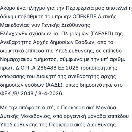
Ακόμα ένα πλήγμα για την Περιφέρεια μας αποτελεί η
άδικη υποβάθμιση του πρώην ΟΠΕΚΕΠΕ Δυτικής
Μακεδονίας νυν Γενικής Διεύθυνσης
ΕλέγχωνΕνισχύσεων και Πληρωμών (ΓΔΕΛΕΠ) της
Ανεξάρτητης Αρχής δημοσίων Εσόδων, από το
διοικητικό επίπεδο της Υποδιεύθυνσης, σε επίπεδο
Νομαρχιακού τμήματος, σύμφωνα με την υπ’ αριθμ.
πρωτ. Δ.ΟΡΓ.Α 286488 ΕΞ 2026 τροποποιητικής
απόφασης του Διοικητή της ανεξάρτητης αρχής
δημοσίων εσόδων (ΑΑΔΕ), όπως δημοσιεύτηκε στο
ΦΕΚ /Β/ 2048 / 8-4-2026.
Με την απόφαση αυτή, η Περιφερειακή Μονάδα
Δυτικής Μακεδονίας, από οργανική μονάδα επιπέδου
Υποδιεύθυνσης της Περιφερειακής Διεύθυνσης