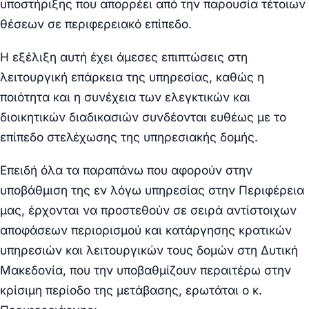
υποστήριξης που απορρέει από την παρουσία τέτοιων
θέσεων σε περιφερειακό επίπεδο.
Η εξέλιξη αυτή έχει άμεσες επιπτώσεις στη
λειτουργική επάρκεια της υπηρεσίας, καθώς η
ποιότητα και η συνέχεια των ελεγκτικών και
διοικητικών διαδικασιών συνδέονται ευθέως με το
επίπεδο στελέχωσης της υπηρεσιακής δομής.
Επειδή όλα τα παραπάνω που αφορούν στην
υποβάθμιση της εν λόγω υπηρεσίας στην Περιφέρεια
μας, έρχονται να προστεθούν σε σειρά αντίστοιχων
αποφάσεων περιορισμού και κατάργησης κρατικών
υπηρεσιών και λειτουργικών τους δομών στη Δυτική
Μακεδονία, που την υποβαθμίζουν περαιτέρω στην
κρίσιμη περίοδο της μετάβασης, ερωτάται ο κ.