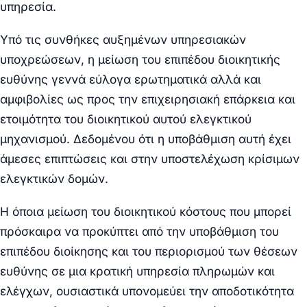
υπηρεσία.
Υπό τις συνθήκες αυξημένων υπηρεσιακών
υποχρεώσεων, η μείωση του επιπέδου διοικητικής
ευθύνης γεννά εύλογα ερωτηματικά αλλά και
αμφιβολίες ως προς την επιχειρησιακή επάρκεια και
ετοιμότητα του διοικητικού αυτού ελεγκτικού
μηχανισμού. Δεδομένου ότι η υποβάθμιση αυτή έχει
άμεσες επιπτώσεις και στην υποστελέχωση κρίσιμων
ελεγκτικών δομών.
Η όποια μείωση του διοικητικού κόστους που μπορεί
πρόσκαιρα να προκύπτει από την υποβάθμιση του
επιπέδου διοίκησης και του περιορισμού των θέσεων
ευθύνης σε μια κρατική υπηρεσία πληρωμών και
ελέγχων, ουσιαστικά υπονομεύει την αποδοτικότητα