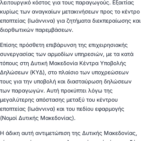
λειτουργικό κόστος για τους παραγωγούς. Εξαιτίας
κυρίως των αναγκαίων μετακινήσεων προς το κέντρο
εποπτείας (Ιωάννινα) για ζητήματα διεκπεραίωσης και
διορθωτικών παρεμβάσεων.
Επίσης πρόσθετη επιβάρυνση της επιχειρησιακής
συνεργασίας των αρμοδίων υπηρεσιών, με τα κατά
τόπους στη Δυτική Μακεδονία Κέντρα Υποβολής
Δηλώσεων (ΚΥΔ), στο πλαίσιο των υποχρεώσεων
τους για την υποβολή και διασταύρωση δηλώσεων
των παραγωγών. Αυτή προκύπτει λόγω της
μεγαλύτερης απόστασης μεταξύ του κέντρου
εποπτείας (Ιωάννινα) και του πεδίου εφαρμογής
(Νομοί Δυτικής Μακεδονίας).
Η άδικη αυτή αντιμετώπιση της Δυτικής Μακεδονίας,