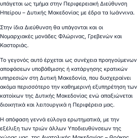
υπάγεται ως τμήμα στην Περιφερειακή Διεύθυνση
Ηπείρου – Δυτικής Μακεδονίας με έδρα τα Ιωάννινα.
Στην ίδια Διεύθυνση θα υπάγονται και οι
Νομαρχιακές μονάδες Φλώρινας, Γρεβενών και
Καστοριάς.
Το γεγονός αυτό έρχεται ως συνέχεια προηγούμενων
αποφάσεων υποβάθμισης ή κατάργησης κρατικών
υπηρεσιών στη Δυτική Μακεδονία, που δυσχεραίνει
ακόμα περισσότερο την καθημερινή εξυπηρέτηση των
κατοίκων της Δυτικής Μακεδονίας ενώ απαξιώνεται
διοικητικά και λειτουργικά η Περιφέρεια μας.
Η απόφαση γεννά εύλογα ερωτηματικά, με την
εξέλιξη των τριών άλλων Υποδιευθύνσεων της
χώρας μας, της Ανατολικής Μακεδονίας – Θράκης,