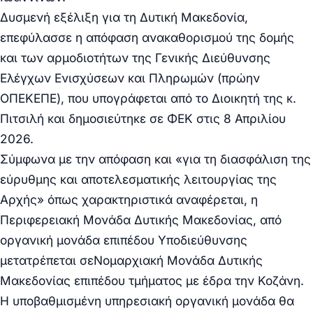
Δυσμενή εξέλιξη για τη Δυτική Μακεδονία,
επεφύλασσε η απόφαση ανακαθορισμού της δομής
και των αρμοδιοτήτων της Γενικής Διεύθυνσης
Ελέγχων Ενισχύσεων και Πληρωμών (πρώην
ΟΠΕΚΕΠΕ), που υπογράφεται από το Διοικητή της κ.
Πιτσιλή και δημοσιεύτηκε σε ΦΕΚ στις 8 Απριλίου
2026.
Σύμφωνα με την απόφαση και «
για τη διασφάλιση της
εύρυθμης και αποτελεσματικής λειτουργίας της
Αρχής
» όπως χαρακτηριστικά αναφέρεται,
η
Περιφερειακή Μονάδα Δυτικής Μακεδονίας, από
οργανική μονάδα επιπέδου Υποδιεύθυνσης
μετατρέπεται σε
Νομαρχιακή Μονάδα Δυτικής
Μακεδονίας επιπέδου τμήματος με έδρα την Κοζάνη.
Η υποβαθμισμένη υπηρεσιακή οργανική μονάδα θα