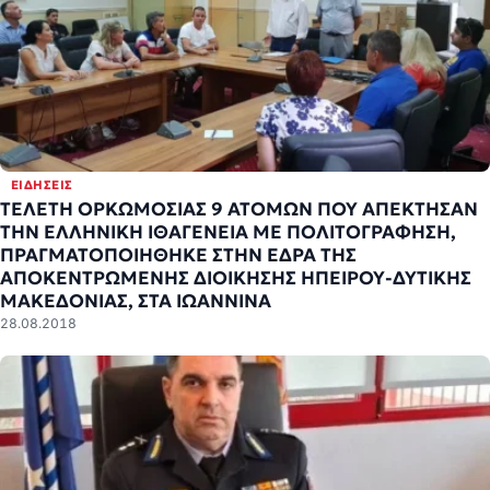
ΕΙΔΉΣΕΙΣ
ΤΕΛΕΤΗ ΟΡΚΩΜΟΣΙΑΣ 9 ΑΤΟΜΩΝ ΠΟΥ ΑΠΕΚΤΗΣΑΝ
ΤΗΝ ΕΛΛΗΝΙΚΗ ΙΘΑΓΕΝΕΙΑ ΜΕ ΠΟΛΙΤΟΓΡΑΦΗΣΗ,
ΠΡΑΓΜΑΤΟΠΟΙΗΘΗΚΕ ΣΤΗΝ ΕΔΡΑ ΤΗΣ
ΑΠΟΚΕΝΤΡΩΜΕΝΗΣ ΔΙΟΙΚΗΣΗΣ ΗΠΕΙΡΟΥ-ΔΥΤΙΚΗΣ
ΜΑΚΕΔΟΝΙΑΣ, ΣΤΑ ΙΩΑΝΝΙΝΑ
28.08.2018