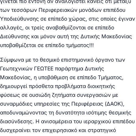
γίνεται πιο έντονη αν αναλογιστεί κανείς ότι μεταξύ
των τεσσάρων Περιφερειακών μονάδων επιπέδου
Υποδιεύθυνσης σε επίπεδο χώρας, στις οποίες έγιναν
αλλαγές, οι τρείς αναβαθμίζονται σε επίπεδο
Διεύθυνσης και μόνον αυτή της Δυτικής Μακεδονίας
υποβαθμίζεται σε επίπεδο τμήματος!!!
Σύμφωνα με το θεσμικό επιστημονικό όργανο των
Γεωτεχνικών ΓΕΩΤΕΕ παράρτημα Δυτικής
Μακεδονίας, η υποβάθμιση σε επίπεδο Τμήματος,
δημιουργεί πρόσθετα προβλήματα διοικητικής
φύσεως σε ουσιώδη ζητήματα συνεργασιών με
συναρμόδιες υπηρεσίες της Περιφέρειας (ΔΑΟΚ),
αποδυναμώνοντας τη δυνατότητα ισότιμης θεσμικής
διασύνδεσης. Η ανισομέρεια του ιεραρχικού επιπέδου
δυσχεραίνει τον επιχειρησιακό και στρατηγικό