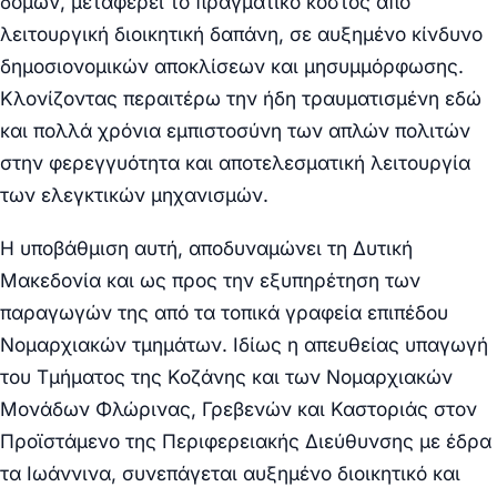
δομών, μεταφέρει το πραγματικό κόστος από
λειτουργική διοικητική δαπάνη, σε αυξημένο κίνδυνο
δημοσιονομικών αποκλίσεων και μησυμμόρφωσης.
Κλονίζοντας περαιτέρω την ήδη τραυματισμένη εδώ
και πολλά χρόνια εμπιστοσύνη των απλών πολιτών
στην φερεγγυότητα και αποτελεσματική λειτουργία
των ελεγκτικών μηχανισμών.
Η υποβάθμιση αυτή, αποδυναμώνει τη Δυτική
Μακεδονία και ως προς την εξυπηρέτηση των
παραγωγών της από τα τοπικά γραφεία επιπέδου
Νομαρχιακών τμημάτων. Ιδίως η απευθείας υπαγωγή
του Τμήματος της Κοζάνης και των Νομαρχιακών
Μονάδων Φλώρινας, Γρεβενών και Καστοριάς στον
Προϊστάμενο της Περιφερειακής Διεύθυνσης με έδρα
τα Ιωάννινα, συνεπάγεται αυξημένο διοικητικό και