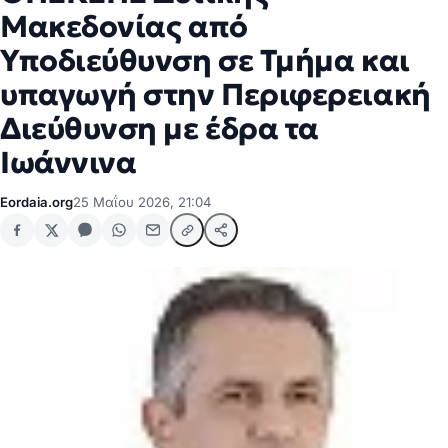
Μακεδονίας από
Υποδιεύθυνση σε Τμήμα και
υπαγωγή στην Περιφερειακή
Διεύθυνση με έδρα τα
Ιωάννινα
Eordaia.org
25 Μαΐου 2026, 21:04