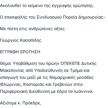
Ακολουθεί το κείμενο της έγγραφης ερώτησης.
Ο επικεφαλής του Συνδυασμού Πορεία Δημιουργίας-
Με πίστη στις ανθρώπινες αξίες
Γεώργιος Κασαπίδης
ΕΓΓΡΑΦΗ ΕΡΩΤΗΣΗ
Θέμα: Υποβάθμιση του πρώην ΟΠΕΚΕΠΕ Δυτικής
Μακεδονίας από Υποδιεύθυνση σε Τμήμα και
υπαγωγή του μαζί με τις Νομαρχιακές μονάδες
Φλώρινας, Καστοριάς και Γρεβενών στην
Περιφερειακή Διεύθυνση με έδρα τα Ιωάννινα.
Αξιότιμε κ. Πρόεδρε,