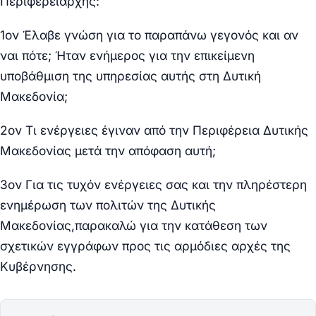
Περιφερειάρχης:
1ον Έλαβε γνώση για το παραπάνω γεγονός και αν
ναι πότε; Ήταν ενήμερος για την επικείμενη
υποβάθμιση της υπηρεσίας αυτής στη Δυτική
Μακεδονία;
2ον Τι ενέργειες έγιναν από την Περιφέρεια Δυτικής
Μακεδονίας μετά την απόφαση αυτή;
3ον Για τις τυχόν ενέργειες σας και την πληρέστερη
ενημέρωση των πολιτών της Δυτικής
Μακεδονίας,παρακαλώ για την κατάθεση των
σχετικών εγγράφων προς τις αρμόδιες αρχές της
Κυβέρνησης.