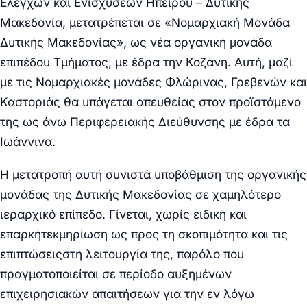
Ελέγχων και Ενισχύσεων Ηπείρου – Δυτικής
Μακεδονία, μετατρέπεται σε «Νομαρχιακή Μονάδα
Δυτικής Μακεδονίας», ως νέα οργανική μονάδα
επιπέδου Τμήματος, με έδρα την Κοζάνη. Αυτή, μαζί
με τις Νομαρχιακές μονάδες Φλώρινας, Γρεβενών και
Καστοριάς θα υπάγεται απευθείας στον προϊστάμενο
της ως άνω Περιφερειακής Διεύθυνσης με έδρα τα
Ιωάννινα.
Η μετατροπή αυτή συνιστά υποβάθμιση της οργανικής
μονάδας της Δυτικής Μακεδονίας σε χαμηλότερο
ιεραρχικό επίπεδο. Γίνεται, χωρίς ειδική και
επαρκήτεκμηρίωση ως προς τη σκοπιμότητα και τις
επιπτώσειςστη λειτουργία της, παρόλο που
πραγματοποιείται σε περίοδο αυξημένων
επιχειρησιακών απαιτήσεων για την εν λόγω