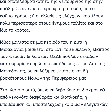
και αποτελεσματικότητα της λειτουργίας της στην
πράξη. Σε έναν ιδιαίτερα κρίσιμο τομέα, που οι
καθυστερήσεις ή οι ελλείψεις ελέγχων, κοστίζουν
πολύ περισσότερο στους έντιμους πολίτες και στο
ίδιο το κράτος.
Ιδίως μάλιστα σε μια περίοδο που η Δυτική
Μακεδονία, βρίσκεται στο μάτι του κυκλώνα, εξαιτίας
των ψευδών δηλώσεων ΟΣΔΕ πολλών δεκάδων
εκατομμυρίων ευρώ από επιτήδειους εκτός Δυτικής
Μακεδονίας, σε επιλέξιμες εκτάσεις και δή
βοσκότοπους Νομών της Περιφέρειας μας.
Στο πλαίσιο αυτό, όπως επιβεβαιώνεται διαχρονικά
από γεγονότα διαφθοράς και διαπλοκής, η
υποβάθμιση και υποστελέχωση κρίσιμων ελεγκτικών