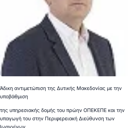
Άδικη αντιμετώπιση της Δυτικής Μακεδονίας
με την
υποβάθμιση
της υπηρεσιακής δομής του πρώην
ΟΠΕΚΕΠΕ και την
υπαγωγή του στη
ν Περιφερειακή Διεύθυνση των
Ιωαννίνων
.