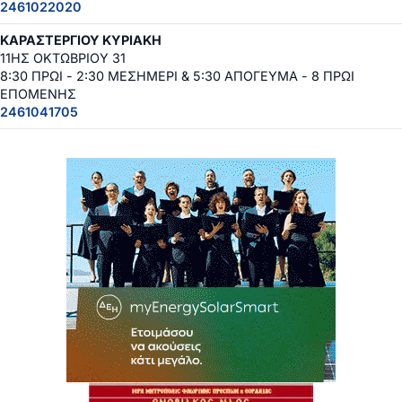
2461022020
ΚΑΡΑΣΤΕΡΓΙΟΥ ΚΥΡΙΑΚΗ
11ΗΣ ΟΚΤΩΒΡΙΟΥ 31
8:30 ΠΡΩΙ - 2:30 ΜΕΣΗΜΕΡΙ & 5:30 ΑΠΟΓΕΥΜΑ - 8 ΠΡΩΙ
ΕΠΟΜΕΝΗΣ
2461041705