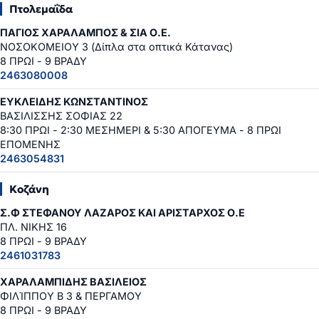
Πτολεμαΐδα
ΠΑΓΙΟΣ ΧΑΡΑΛΑΜΠΟΣ & ΣΙΑ Ο.Ε.
ΝΟΣΟΚΟΜΕΙΟΥ 3 (Δίπλα στα οπτικά Κάτανας)
8 ΠΡΩΙ - 9 ΒΡΑΔΥ
2463080008
ΕΥΚΛΕΙΔΗΣ ΚΩΝΣΤΑΝΤΙΝΟΣ
ΒΑΣΙΛΙΣΣΗΣ ΣΟΦΙΑΣ 22
8:30 ΠΡΩΙ - 2:30 ΜΕΣΗΜΕΡΙ & 5:30 ΑΠΟΓΕΥΜΑ - 8 ΠΡΩΙ
ΕΠΟΜΕΝΗΣ
2463054831
Κοζάνη
Σ.Φ ΣΤΕΦΑΝΟΥ ΛΑΖΑΡΟΣ ΚΑΙ ΑΡΙΣΤΑΡΧΟΣ Ο.Ε
ΠΛ. ΝΙΚΗΣ 16
8 ΠΡΩΙ - 9 ΒΡΑΔΥ
2461031783
ΧΑΡΑΛΑΜΠΙΔΗΣ ΒΑΣΙΛΕΙΟΣ
ΦΙΛΊΠΠΟΥ Β 3 & ΠΕΡΓΑΜΟΥ
8 ΠΡΩΙ - 9 ΒΡΑΔΥ