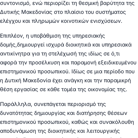
συντονισμό, ενώ περιορίζει τη θεσμική βαρύτητα της
Δυτικής Μακεδονίας στο πλαίσιο του συστήματος
ελέγχου και πληρωμών κοινοτικών ενισχύσεων.
Επιπλέον, η υποβάθμιση της υπηρεσιακής
δομής,δημιουργεί ισχυρά διοικητικά και υπηρεσιακά
αντικίνητρα για τη στελέχωσή της ιδίως σε ό,τι
αφορά την προσέλκυση και παραμονή εξειδικευμένου
επιστημονικού προσωπικού. Ιδίως σε μια περίοδο που
η Δυτική Μακεδονία έχει ανάγκη και την παραμικρή
θέση εργασίας σε κάθε τομέα της οικονομίας της.
Παράλληλα, συνεπάγεται περιορισμό της
δυνατότητας δημιουργίας και διατήρησης θέσεων
επιστημονικού προσωπικού, καθώς και συνακόλουθη
αποδυνάμωση της διοικητικής και λειτουργικής