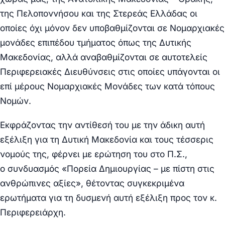
της Πελοποννήσου και της Στερεάς Ελλάδας οι
οποίες όχι μόνον δεν υποβαθμίζονται σε Νομαρχιακές
μονάδες επιπέδου τμήματος όπως της Δυτικής
Μακεδονίας, αλλά αναβαθμίζονται σε αυτοτελείς
Περιφερειακές
Διευθύνσεις στις οποίες υπάγονται οι
επί μέρους Νομαρχιακές Μονάδες των κατά τόπους
Νομών.
Εκφράζοντας την αντίθεσή του με την άδικη αυτή
εξέλιξη για τη Δυτική Μακεδονία και τους τέσσερις
νομούς της, φέρνει με ερώτηση του στο Π.Σ.,
ο
συνδυασμός «Πορεία Δημιουργίας – με πίστη στις
ανθρώπινες αξίες», θέτοντας συγκεκριμένα
ερωτήματα για τη δυσμενή αυτή εξέλιξη προς τον κ.
Περιφερειάρχη.