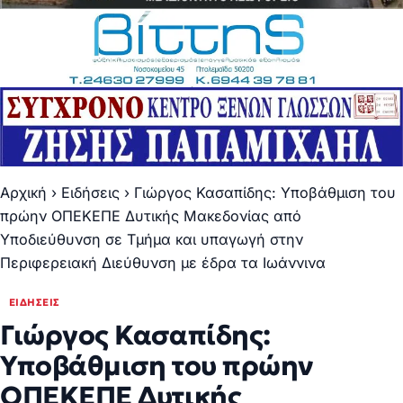
Αρχική
›
Ειδήσεις
›
Γιώργος Κασαπίδης: Υποβάθμιση του
πρώην ΟΠΕΚΕΠΕ Δυτικής Μακεδονίας από
Υποδιεύθυνση σε Τμήμα και υπαγωγή στην
Περιφερειακή Διεύθυνση με έδρα τα Ιωάννινα
ΕΙΔΉΣΕΙΣ
Γιώργος Κασαπίδης:
Υποβάθμιση του πρώην
ΟΠΕΚΕΠΕ Δυτικής