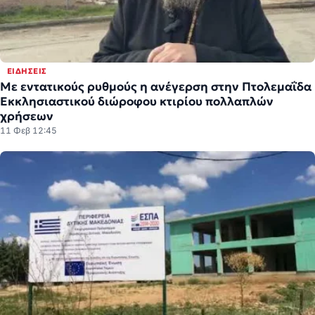
ΕΙΔΉΣΕΙΣ
Με εντατικούς ρυθμούς η ανέγερση στην Πτολεμαΐδα
Εκκλησιαστικού διώροφου κτιρίου πολλαπλών
χρήσεων
11 Φεβ 12:45