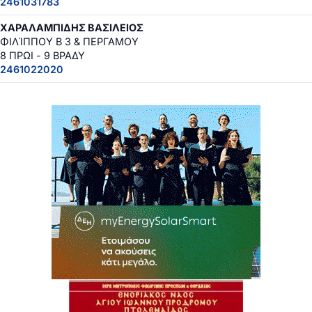
2461031783
ΧΑΡΑΛΑΜΠΙΔΗΣ ΒΑΣΙΛΕΙΟΣ
ΦΙΛΊΠΠΟΥ Β 3 & ΠΕΡΓΑΜΟΥ
8 ΠΡΩΙ - 9 ΒΡΑΔΥ
2461022020