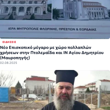
ΕΙΔΉΣΕΙΣ
Νέο Επισκοπικό μέγαρο με χώρο πολλαπλών
χρήσεων στην Πτολεμαΐδα και ΙΝ Αγίου Δημητρίου
(Μαυροπηγής)
02.08.2025