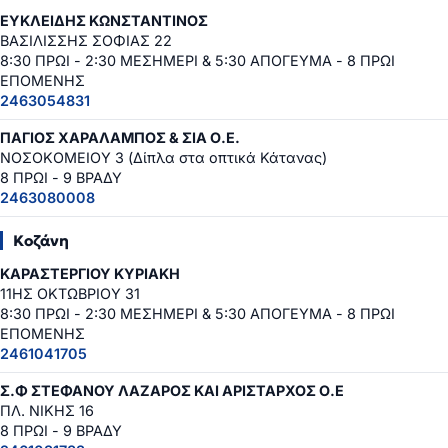
ΕΥΚΛΕΙΔΗΣ ΚΩΝΣΤΑΝΤΙΝΟΣ
ΒΑΣΙΛΙΣΣΗΣ ΣΟΦΙΑΣ 22
8:30 ΠΡΩΙ - 2:30 ΜΕΣΗΜΕΡΙ & 5:30 ΑΠΟΓΕΥΜΑ - 8 ΠΡΩΙ
ΕΠΟΜΕΝΗΣ
2463054831
ΠΑΓΙΟΣ ΧΑΡΑΛΑΜΠΟΣ & ΣΙΑ Ο.Ε.
ΝΟΣΟΚΟΜΕΙΟΥ 3 (Δίπλα στα οπτικά Κάτανας)
8 ΠΡΩΙ - 9 ΒΡΑΔΥ
2463080008
Κοζάνη
ΚΑΡΑΣΤΕΡΓΙΟΥ ΚΥΡΙΑΚΗ
11ΗΣ ΟΚΤΩΒΡΙΟΥ 31
8:30 ΠΡΩΙ - 2:30 ΜΕΣΗΜΕΡΙ & 5:30 ΑΠΟΓΕΥΜΑ - 8 ΠΡΩΙ
ΕΠΟΜΕΝΗΣ
2461041705
Σ.Φ ΣΤΕΦΑΝΟΥ ΛΑΖΑΡΟΣ ΚΑΙ ΑΡΙΣΤΑΡΧΟΣ Ο.Ε
ΠΛ. ΝΙΚΗΣ 16
8 ΠΡΩΙ - 9 ΒΡΑΔΥ