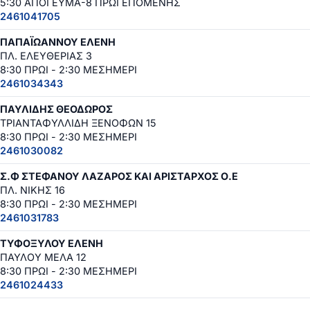
5:30 ΑΠΟΓΕΥΜΑ-8 ΠΡΩΙ ΕΠΟΜΕΝΗΣ
2461041705
ΠΑΠΑΪΩΑΝΝΟΥ ΕΛΕΝΗ
ΠΛ. ΕΛΕΥΘΕΡΙΑΣ 3
8:30 ΠΡΩΙ - 2:30 ΜΕΣΗΜΕΡΙ
2461034343
ΠΑΥΛΙΔΗΣ ΘΕΟΔΩΡΟΣ
ΤΡΙΑΝΤΑΦΥΛΛΙΔΗ ΞΕΝΟΦΩΝ 15
8:30 ΠΡΩΙ - 2:30 ΜΕΣΗΜΕΡΙ
2461030082
Σ.Φ ΣΤΕΦΑΝΟΥ ΛΑΖΑΡΟΣ ΚΑΙ ΑΡΙΣΤΑΡΧΟΣ Ο.Ε
ΠΛ. ΝΙΚΗΣ 16
8:30 ΠΡΩΙ - 2:30 ΜΕΣΗΜΕΡΙ
2461031783
ΤΥΦΟΞΥΛΟΥ ΕΛΕΝΗ
ΠΑΥΛΟΥ ΜΕΛΑ 12
8:30 ΠΡΩΙ - 2:30 ΜΕΣΗΜΕΡΙ
2461024433