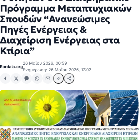
Πρόγραμμα Μεταπτυχιακών
Σπουδών “Ανανεώσιμες
Πηγές Ενέργειας &
Διαχείριση Ενέργειας στα
Κτίρια”
26 Μαΐου 2026, 00:59
Eordaia.org
Ενημέρωση: 26 Μαΐου 2026, 17:02