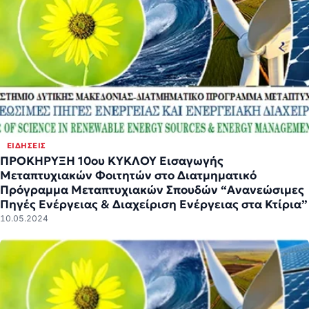
ΕΙΔΉΣΕΙΣ
ΠΡΟΚΗΡΥΞΗ 10ου ΚΥΚΛΟΥ Εισαγωγής
Μεταπτυχιακών Φοιτητών στο Διατμηματικό
Πρόγραμμα Μεταπτυχιακών Σπουδών “Ανανεώσιμες
Πηγές Ενέργειας & Διαχείριση Ενέργειας στα Κτίρια”
10.05.2024