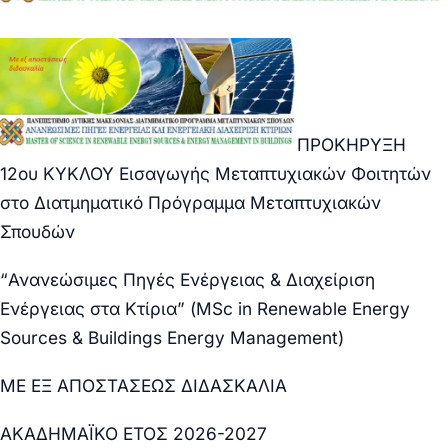
ΠΡΟΚΗΡΥΞΗ
12ου ΚΥΚΛΟΥ Εισαγωγής Μεταπτυχιακών Φοιτητών
στο Διατμηματικό Πρόγραμμα Μεταπτυχιακών
Σπουδών
“Ανανεώσιμες Πηγές Ενέργειας & Διαχείριση
Ενέργειας στα Κτίρια” (MSc in Renewable Energy
Sources & Buildings Energy Management)
ΜΕ ΕΞ ΑΠΟΣΤΑΣΕΩΣ ΔΙΔΑΣΚΑΛΙΑ
ΑΚΑΔΗΜΑΪΚΟ ΕΤΟΣ 2026-2027