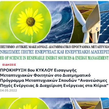
ΕΙΔΉΣΕΙΣ
ΠΡΟΚΗΡΥΞΗ 8ου ΚΥΚΛΟΥ Εισαγωγής
Μεταπτυχιακών Φοιτητών στο Διατμηματικό
Πρόγραμμα Μεταπτυχιακών Σπουδών “Ανανεώσιμες
Πηγές Ενέργειας & Διαχείριση Ενέργειας στα Κτίρια”
04.05.2022