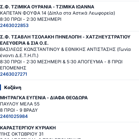
Σ.Φ. ΤΖΙΜΙΚΑ ΟΥΡΑΝΙΑ - ΤΖΙΜΙΚΑ ΙΩΑΝΝΑ
ΚΑΠΕΤΑΝ ΦΟΥΦΑ 14 (Δίπλα στα Αστικά Λεωφορεία)
8:30 ΠΡΩΙ - 2:30 ΜΕΣΗΜΕΡΙ
2463022853
Σ.Φ. ΤΣΑΒΛΗ ΤΣΟΛΑΚΗ ΠΗΝΕΛΟΠΗ - ΧΑΤΖΗΕΥΣΤΡΑΤΙΟΥ
ΕΛΕΥΘΕΡΙΑ & ΣΙΑ Ο.Ε.
ΒΑΣΙΛΕΩΣ ΚΩΝΣΤΑΝΤΙΝΟΥ & ΕΘΝΙΚΗΣ ΑΝΤΙΣΤΑΣΗΣ (Γωνία
έναντι Δ.Ε.Τ.Η.Π.)
8:30 ΠΡΩΙ - 2:30 ΜΕΣΗΜΕΡΙ & 5:30 ΑΠΟΓΕΥΜΑ - 8 ΠΡΩΙ
ΕΠΟΜΕΝΗΣ
2463027271
Κοζάνη
ΜΗΤΡΑΓΚΑ ΕΥΓΕΝΙΑ - ΔΙΑΦΑ ΘΕΟΔΩΡΑ
ΠΑΥΛΟΥ ΜΕΛΑ 55
8 ΠΡΩΙ - 9 ΒΡΑΔΥ
2461025984
ΚΑΡΑΣΤΕΡΓΙΟΥ ΚΥΡΙΑΚΗ
11ΗΣ ΟΚΤΩΒΡΙΟΥ 31