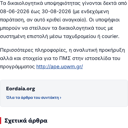
Τα δικαιολογητικά υποψηφιότητας γίνονται δεκτά από
08-06-2026 έως 30-08-2026 (με ενδεχόμενη
παράταση, αν αυτό κριθεί αναγκαίο). Οι υποψήφιοι
μπορούν να στείλουν τα δικαιολογητικά τους με
συστημένη επιστολή μέσω ταχυδρομείου ή courier.
Περισσότερες πληροφορίες, η αναλυτική προκήρυξη
αλλά και στοιχεία για το ΠΜΣ στην ιστοσελίδα του
προγράμματος
http://ape.uowm.gr/
Eordaia.org
Όλα τα άρθρα του συντάκτη ›
Σχετικά άρθρα