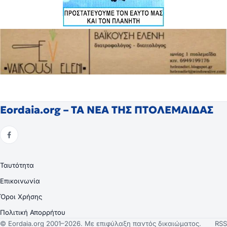
Eordaia.org – ΤΑ ΝΕΑ ΤΗΣ ΠΤΟΛΕΜΑΙΔΑΣ
Ταυτότητα
Επικοινωνία
Όροι Χρήσης
Πολιτική Απορρήτου
© Eordaia.org 2001–2026. Με επιφύλαξη παντός δικαιώματος.
RSS