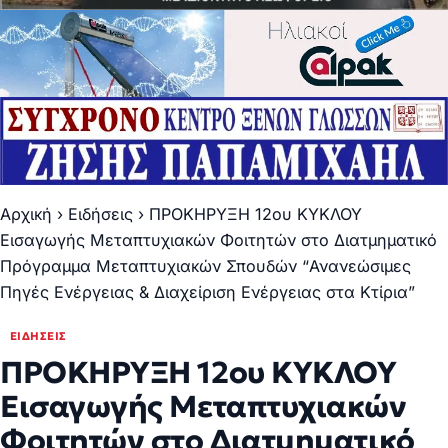
Αρχική
›
Ειδήσεις
›
ΠΡΟΚΗΡΥΞΗ 12ου ΚΥΚΛΟΥ
Εισαγωγής Μεταπτυχιακών Φοιτητών στο Διατμηματικό
Πρόγραμμα Μεταπτυχιακών Σπουδών “Ανανεώσιμες
Πηγές Ενέργειας & Διαχείριση Ενέργειας στα Κτίρια”
ΕΙΔΉΣΕΙΣ
ΠΡΟΚΗΡΥΞΗ 12ου ΚΥΚΛΟΥ
Εισαγωγής Μεταπτυχιακών
Φοιτητών στο Διατμηματικό