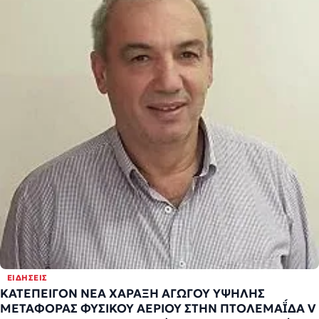
ΕΙΔΉΣΕΙΣ
ΚΑΤΕΠΕΙΓΟΝ ΝΕΑ ΧΑΡΑΞΗ ΑΓΩΓΟΥ ΥΨΗΛΗΣ
ΜΕΤΑΦΟΡΑΣ ΦΥΣΙΚΟΥ ΑΕΡΙΟΥ ΣΤΗΝ ΠΤΟΛΕΜΑΪ́ΔΑ V