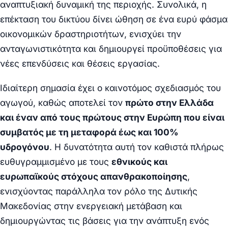
αναπτυξιακή δυναμική της περιοχής. Συνολικά, η
επέκταση του δικτύου δίνει ώθηση σε ένα ευρύ φάσμα
οικονομικών δραστηριοτήτων, ενισχύει την
ανταγωνιστικότητα και δημιουργεί προϋποθέσεις για
νέες επενδύσεις και θέσεις εργασίας.
Ιδιαίτερη σημασία έχει ο καινοτόμος σχεδιασμός του
αγωγού, καθώς αποτελεί τον
πρώτο στην Ελλάδα
και έναν από τους πρώτους στην Ευρώπη που είναι
συμβατός με τη μεταφορά έως και 100%
υδρογόνου
. Η δυνατότητα αυτή τον καθιστά πλήρως
ευθυγραμμισμένο με τους
εθνικούς και
ευρωπαϊκούς στόχους απανθρακοποίησης
,
ενισχύοντας παράλληλα τον ρόλο της Δυτικής
Μακεδονίας στην ενεργειακή μετάβαση και
δημιουργώντας τις βάσεις για την ανάπτυξη ενός