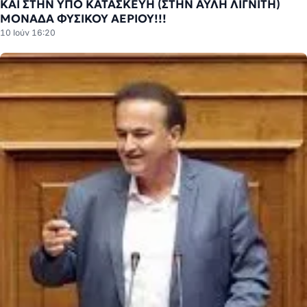
ΚΑΙ ΣΤΗΝ ΥΠΌ ΚΑΤΑΣΚΕΥΉ (ΣΤΗΝ ΑΥΛΗ ΛΙΓΝΙΤΗ)
ΜΟΝΑΔΑ ΦΥΣΙΚΟΥ ΑΕΡΙΟΥ!!!
10 Ιούν 16:20