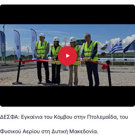
ΔΕΣΦΑ: Εγκαίνια του Κόμβου στην Πτολεμαΐδα, του
Φυσικού Αερίου στη Δυτική Μακεδονία.