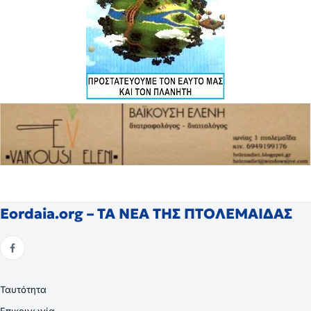
Eordaia.org – ΤΑ ΝΕΑ ΤΗΣ ΠΤΟΛΕΜΑΙΔΑΣ
Ταυτότητα