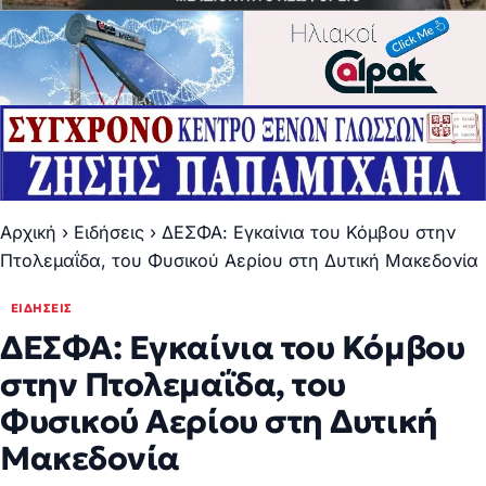
Αρχική
›
Ειδήσεις
›
ΔΕΣΦΑ: Εγκαίνια του Κόμβου στην
Πτολεμαΐδα, του Φυσικού Αερίου στη Δυτική Μακεδονία
ΕΙΔΉΣΕΙΣ
ΔΕΣΦΑ: Εγκαίνια του Κόμβου
στην Πτολεμαΐδα, του
Φυσικού Αερίου στη Δυτική
Μακεδονία