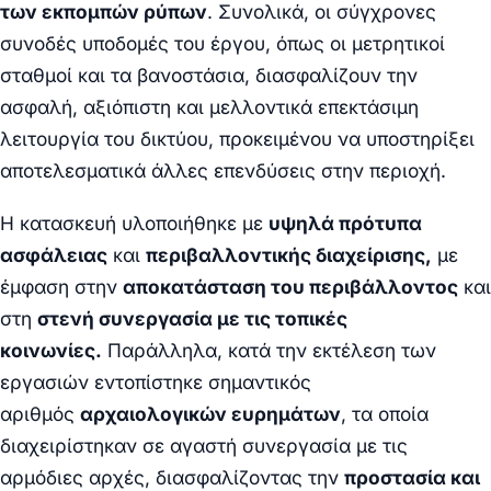
των εκπομπών ρύπων
. Συνολικά, οι σύγχρονες
συνοδές υποδομές του έργου, όπως οι μετρητικοί
σταθμοί και τα βανοστάσια, διασφαλίζουν την
ασφαλή, αξιόπιστη και μελλοντικά επεκτάσιμη
λειτουργία του δικτύου, προκειμένου να υποστηρίξει
αποτελεσματικά άλλες επενδύσεις στην περιοχή.
Η κατασκευή υλοποιήθηκε με
υψηλά πρότυπα
ασφάλειας
και
περιβαλλοντικής διαχείρισης,
με
έμφαση στην
αποκατάσταση του περιβάλλοντος
και
στη
στενή συνεργασία με τις τοπικές
κοινωνίες.
Παράλληλα, κατά την εκτέλεση των
εργασιών εντοπίστηκε σημαντικός
αριθμός
αρχαιολογικών ευρημάτων
, τα οποία
διαχειρίστηκαν σε αγαστή συνεργασία με τις
αρμόδιες αρχές, διασφαλίζοντας την
προστασία και