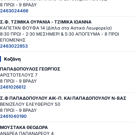
8 ΠΡΩΙ - 9 ΒΡΑΔΥ
2463024466
Σ.Φ. ΤΖΙΜΙΚΑ ΟΥΡΑΝΙΑ - ΤΖΙΜΙΚΑ ΙΩΑΝΝΑ
ΚΑΠΕΤΑΝ ΦΟΥΦΑ 14 (Δίπλα στα Αστικά Λεωφορεία)
8:30 ΠΡΩΙ - 2:30 ΜΕΣΗΜΕΡΙ & 5:30 ΑΠΟΓΕΥΜΑ - 8 ΠΡΩΙ
ΕΠΟΜΕΝΗΣ
2463022853
Κοζάνη
ΠΑΠΑΔΟΠΟΥΛΟΣ ΓΕΩΡΓΙΟΣ
ΑΡΙΣΤΟΤΕΛΟΥΣ 7
8 ΠΡΩΙ - 9 ΒΡΑΔΥ
2461026612
Σ.Φ ΠΑΠΑΔΟΠΟΥΛΟΥ ΑΙΚ-Π. ΚΑΙ ΠΑΠΑΔΟΠΟΥΛΟΥ Ν-ΒΑΣ
ΒΕΝΙΖΕΛΟΥ ΕΛΕΥΘΕΡΙΟΥ 50
8 ΠΡΩΙ - 9 ΒΡΑΔΥ
2461040190
ΜΟΥΣΤΑΚΑ ΘΕΟΔΩΡΑ
ΑΝΔΡΕΑ ΠΑΠΑΝΔΡΕΟΥ 4