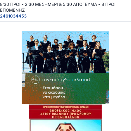
8:30 ΠΡΩΙ - 2:30 ΜΕΣΗΜΕΡΙ & 5:30 ΑΠΟΓΕΥΜΑ - 8 ΠΡΩΙ
ΕΠΟΜΕΝΗΣ
2461034453