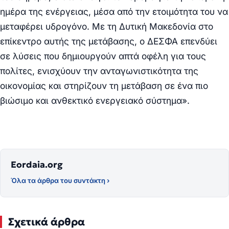
ημέρα της ενέργειας, μέσα από την ετοιμότητα του να
μεταφέρει υδρογόνο. Με τη Δυτική Μακεδονία στο
επίκεντρο αυτής της μετάβασης, ο ΔΕΣΦΑ επενδύει
σε λύσεις που δημιουργούν απτά οφέλη για τους
πολίτες, ενισχύουν την ανταγωνιστικότητα της
οικονομίας και στηρίζουν τη μετάβαση σε ένα πιο
βιώσιμο και ανθεκτικό ενεργειακό σύστημα».
Eordaia.org
Όλα τα άρθρα του συντάκτη ›
Σχετικά άρθρα