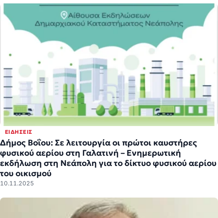
ΕΙΔΉΣΕΙΣ
Δήμος Βοΐου: Σε λειτουργία οι πρώτοι καυστήρες
φυσικού αερίου στη Γαλατινή – Ενημερωτική
εκδήλωση στη Νεάπολη για το δίκτυο φυσικού αερίου
του οικισμού
10.11.2025