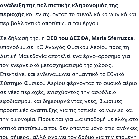
ανάδειξη της πολιτιστικής κληρονομιάς της
περιοχής
και ενισχύοντας το συνολικό κοινωνικό και
περιβαλλοντικό αποτύπωμα του έργου.
Σε δήλωσή της, η
CEO του ΔΕΣΦΑ, Maria Sferruzza
,
υπογράμμισε:
«Ο Αγωγός Φυσικού Αερίου προς τη
Δυτική Μακεδονία αποτελεί ένα έργο-ορόσημο για
τον ενεργειακό μετασχηματισμό της χώρας.
Επεκτείνει και ενδυναμώνει σημαντικά το Εθνικό
Σύστημα Φυσικού Αερίου φέρνοντας το φυσικό αέριο
σε νέες περιοχές, ενισχύοντας την ασφάλεια
εφοδιασμού, και δημιουργώντας νέες, βιώσιμες
προοπτικές ανάπτυξης για τις τοπικές κοινωνίες και
την οικονομία. Πρόκειται για μια υποδομή με ελάχιστο
οπτικό αποτύπωμα που δεν απαντά μόνο στις ανάγκες
του σήμερα, αλλά ανοίγει τον δρόμο για την επόμενη