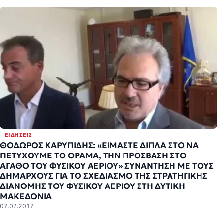
ΕΙΔΉΣΕΙΣ
ΘΟΔΩΡΟΣ ΚΑΡΥΠΙΔΗΣ: «ΕΙΜΑΣΤΕ ΔΙΠΛΑ ΣΤΟ ΝΑ
ΠΕΤΥΧΟΥΜΕ ΤΟ ΟΡΑΜΑ, ΤΗΝ ΠΡΟΣΒΑΣΗ ΣΤΟ
ΑΓΑΘΟ ΤΟΥ ΦΥΣΙΚΟΥ ΑΕΡΙΟΥ» ΣΥΝΑΝΤΗΣΗ ΜΕ ΤΟΥΣ
ΔΗΜΑΡΧΟΥΣ ΓΙΑ ΤΟ ΣΧΕΔΙΑΣΜΟ ΤΗΣ ΣΤΡΑΤΗΓΙΚΗΣ
ΔΙΑΝΟΜΗΣ ΤΟΥ ΦΥΣΙΚΟΥ ΑΕΡΙΟΥ ΣΤΗ ΔΥΤΙΚΗ
ΜΑΚΕΔΟΝΙΑ
07.07.2017