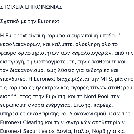
ΣΤΟΙΧΕΙΑ ΕΠΙΚΟΙΝΩΝΙΑΣ
Σχετικά με την Euronext
Η Euronext είναι η κορυφαία ευρωπαϊκή υποδομή
κεφαλαιαγορών, και καλύπτει ολόκληρη όλο το
φάσμα δραστηριοτήτων των κεφαλαιαγορών, από την
εισαγωγή, τη διαπραγμάτευση, την εκκαθάριση και
τον διακανονισμό, έως λύσεις για εκδότριες και
επενδυτές. Η Euronext διαχειρίζεται την MTS, μία από
τις κορυφαίες ηλεκτρονικές αγορές τίτλων σταθερού
εισοδήματος στην Ευρώπη, και τη Nord Pool, την
ευρωπαϊκή αγορά ενέργειας. Επίσης, παρέχει
υπηρεσίες εκκαθάρισης και διακανονισμού μέσω της
Euronext Clearing και των κεντρικών αποθετηρίων
Euronext Securities σε Δανία, Ιταλία, Νορβηγία και