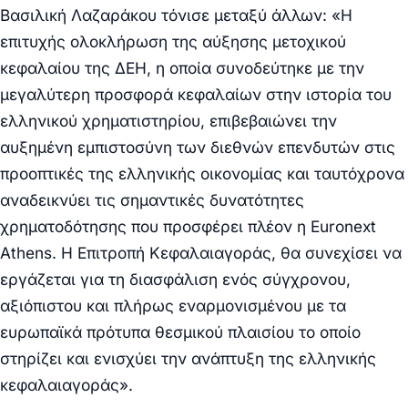
Βασιλική Λαζαράκου
τόνισε μεταξύ άλλων: «Η
επιτυχής ολοκλήρωση της αύξησης μετοχικού
κεφαλαίου της ΔΕΗ, η οποία συνοδεύτηκε με την
μεγαλύτερη προσφορά κεφαλαίων στην ιστορία του
ελληνικού χρηματιστηρίου, επιβεβαιώνει την
αυξημένη εμπιστοσύνη των διεθνών επενδυτών στις
προοπτικές της ελληνικής οικονομίας και ταυτόχρονα
αναδεικνύει τις σημαντικές δυνατότητες
χρηματοδότησης που προσφέρει πλέον η Euronext
Athens. Η Επιτροπή Κεφαλαιαγοράς, θα συνεχίσει να
εργάζεται για τη διασφάλιση ενός σύγχρονου,
αξιόπιστου και πλήρως εναρμονισμένου με τα
ευρωπαϊκά πρότυπα θεσμικού πλαισίου το οποίο
στηρίζει και ενισχύει την ανάπτυξη της ελληνικής
κεφαλαιαγοράς».