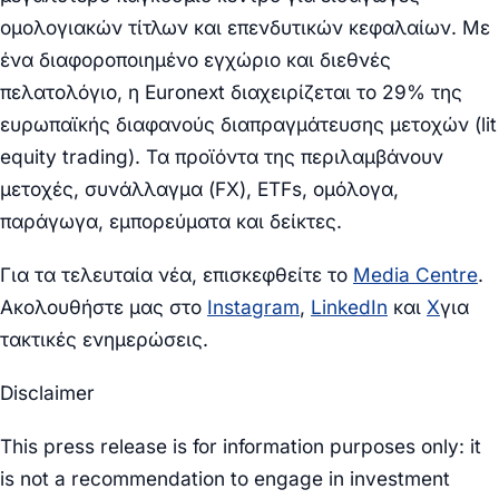
ομολογιακών τίτλων και επενδυτικών κεφαλαίων. Με
ένα διαφοροποιημένο εγχώριο και διεθνές
πελατολόγιο, η Euronext διαχειρίζεται το 29% της
ευρωπαϊκής διαφανούς διαπραγμάτευσης μετοχών (lit
equity trading). Τα προϊόντα της περιλαμβάνουν
μετοχές, συνάλλαγμα (FX), ETFs, ομόλογα,
παράγωγα, εμπορεύματα και δείκτες.
Για τα τελευταία νέα, επισκεφθείτε το
Media Centre
.
Ακολουθήστε μας στο
Instagram
,
LinkedIn
και
X
για
τακτικές ενημερώσεις.
Disclaimer
This press release is for information purposes only: it
is not a recommendation to engage in investment