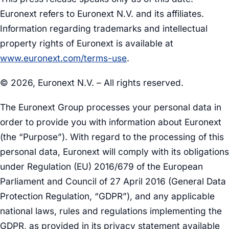
Euronext refers to Euronext N.V. and its affiliates.
Information regarding trademarks and intellectual
property rights of Euronext is available at
www.euronext.com/terms-use
.
© 2026, Euronext N.V. – All rights reserved.
The Euronext Group processes your personal data in
order to provide you with information about Euronext
(the “Purpose”). With regard to the processing of this
personal data, Euronext will comply with its obligations
under Regulation (EU) 2016/679 of the European
Parliament and Council of 27 April 2016 (General Data
Protection Regulation, “GDPR”), and any applicable
national laws, rules and regulations implementing the
GDPR, as provided in its privacy statement available