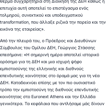
θερμά συγχαρητήρια στη Διοίκηση της ΔΕΗ καθώς η
επιτυχία αυτή αποτελεί το επιστέγασμα ενός
τολμηρού, συνεκτικού και υποδειγματικού
transformation, που άλλαξε ριζικά την πορεία και την
εικόνα της εταιρείας».
Από την πλευρά του, ο
Πρόεδρος και Διευθύνων
Σύμβουλος του Ομίλου ΔΕΗ, Γεώργιος Στάσσης
επεσήμανε: «Η σημερινή ημέρα αποτελεί ιστορικό
ορόσημο για τη ΔΕΗ και μια ισχυρή ψήφο
εμπιστοσύνης της ελληνικής και διεθνούς
επενδυτικής κοινότητας στο όραμά μας για τη νέα
ΔΕΗ. Καταδεικνύει επίσης με τον πιο ουσιαστικό
τρόπο την εμπιστοσύνη της διεθνούς επενδυτικής
κοινότητας στο Euronext Athens και την Ελλάδα
γενικότερα. Τα κεφάλαια που αντλήσαμε μάς δίνουν