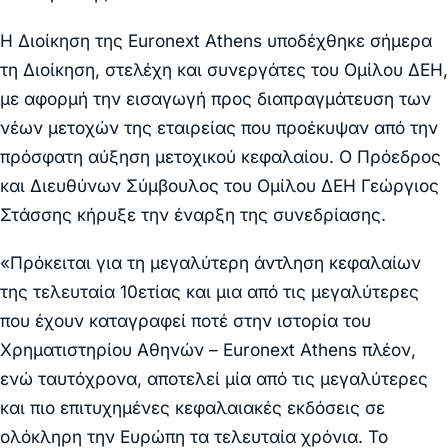
H Διοίκηση της Euronext Athens υποδέχθηκε σήμερα
τη Διοίκηση, στελέχη και συνεργάτες του Ομίλου ΔΕΗ,
με αφορμή την εισαγωγή προς διαπραγμάτευση των
νέων μετοχών της εταιρείας που προέκυψαν από την
πρόσφατη αύξηση μετοχικού κεφαλαίου. Ο Πρόεδρος
και Διευθύνων Σύμβουλος του Ομίλου ΔΕΗ Γεώργιος
Στάσσης κήρυξε την έναρξη της συνεδρίασης.
«Πρόκειται για τη μεγαλύτερη άντληση κεφαλαίων
της τελευταία 10ετίας και μια από τις μεγαλύτερες
που έχουν καταγραφεί ποτέ στην ιστορία του
Χρηματιστηρίου Αθηνών – Euronext Athens πλέον,
ενώ ταυτόχρονα, αποτελεί μία από τις μεγαλύτερες
και πιο επιτυχημένες κεφαλαιακές εκδόσεις σε
ολόκληρη την Ευρώπη τα τελευταία χρόνια. Το