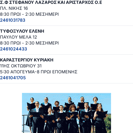
Σ.Φ ΣΤΕΦΑΝΟΥ ΛΑΖΑΡΟΣ ΚΑΙ ΑΡΙΣΤΑΡΧΟΣ Ο.Ε
ΠΛ. ΝΙΚΗΣ 16
8:30 ΠΡΩΙ - 2:30 ΜΕΣΗΜΕΡΙ
2461031783
ΤΥΦΟΞΥΛΟΥ ΕΛΕΝΗ
ΠΑΥΛΟΥ ΜΕΛΑ 12
8:30 ΠΡΩΙ - 2:30 ΜΕΣΗΜΕΡΙ
2461024433
ΚΑΡΑΣΤΕΡΓΙΟΥ ΚΥΡΙΑΚΗ
11ΗΣ ΟΚΤΩΒΡΙΟΥ 31
5:30 ΑΠΟΓΕΥΜΑ-8 ΠΡΩΙ ΕΠΟΜΕΝΗΣ
2461041705