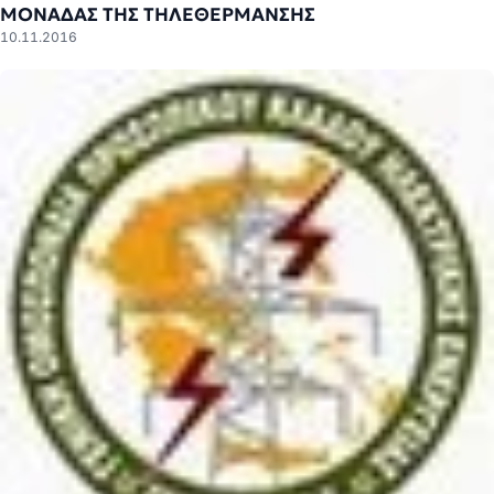
ΜΟΝΑΔΑΣ ΤΗΣ ΤΗΛΕΘΕΡΜΑΝΣΗΣ
10.11.2016