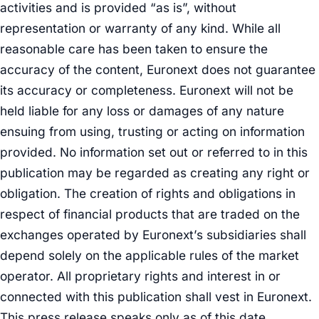
activities and is provided “as is”, without
representation or warranty of any kind. While all
reasonable care has been taken to ensure the
accuracy of the content, Euronext does not guarantee
its accuracy or completeness. Euronext will not be
held liable for any loss or damages of any nature
ensuing from using, trusting or acting on information
provided. No information set out or referred to in this
publication may be regarded as creating any right or
obligation. The creation of rights and obligations in
respect of financial products that are traded on the
exchanges operated by Euronext’s subsidiaries shall
depend solely on the applicable rules of the market
operator. All proprietary rights and interest in or
connected with this publication shall vest in Euronext.
This press release speaks only as of this date.