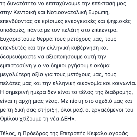
τη δυνατότητα να επιταχύνουμε την επέκτασή μας
στην Κεντρική και Νοτιοανατολική Ευρώπη,
επενδύοντας σε κρίσιμες ενεργειακές και ψηφιακές
υποδομές, πάντα με τον πελάτη στο επίκεντρο.
Ευχαριστούμε θερμά τους μετόχους μας, τους
επενδυτές και την ελληνική κυβέρνηση και
δεσμευόμαστε να αξιοποιήσουμε αυτή την
εμπιστοσύνη για να δημιουργήσουμε ακόμα
μεγαλύτερη αξία για τους μετόχους μας, τους
πελάτες μας και την ελληνική οικονομία και κοινωνία.
Η σημερινή ημέρα δεν είναι το τέλος της διαδρομής,
είναι η αρχή μιας νέας. Με πίστη στο σχέδιό μας και
με τη δική σας στήριξη, όλοι μαζί οι εργαζόμενοι του
Ομίλου χτίζουμε τη νέα ΔΕΗ».
Τέλος, η
Πρόεδρος της Επιτροπής Κεφαλαιαγοράς