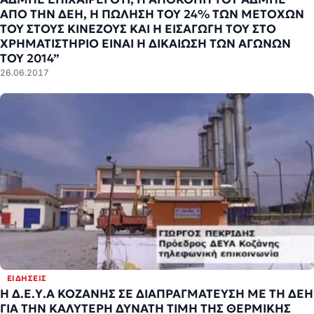
ΑΠΟ ΤΗΝ ΔΕΗ, Η ΠΩΛΗΣΗ ΤΟΥ 24% ΤΩΝ ΜΕΤΟΧΩΝ
ΤΟΥ ΣΤΟΥΣ ΚΙΝΕΖΟΥΣ ΚΑΙ Η ΕΙΣΑΓΩΓΗ ΤΟΥ ΣΤΟ
ΧΡΗΜΑΤΙΣΤΗΡΙΟ ΕΙΝΑΙ Η ΔΙΚΑΙΩΣΗ ΤΩΝ ΑΓΩΝΩΝ
ΤΟΥ 2014”
26.06.2017
ΕΙΔΉΣΕΙΣ
Η Δ.Ε.Υ.Α ΚΟΖΑΝΗΣ ΣΕ ΔΙΑΠΡΑΓΜΑΤΕΥΣΗ ΜΕ ΤΗ ΔΕΗ
ΓΙΑ ΤΗΝ ΚΑΛΥΤΕΡΗ ΔΥΝΑΤΗ ΤΙΜΗ ΤΗΣ ΘΕΡΜΙΚΗΣ