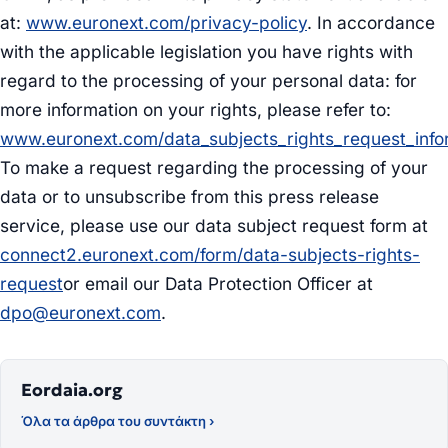
at:
www.euronext.com/privacy-policy
.
In accordance
with the applicable legislation you have rights with
regard to the processing of your personal data: for
more information on your rights, please refer to:
www.euronext.com/data_subjects_rights_request_info
To make a request regarding the processing of your
data or to unsubscribe from this press release
service, please use our data subject request form at
connect2.euronext.com/form/data-subjects-rights-
request
or email our Data Protection Officer at
dpo@euronext.com
.
Eordaia.org
Όλα τα άρθρα του συντάκτη ›