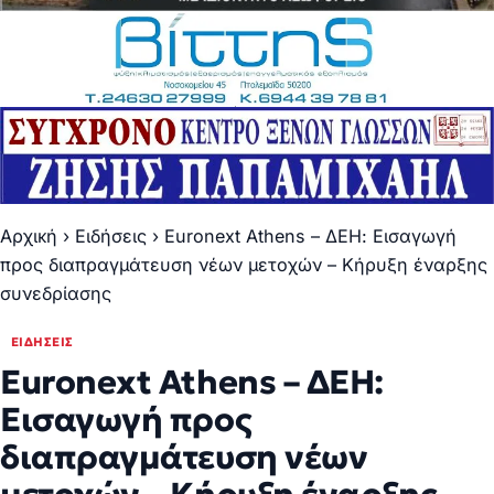
Αρχική
›
Ειδήσεις
›
Euronext Athens – ΔΕΗ: Εισαγωγή
προς διαπραγμάτευση νέων μετοχών – Κήρυξη έναρξης
συνεδρίασης
ΕΙΔΉΣΕΙΣ
Euronext Athens – ΔΕΗ:
Εισαγωγή προς
διαπραγμάτευση νέων