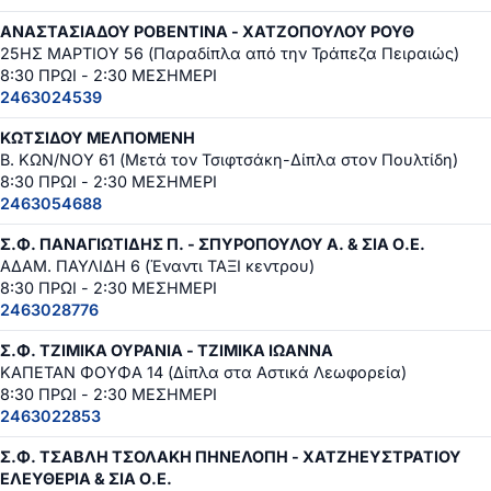
ΑΝΑΣΤΑΣΙΑΔΟΥ ΡΟΒΕΝΤΙΝΑ - ΧΑΤΖΟΠΟΥΛΟΥ ΡΟΥΘ
25ΗΣ ΜΑΡΤΙΟΥ 56 (Παραδίπλα από την Τράπεζα Πειραιώς)
8:30 ΠΡΩΙ - 2:30 ΜΕΣΗΜΕΡΙ
2463024539
ΚΩΤΣΙΔΟΥ ΜΕΛΠΟΜΕΝΗ
Β. ΚΩΝ/ΝΟΥ 61 (Μετά τον Τσιφτσάκη-Δίπλα στον Πουλτίδη)
8:30 ΠΡΩΙ - 2:30 ΜΕΣΗΜΕΡΙ
2463054688
Σ.Φ. ΠΑΝΑΓΙΩΤΙΔΗΣ Π. - ΣΠΥΡΟΠΟΥΛΟΥ Α. & ΣΙΑ Ο.Ε.
ΑΔΑΜ. ΠΑΥΛΙΔΗ 6 (Έναντι ΤΑΞΙ κεντρου)
8:30 ΠΡΩΙ - 2:30 ΜΕΣΗΜΕΡΙ
2463028776
Σ.Φ. ΤΖΙΜΙΚΑ ΟΥΡΑΝΙΑ - ΤΖΙΜΙΚΑ ΙΩΑΝΝΑ
ΚΑΠΕΤΑΝ ΦΟΥΦΑ 14 (Δίπλα στα Αστικά Λεωφορεία)
8:30 ΠΡΩΙ - 2:30 ΜΕΣΗΜΕΡΙ
2463022853
Σ.Φ. ΤΣΑΒΛΗ ΤΣΟΛΑΚΗ ΠΗΝΕΛΟΠΗ - ΧΑΤΖΗΕΥΣΤΡΑΤΙΟΥ
ΕΛΕΥΘΕΡΙΑ & ΣΙΑ Ο.Ε.