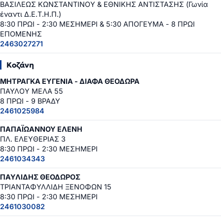
ΒΑΣΙΛΕΩΣ ΚΩΝΣΤΑΝΤΙΝΟΥ & ΕΘΝΙΚΗΣ ΑΝΤΙΣΤΑΣΗΣ (Γωνία
έναντι Δ.Ε.Τ.Η.Π.)
8:30 ΠΡΩΙ - 2:30 ΜΕΣΗΜΕΡΙ & 5:30 ΑΠΟΓΕΥΜΑ - 8 ΠΡΩΙ
ΕΠΟΜΕΝΗΣ
2463027271
Κοζάνη
ΜΗΤΡΑΓΚΑ ΕΥΓΕΝΙΑ - ΔΙΑΦΑ ΘΕΟΔΩΡΑ
ΠΑΥΛΟΥ ΜΕΛΑ 55
8 ΠΡΩΙ - 9 ΒΡΑΔΥ
2461025984
ΠΑΠΑΪΩΑΝΝΟΥ ΕΛΕΝΗ
ΠΛ. ΕΛΕΥΘΕΡΙΑΣ 3
8:30 ΠΡΩΙ - 2:30 ΜΕΣΗΜΕΡΙ
2461034343
ΠΑΥΛΙΔΗΣ ΘΕΟΔΩΡΟΣ
ΤΡΙΑΝΤΑΦΥΛΛΙΔΗ ΞΕΝΟΦΩΝ 15
8:30 ΠΡΩΙ - 2:30 ΜΕΣΗΜΕΡΙ
2461030082