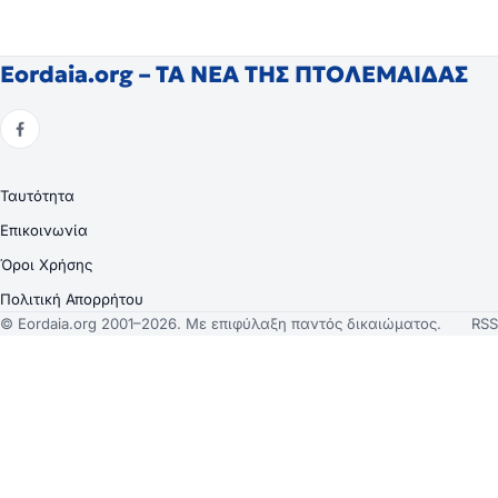
Eordaia.org – ΤΑ ΝΕΑ ΤΗΣ ΠΤΟΛΕΜΑΙΔΑΣ
Ταυτότητα
Επικοινωνία
Όροι Χρήσης
Πολιτική Απορρήτου
© Eordaia.org 2001–2026. Με επιφύλαξη παντός δικαιώματος.
RSS