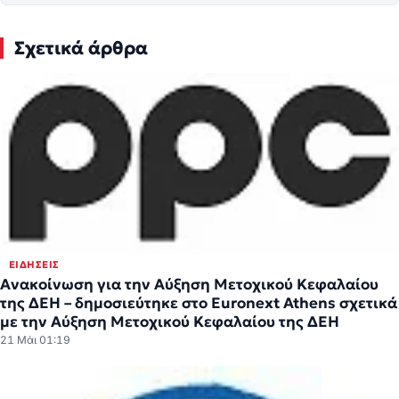
Σχετικά άρθρα
ΕΙΔΉΣΕΙΣ
Ανακοίνωση για την Αύξηση Μετοχικού Κεφαλαίου
της ΔΕΗ – δημοσιεύτηκε στο Euronext Athens σχετικά
με την Αύξηση Μετοχικού Κεφαλαίου της ΔΕΗ
21 Μάι 01:19