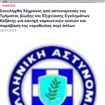
ΕΙΔΉΣΕΙΣ
Συνελήφθη 36χρονος από αστυνομικούς του
Τμήματος Δίωξης και Εξιχνίασης Εγκλημάτων
Κοζάνης για κατοχή ναρκωτικών ουσιών και
παράβαση της νομοθεσίας περί όπλων
09.07.2025