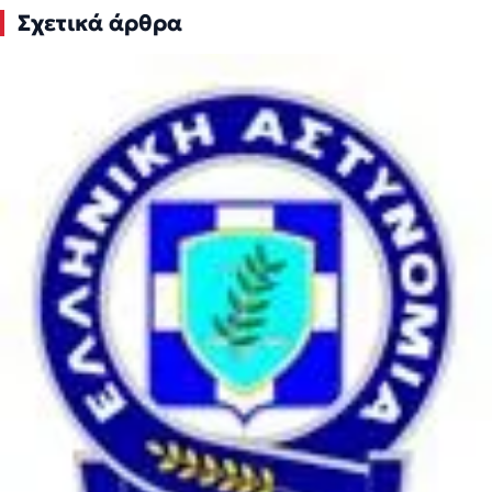
Σχετικά άρθρα