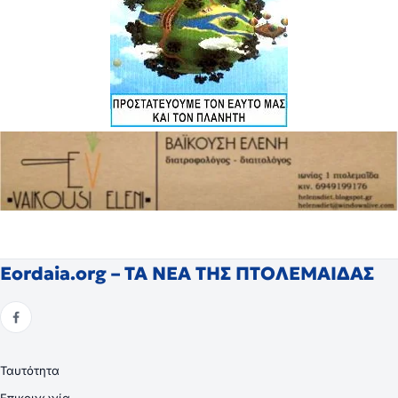
Eordaia.org – ΤΑ ΝΕΑ ΤΗΣ ΠΤΟΛΕΜΑΙΔΑΣ
Ταυτότητα
Επικοινωνία