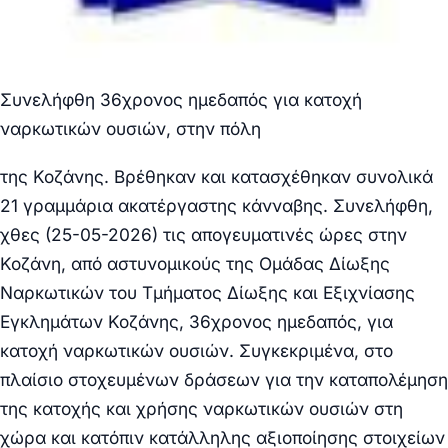
Συνελήφθη 36χρονος ημεδαπός για κατοχή
ναρκωτικών ουσιών, στην πόλη
της Κοζάνης.
Βρέθηκαν και κατασχέθηκαν συνολικά
21 γραμμάρια
ακατέργαστης κάνναβης.
Συνελήφθη,
χθες (25-05-2026) τις απογευματινές ώρες στην
Κοζάνη, από αστυνομικούς της Ομάδας Δίωξης
Ναρκωτικών του Τμήματος Δίωξης και Εξιχνίασης
Εγκλημάτων Κοζάνης, 36χρονος ημεδαπός, για
κατοχή ναρκωτικών ουσιών.
Συγκεκριμένα, στο
πλαίσιο στοχευμένων δράσεων για την καταπολέμηση
της κατοχής και χρήσης ναρκωτικών ουσιών στη
χώρα και κατόπιν κατάλληλης αξιοποίησης στοιχείων