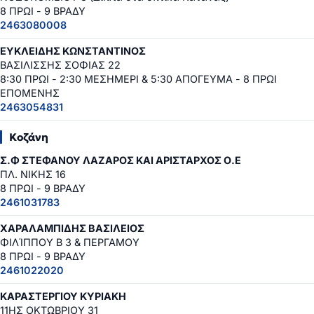
8 ΠΡΩΙ - 9 ΒΡΑΔΥ
2463080008
ΕΥΚΛΕΙΔΗΣ ΚΩΝΣΤΑΝΤΙΝΟΣ
ΒΑΣΙΛΙΣΣΗΣ ΣΟΦΙΑΣ 22
8:30 ΠΡΩΙ - 2:30 ΜΕΣΗΜΕΡΙ & 5:30 ΑΠΟΓΕΥΜΑ - 8 ΠΡΩΙ
ΕΠΟΜΕΝΗΣ
2463054831
Κοζάνη
Σ.Φ ΣΤΕΦΑΝΟΥ ΛΑΖΑΡΟΣ ΚΑΙ ΑΡΙΣΤΑΡΧΟΣ Ο.Ε
ΠΛ. ΝΙΚΗΣ 16
8 ΠΡΩΙ - 9 ΒΡΑΔΥ
2461031783
ΧΑΡΑΛΑΜΠΙΔΗΣ ΒΑΣΙΛΕΙΟΣ
ΦΙΛΊΠΠΟΥ Β 3 & ΠΕΡΓΑΜΟΥ
8 ΠΡΩΙ - 9 ΒΡΑΔΥ
2461022020
ΚΑΡΑΣΤΕΡΓΙΟΥ ΚΥΡΙΑΚΗ
11ΗΣ ΟΚΤΩΒΡΙΟΥ 31