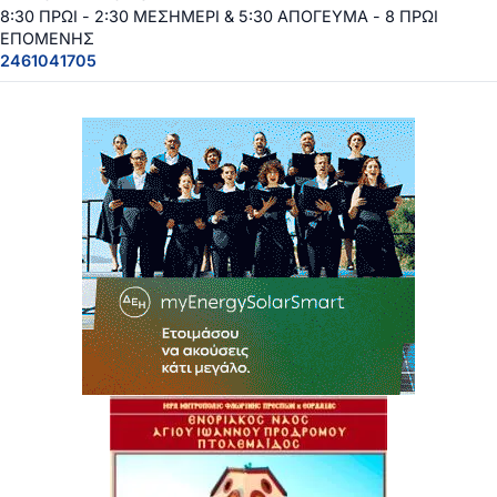
8:30 ΠΡΩΙ - 2:30 ΜΕΣΗΜΕΡΙ & 5:30 ΑΠΟΓΕΥΜΑ - 8 ΠΡΩΙ
ΕΠΟΜΕΝΗΣ
2461041705