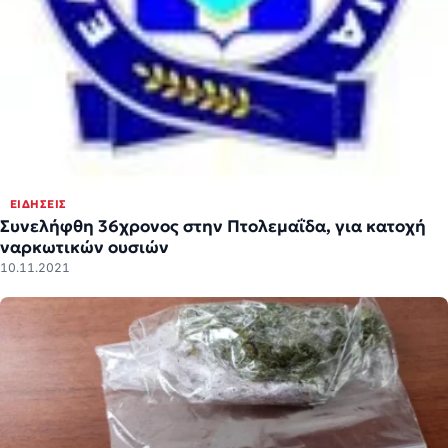
ΕΙΔΉΣΕΙΣ
Συνελήφθη 36χρονος στην Πτολεμαΐδα, για κατοχή
ναρκωτικών ουσιών
10.11.2021