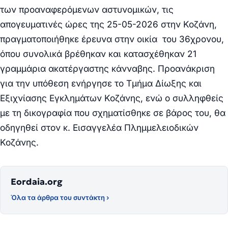
των προαναφερόμενων αστυνομικών, τις
απογευματινές ώρες της 25-05-2026 στην Κοζάνη,
πραγματοποιήθηκε έρευνα στην οικία του 36χρονου,
όπου συνολικά βρέθηκαν και κατασχέθηκαν
21
γραμμάρια ακατέργαστης κάνναβης.
Προανάκριση
για την υπόθεση ενήργησε το Τμήμα Δίωξης και
Εξιχνίασης Εγκλημάτων Κοζάνης, ενώ ο συλληφθείς
με τη δικογραφία που σχηματίσθηκε σε βάρος του, θα
οδηγηθεί στον κ. Εισαγγελέα Πλημμελειοδικών
Κοζάνης.
Eordaia.org
Όλα τα άρθρα του συντάκτη ›