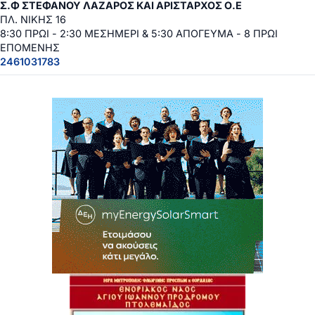
Σ.Φ ΣΤΕΦΑΝΟΥ ΛΑΖΑΡΟΣ ΚΑΙ ΑΡΙΣΤΑΡΧΟΣ Ο.Ε
ΠΛ. ΝΙΚΗΣ 16
8:30 ΠΡΩΙ - 2:30 ΜΕΣΗΜΕΡΙ & 5:30 ΑΠΟΓΕΥΜΑ - 8 ΠΡΩΙ
ΕΠΟΜΕΝΗΣ
2461031783