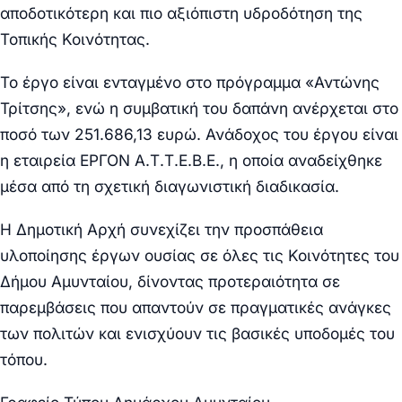
αποδοτικότερη και πιο αξιόπιστη υδροδότηση της
Τοπικής Κοινότητας.
Το έργο είναι ενταγμένο στο πρόγραμμα «Αντώνης
Τρίτσης», ενώ η συμβατική του δαπάνη ανέρχεται στο
ποσό των 251.686,13 ευρώ. Ανάδοχος του έργου είναι
η εταιρεία ΕΡΓΟΝ Α.Τ.Τ.Ε.Β.Ε., η οποία αναδείχθηκε
μέσα από τη σχετική διαγωνιστική διαδικασία.
Η Δημοτική Αρχή συνεχίζει την προσπάθεια
υλοποίησης έργων ουσίας σε όλες τις Κοινότητες του
Δήμου Αμυνταίου, δίνοντας προτεραιότητα σε
παρεμβάσεις που απαντούν σε πραγματικές ανάγκες
των πολιτών και ενισχύουν τις βασικές υποδομές του
τόπου.