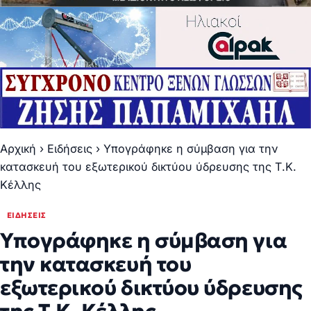
Αρχική
›
Ειδήσεις
›
Υπογράφηκε η σύμβαση για την
κατασκευή του εξωτερικού δικτύου ύδρευσης της Τ.Κ.
Κέλλης
ΕΙΔΉΣΕΙΣ
Υπογράφηκε η σύμβαση για
την κατασκευή του
εξωτερικού δικτύου ύδρευσης