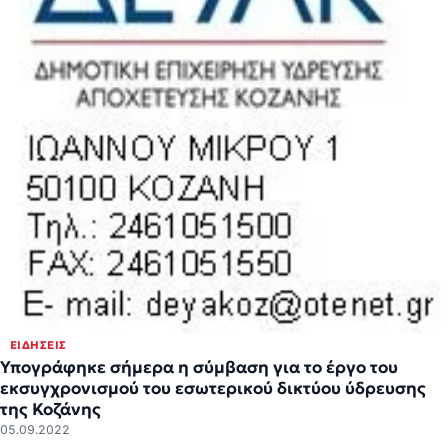
ΕΙΔΉΣΕΙΣ
Υπογράφηκε σήμερα η σύμβαση για το έργο του
εκσυγχρονισμού του εσωτερικού δικτύου ύδρευσης
της Κοζάνης
05.09.2022