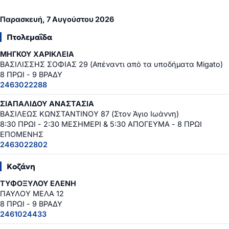
Παρασκευή, 7 Αυγούστου 2026
Πτολεμαΐδα
ΜΗΓΚΟΥ ΧΑΡΙΚΛΕΙΑ
ΒΑΣΙΛΙΣΣΗΣ ΣΟΦΙΑΣ 29 (Απέναντι από τα υποδήματα Migato)
8 ΠΡΩΙ - 9 ΒΡΑΔΥ
2463022288
ΣΙΑΠΑΛΙΔΟΥ ΑΝΑΣΤΑΣΙΑ
ΒΑΣΙΛΕΩΣ ΚΩΝΣΤΑΝΤΙΝΟΥ 87 (Στον Άγιο Ιωάννη)
8:30 ΠΡΩΙ - 2:30 ΜΕΣΗΜΕΡΙ & 5:30 ΑΠΟΓΕΥΜΑ - 8 ΠΡΩΙ
ΕΠΟΜΕΝΗΣ
2463022802
Κοζάνη
ΤΥΦΟΞΥΛΟΥ ΕΛΕΝΗ
ΠΑΥΛΟΥ ΜΕΛΑ 12
8 ΠΡΩΙ - 9 ΒΡΑΔΥ
2461024433