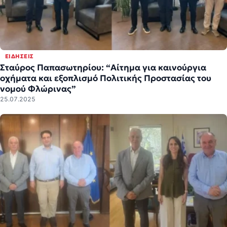
ΕΙΔΉΣΕΙΣ
Σταύρος Παπασωτηρίου: “Αίτημα για καινούργια
οχήματα και εξοπλισμό Πολιτικής Προστασίας του
νομού Φλώρινας”
25.07.2025