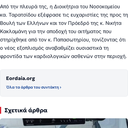
Από την πλευρά της, η Διοικήτρια του Νοσοκομείου
κα. Ταρατσίδου εξέφρασε τις ευχαριστίες της προς τη
Βουλή των Ελλήνων και τον Πρόεδρό της κ. Νικήτα
Κακλαμάνη για την αποδοχή του αιτήματος που
στηρίχθηκε από τον κ. Παπασωτηρίου, τονίζοντας ότι
ο νέος εξοπλισμός αναβαθμίζει ουσιαστικά τη
φροντίδα των καρδιολογικών ασθενών στην περιοχή.
Eordaia.org
Όλα τα άρθρα του συντάκτη ›
Σχετικά άρθρα