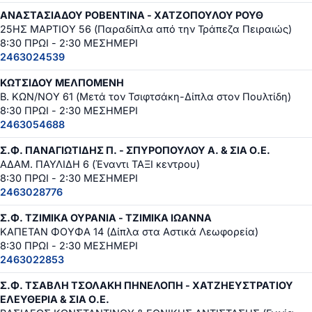
ΑΝΑΣΤΑΣΙΑΔΟΥ ΡΟΒΕΝΤΙΝΑ - ΧΑΤΖΟΠΟΥΛΟΥ ΡΟΥΘ
25ΗΣ ΜΑΡΤΙΟΥ 56 (Παραδίπλα από την Τράπεζα Πειραιώς)
8:30 ΠΡΩΙ - 2:30 ΜΕΣΗΜΕΡΙ
2463024539
ΚΩΤΣΙΔΟΥ ΜΕΛΠΟΜΕΝΗ
Β. ΚΩΝ/ΝΟΥ 61 (Μετά τον Τσιφτσάκη-Δίπλα στον Πουλτίδη)
8:30 ΠΡΩΙ - 2:30 ΜΕΣΗΜΕΡΙ
2463054688
Σ.Φ. ΠΑΝΑΓΙΩΤΙΔΗΣ Π. - ΣΠΥΡΟΠΟΥΛΟΥ Α. & ΣΙΑ Ο.Ε.
ΑΔΑΜ. ΠΑΥΛΙΔΗ 6 (Έναντι ΤΑΞΙ κεντρου)
8:30 ΠΡΩΙ - 2:30 ΜΕΣΗΜΕΡΙ
2463028776
Σ.Φ. ΤΖΙΜΙΚΑ ΟΥΡΑΝΙΑ - ΤΖΙΜΙΚΑ ΙΩΑΝΝΑ
ΚΑΠΕΤΑΝ ΦΟΥΦΑ 14 (Δίπλα στα Αστικά Λεωφορεία)
8:30 ΠΡΩΙ - 2:30 ΜΕΣΗΜΕΡΙ
2463022853
Σ.Φ. ΤΣΑΒΛΗ ΤΣΟΛΑΚΗ ΠΗΝΕΛΟΠΗ - ΧΑΤΖΗΕΥΣΤΡΑΤΙΟΥ
ΕΛΕΥΘΕΡΙΑ & ΣΙΑ Ο.Ε.