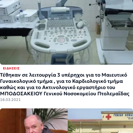
ΕΙΔΉΣΕΙΣ
Τέθηκαν σε λειτουργία 3 υπέρηχοι για το Μαιευτικό
Γυναικολογικό τμήμα , για το Καρδιολογικό τμήμα
καθώς και για το Ακτινολογικό εργαστήριο του
ΜΠΟΔΟΣΑΚΕΙΟΥ Γενικού Νοσοκομείου Πτολεμαΐδας
16.03.2021