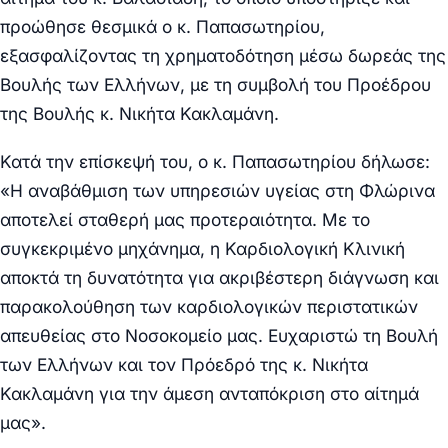
προώθησε θεσμικά ο κ. Παπασωτηρίου,
εξασφαλίζοντας τη χρηματοδότηση μέσω δωρεάς της
Βουλής των Ελλήνων, με τη συμβολή του Προέδρου
της Βουλής κ. Νικήτα Κακλαμάνη.
Κατά την επίσκεψή του, ο κ. Παπασωτηρίου δήλωσε:
«Η αναβάθμιση των υπηρεσιών υγείας στη Φλώρινα
αποτελεί σταθερή μας προτεραιότητα.
Με το
συγκεκριμένο μηχάνημα, η Καρδιολογική Κλινική
αποκτά τη δυνατότητα για ακριβέστερη διάγνωση και
παρακολούθηση των καρδιολογικών περιστατικών
απευθείας στο Νοσοκομείο μας
. Ευχαριστώ τη Βουλή
των Ελλήνων και τον Πρόεδρό της κ. Νικήτα
Κακλαμάνη για την άμεση ανταπόκριση στο αίτημά
μας».