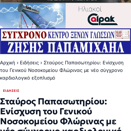
Αρχική
›
Ειδήσεις
›
Σταύρος Παπασωτηρίου: Ενίσχυση
του Γενικού Νοσοκομείου Φλώρινας με νέο σύγχρονο
καρδιολογικό εξοπλισμό
ΕΙΔΉΣΕΙΣ
Σταύρος Παπασωτηρίου:
Ενίσχυση του Γενικού
Νοσοκομείου Φλώρινας με