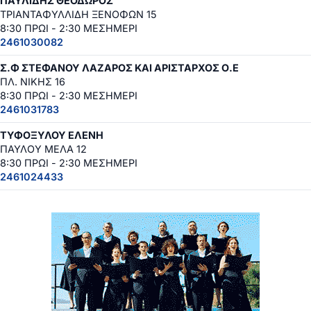
ΠΑΥΛΙΔΗΣ ΘΕΟΔΩΡΟΣ
ΤΡΙΑΝΤΑΦΥΛΛΙΔΗ ΞΕΝΟΦΩΝ 15
8:30 ΠΡΩΙ - 2:30 ΜΕΣΗΜΕΡΙ
2461030082
Σ.Φ ΣΤΕΦΑΝΟΥ ΛΑΖΑΡΟΣ ΚΑΙ ΑΡΙΣΤΑΡΧΟΣ Ο.Ε
ΠΛ. ΝΙΚΗΣ 16
8:30 ΠΡΩΙ - 2:30 ΜΕΣΗΜΕΡΙ
2461031783
ΤΥΦΟΞΥΛΟΥ ΕΛΕΝΗ
ΠΑΥΛΟΥ ΜΕΛΑ 12
8:30 ΠΡΩΙ - 2:30 ΜΕΣΗΜΕΡΙ
2461024433