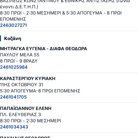
ΒΑΣΙΛΕΩΣ ΚΩΝΣΤΑΝΤΙΝΟΥ & ΕΘΝΙΚΗΣ ΑΝΤΙΣΤΑΣΗΣ (Γωνία
έναντι Δ.Ε.Τ.Η.Π.)
8:30 ΠΡΩΙ - 2:30 ΜΕΣΗΜΕΡΙ & 5:30 ΑΠΟΓΕΥΜΑ - 8 ΠΡΩΙ
ΕΠΟΜΕΝΗΣ
2463027271
Κοζάνη
ΜΗΤΡΑΓΚΑ ΕΥΓΕΝΙΑ - ΔΙΑΦΑ ΘΕΟΔΩΡΑ
ΠΑΥΛΟΥ ΜΕΛΑ 55
8 ΠΡΩΙ - 9 ΒΡΑΔΥ
2461025984
ΚΑΡΑΣΤΕΡΓΙΟΥ ΚΥΡΙΑΚΗ
11ΗΣ ΟΚΤΩΒΡΙΟΥ 31
5:30 ΑΠΟΓΕΥΜΑ-8 ΠΡΩΙ ΕΠΟΜΕΝΗΣ
2461041705
ΠΑΠΑΪΩΑΝΝΟΥ ΕΛΕΝΗ
ΠΛ. ΕΛΕΥΘΕΡΙΑΣ 3
8:30 ΠΡΩΙ - 2:30 ΜΕΣΗΜΕΡΙ
2461034343