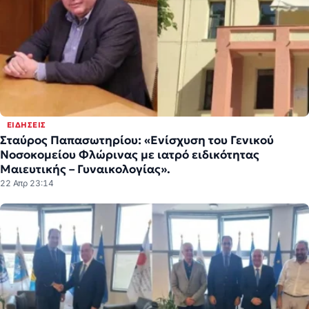
ΕΙΔΉΣΕΙΣ
Σταύρος Παπασωτηρίου: «Ενίσχυση του Γενικού
Νοσοκομείου Φλώρινας με ιατρό ειδικότητας
Μαιευτικής – Γυναικολογίας».
22 Απρ 23:14