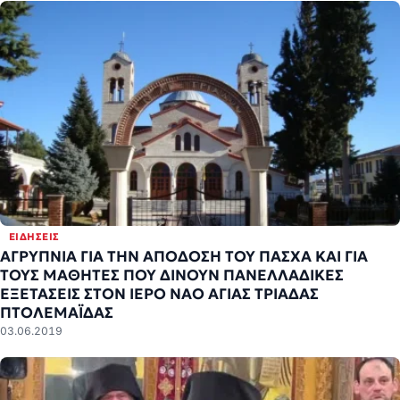
ΕΙΔΉΣΕΙΣ
ΑΓΡΥΠΝΙΑ ΓΙΑ ΤΗΝ ΑΠΟΔΟΣΗ ΤΟΥ ΠΑΣΧΑ ΚΑΙ ΓΙΑ
ΤΟΥΣ ΜΑΘΗΤΕΣ ΠΟΥ ΔΙΝΟΥΝ ΠΑΝΕΛΛΑΔΙΚΕΣ
ΕΞΕΤΑΣΕΙΣ ΣΤΟΝ ΙΕΡΟ ΝΑΟ ΑΓΙΑΣ ΤΡΙΑΔΑΣ
ΠΤΟΛΕΜΑΪΔΑΣ
03.06.2019