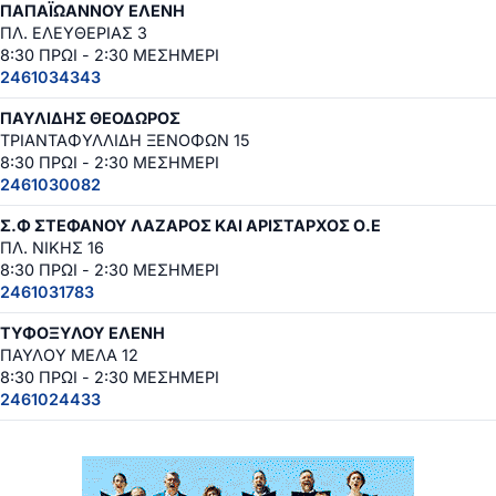
ΠΑΠΑΪΩΑΝΝΟΥ ΕΛΕΝΗ
ΠΛ. ΕΛΕΥΘΕΡΙΑΣ 3
8:30 ΠΡΩΙ - 2:30 ΜΕΣΗΜΕΡΙ
2461034343
ΠΑΥΛΙΔΗΣ ΘΕΟΔΩΡΟΣ
ΤΡΙΑΝΤΑΦΥΛΛΙΔΗ ΞΕΝΟΦΩΝ 15
8:30 ΠΡΩΙ - 2:30 ΜΕΣΗΜΕΡΙ
2461030082
Σ.Φ ΣΤΕΦΑΝΟΥ ΛΑΖΑΡΟΣ ΚΑΙ ΑΡΙΣΤΑΡΧΟΣ Ο.Ε
ΠΛ. ΝΙΚΗΣ 16
8:30 ΠΡΩΙ - 2:30 ΜΕΣΗΜΕΡΙ
2461031783
ΤΥΦΟΞΥΛΟΥ ΕΛΕΝΗ
ΠΑΥΛΟΥ ΜΕΛΑ 12
8:30 ΠΡΩΙ - 2:30 ΜΕΣΗΜΕΡΙ
2461024433