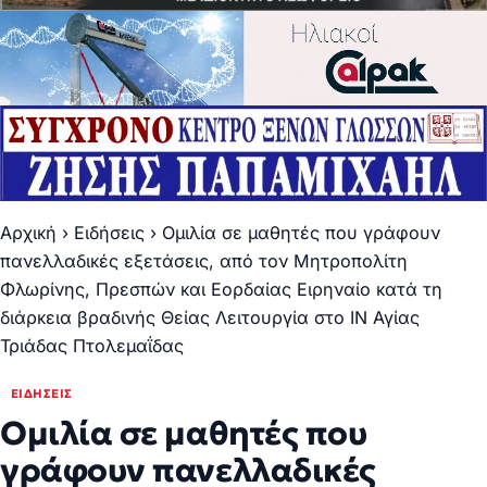
Αρχική
›
Ειδήσεις
›
Ομιλία σε μαθητές που γράφουν
πανελλαδικές εξετάσεις, από τον Μητροπολίτη
Φλωρίνης, Πρεσπών και Εορδαίας Ειρηναίο κατά τη
διάρκεια βραδινής Θείας Λειτουργία στο ΙΝ Αγίας
Τριάδας Πτολεμαΐδας
ΕΙΔΉΣΕΙΣ
Ομιλία σε μαθητές που
γράφουν πανελλαδικές