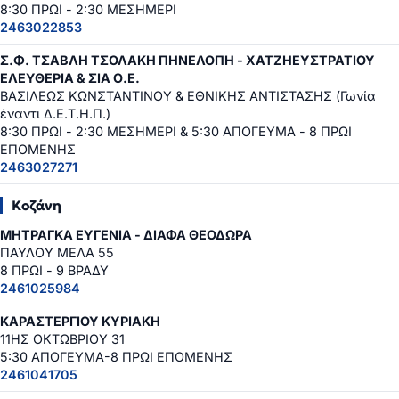
8:30 ΠΡΩΙ - 2:30 ΜΕΣΗΜΕΡΙ
2463022853
Σ.Φ. ΤΣΑΒΛΗ ΤΣΟΛΑΚΗ ΠΗΝΕΛΟΠΗ - ΧΑΤΖΗΕΥΣΤΡΑΤΙΟΥ
ΕΛΕΥΘΕΡΙΑ & ΣΙΑ Ο.Ε.
ΒΑΣΙΛΕΩΣ ΚΩΝΣΤΑΝΤΙΝΟΥ & ΕΘΝΙΚΗΣ ΑΝΤΙΣΤΑΣΗΣ (Γωνία
έναντι Δ.Ε.Τ.Η.Π.)
8:30 ΠΡΩΙ - 2:30 ΜΕΣΗΜΕΡΙ & 5:30 ΑΠΟΓΕΥΜΑ - 8 ΠΡΩΙ
ΕΠΟΜΕΝΗΣ
2463027271
Κοζάνη
ΜΗΤΡΑΓΚΑ ΕΥΓΕΝΙΑ - ΔΙΑΦΑ ΘΕΟΔΩΡΑ
ΠΑΥΛΟΥ ΜΕΛΑ 55
8 ΠΡΩΙ - 9 ΒΡΑΔΥ
2461025984
ΚΑΡΑΣΤΕΡΓΙΟΥ ΚΥΡΙΑΚΗ
11ΗΣ ΟΚΤΩΒΡΙΟΥ 31
5:30 ΑΠΟΓΕΥΜΑ-8 ΠΡΩΙ ΕΠΟΜΕΝΗΣ
2461041705