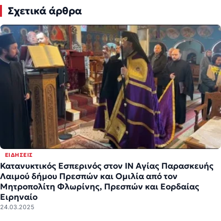
Σχετικά άρθρα
ΕΙΔΉΣΕΙΣ
Κατανυκτικός Εσπερινός στον ΙΝ Αγίας Παρασκευής
Λαιμού δήμου Πρεσπών και Ομιλία από τον
Μητροπολίτη Φλωρίνης, Πρεσπών και Εορδαίας
Ειρηναίο
24.03.2025