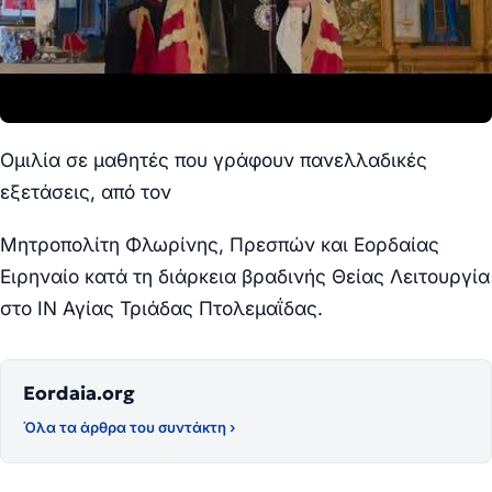
Ομιλία σε μαθητές που γράφουν πανελλαδικές
εξετάσεις, από τον
Μητροπολίτη Φλωρίνης, Πρεσπών και Εορδαίας
Ειρηναίο κατά τη διάρκεια βραδινής Θείας Λειτουργία
στο ΙΝ Αγίας Τριάδας Πτολεμαΐδας.
Eordaia.org
Όλα τα άρθρα του συντάκτη ›