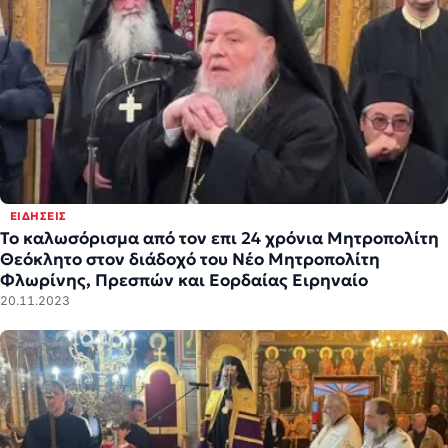
ΕΙΔΉΣΕΙΣ
Το καλωσόρισμα από τον επι 24 χρόνια Μητροπολίτη
Θεόκλητο στον διάδοχό του Νέο Μητροπολίτη
Φλωρίνης, Πρεσπών και Εορδαίας Ειρηναίο
20.11.2023