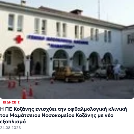
ΕΙΔΉΣΕΙΣ
Η ΠΕ Κοζάνης ενισχύει την οφθαλμολογική κλινική
του Μαμάτσειου Νοσοκομείου Κοζάνης με νέο
εξοπλισμό
24.08.2023