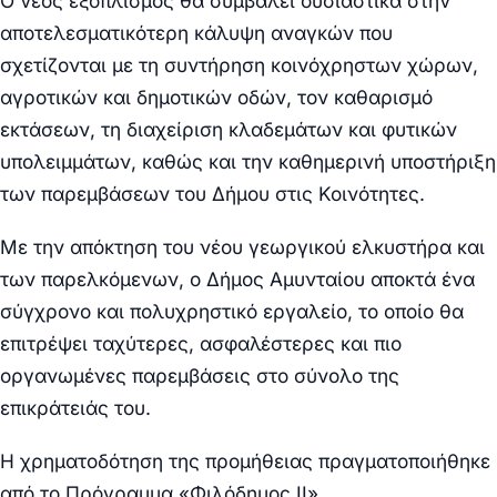
Ο νέος εξοπλισμός θα συμβάλει ουσιαστικά στην
αποτελεσματικότερη κάλυψη αναγκών που
σχετίζονται με τη συντήρηση κοινόχρηστων χώρων,
αγροτικών και δημοτικών οδών, τον καθαρισμό
εκτάσεων, τη διαχείριση κλαδεμάτων και φυτικών
υπολειμμάτων, καθώς και την καθημερινή υποστήριξη
των παρεμβάσεων του Δήμου στις Κοινότητες.
Με την απόκτηση του νέου γεωργικού ελκυστήρα και
των παρελκόμενων, ο Δήμος Αμυνταίου αποκτά ένα
σύγχρονο και πολυχρηστικό εργαλείο, το οποίο θα
επιτρέψει ταχύτερες, ασφαλέστερες και πιο
οργανωμένες παρεμβάσεις στο σύνολο της
επικράτειάς του.
Η χρηματοδότηση της προμήθειας πραγματοποιήθηκε
από το Πρόγραμμα «Φιλόδημος ΙΙ».