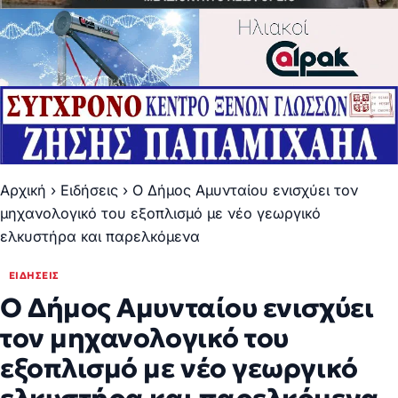
Αρχική
›
Ειδήσεις
›
Ο Δήμος Αμυνταίου ενισχύει τον
μηχανολογικό του εξοπλισμό με νέο γεωργικό
ελκυστήρα και παρελκόμενα
ΕΙΔΉΣΕΙΣ
Ο Δήμος Αμυνταίου ενισχύει
τον μηχανολογικό του
εξοπλισμό με νέο γεωργικό