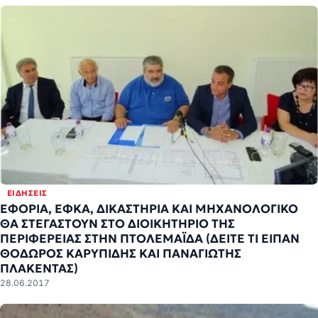
ΕΙΔΉΣΕΙΣ
ΕΦΟΡΙΑ, ΕΦΚΑ, ΔΙΚΑΣΤΗΡΙΑ ΚΑΙ ΜΗΧΑΝΟΛΟΓΙΚΟ
ΘΑ ΣΤΕΓΑΣΤΟΥΝ ΣΤΟ ΔΙΟΙΚΗΤΗΡΙΟ ΤΗΣ
ΠΕΡΙΦΕΡΕΙΑΣ ΣΤΗΝ ΠΤΟΛΕΜΑΪΔΑ (ΔΕΙΤΕ ΤΙ ΕΙΠΑΝ
ΘΟΔΩΡΟΣ ΚΑΡΥΠΙΔΗΣ ΚΑΙ ΠΑΝΑΓΙΩΤΗΣ
ΠΛΑΚΕΝΤΑΣ)
28.06.2017