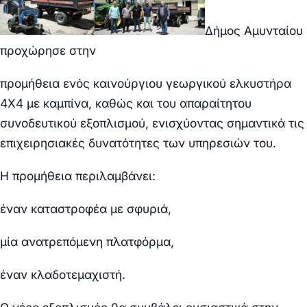
Δήμος Αμυνταίου
προχώρησε στην
προμήθεια ενός καινούργιου γεωργικού ελκυστήρα
4Χ4 με καμπίνα, καθώς και του απαραίτητου
συνοδευτικού εξοπλισμού, ενισχύοντας σημαντικά τις
επιχειρησιακές δυνατότητες των υπηρεσιών του.
Η προμήθεια περιλαμβάνει:
έναν καταστροφέα με σφυριά,
μία ανατρεπόμενη πλατφόρμα,
έναν κλαδοτεμαχιστή.