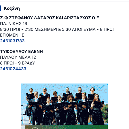
Κοζάνη
Σ.Φ ΣΤΕΦΑΝΟΥ ΛΑΖΑΡΟΣ ΚΑΙ ΑΡΙΣΤΑΡΧΟΣ Ο.Ε
ΠΛ. ΝΙΚΗΣ 16
8:30 ΠΡΩΙ - 2:30 ΜΕΣΗΜΕΡΙ & 5:30 ΑΠΟΓΕΥΜΑ - 8 ΠΡΩΙ
ΕΠΟΜΕΝΗΣ
2461031783
ΤΥΦΟΞΥΛΟΥ ΕΛΕΝΗ
ΠΑΥΛΟΥ ΜΕΛΑ 12
8 ΠΡΩΙ - 9 ΒΡΑΔΥ
2461024433