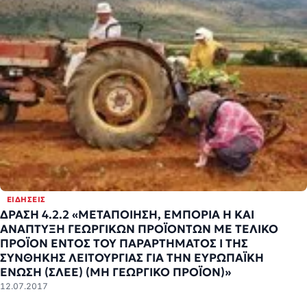
ΕΙΔΉΣΕΙΣ
ΔΡΑΣΗ 4.2.2 «ΜΕΤΑΠΟΙΗΣΗ, ΕΜΠΟΡΙΑ Η ΚΑΙ
ΑΝΑΠΤΥΞΗ ΓΕΩΡΓΙΚΩΝ ΠΡΟΪΟΝΤΩΝ ΜΕ ΤΕΛΙΚΟ
ΠΡΟΪΟΝ ΕΝΤΟΣ ΤΟΥ ΠΑΡΑΡΤΗΜΑΤΟΣ Ι ΤΗΣ
ΣΥΝΘΗΚΗΣ ΛΕΙΤΟΥΡΓΙΑΣ ΓΙΑ ΤΗΝ ΕΥΡΩΠΑΪΚΗ
ΈΝΩΣΗ (ΣΛΕΕ) (ΜΗ ΓΕΩΡΓΙΚΟ ΠΡΟΪΟΝ)»
12.07.2017