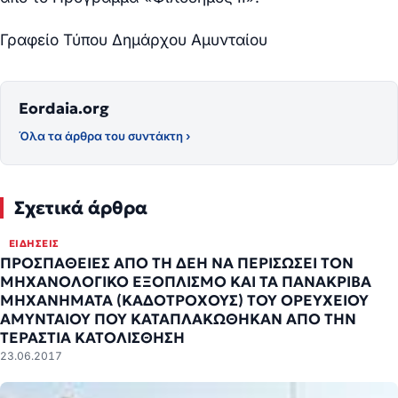
Γραφείο Τύπου Δημάρχου Αμυνταίου
Eordaia.org
Όλα τα άρθρα του συντάκτη ›
Σχετικά άρθρα
ΕΙΔΉΣΕΙΣ
ΠΡΟΣΠΑΘΕΙΕΣ ΑΠΟ ΤΗ ΔΕΗ ΝΑ ΠΕΡΙΣΩΣΕΙ ΤΟΝ
ΜΗΧΑΝΟΛΟΓΙΚΟ ΕΞΟΠΛΙΣΜΟ ΚΑΙ ΤΑ ΠΑΝΑΚΡΙΒΑ
ΜΗΧΑΝΗΜΑΤΑ (ΚΑΔΟΤΡΟΧΟΥΣ) ΤΟΥ ΟΡΕΥΧΕΙΟΥ
ΑΜΥΝΤΑΙΟΥ ΠΟΥ ΚΑΤΑΠΛΑΚΩΘΗΚΑΝ ΑΠΟ ΤΗΝ
ΤΕΡΑΣΤΙΑ ΚΑΤΟΛΙΣΘΗΣΗ
23.06.2017