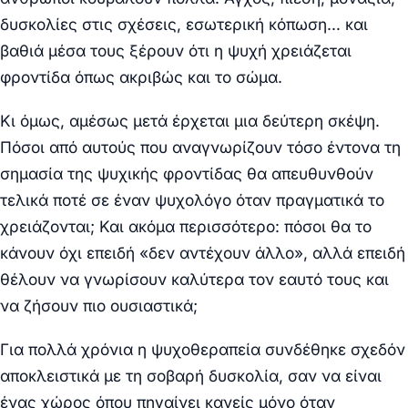
δυσκολίες στις σχέσεις, εσωτερική κόπωση… και
βαθιά μέσα τους ξέρουν ότι η ψυχή χρειάζεται
φροντίδα όπως ακριβώς και το σώμα.
Κι όμως, αμέσως μετά έρχεται μια δεύτερη σκέψη.
Πόσοι από αυτούς που αναγνωρίζουν τόσο έντονα τη
σημασία της ψυχικής φροντίδας θα απευθυνθούν
τελικά ποτέ σε έναν ψυχολόγο όταν πραγματικά το
χρειάζονται; Και ακόμα περισσότερο: πόσοι θα το
κάνουν όχι επειδή «δεν αντέχουν άλλο», αλλά επειδή
θέλουν να γνωρίσουν καλύτερα τον εαυτό τους και
να ζήσουν πιο ουσιαστικά;
Για πολλά χρόνια η ψυχοθεραπεία συνδέθηκε σχεδόν
αποκλειστικά με τη σοβαρή δυσκολία, σαν να είναι
ένας χώρος όπου πηγαίνει κανείς μόνο όταν