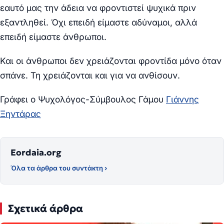
εαυτό μας την άδεια να φροντιστεί ψυχικά πριν
εξαντληθεί. Όχι επειδή είμαστε αδύναμοι, αλλά
επειδή είμαστε άνθρωποι.
Και οι άνθρωποι δεν χρειάζονται φροντίδα μόνο όταν
σπάνε. Τη χρειάζονται και για να ανθίσουν.
Γράφει ο Ψυχολόγος-Σύμβουλος Γάμου
Γιάννης
Ξηντάρας
Eordaia.org
Όλα τα άρθρα του συντάκτη ›
Σχετικά άρθρα