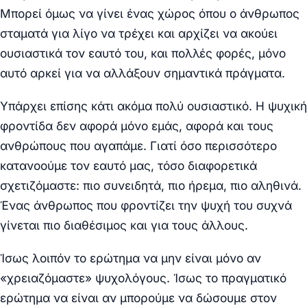
Μπορεί όμως να γίνει ένας χώρος όπου ο άνθρωπος
σταματά για λίγο να τρέχει και αρχίζει να ακούει
ουσιαστικά τον εαυτό του, και πολλές φορές, μόνο
αυτό αρκεί για να αλλάξουν σημαντικά πράγματα.
Υπάρχει επίσης κάτι ακόμα πολύ ουσιαστικό. Η ψυχική
φροντίδα δεν αφορά μόνο εμάς, αφορά και τους
ανθρώπους που αγαπάμε. Γιατί όσο περισσότερο
κατανοούμε τον εαυτό μας, τόσο διαφορετικά
σχετιζόμαστε: πιο συνειδητά, πιο ήρεμα, πιο αληθινά.
Ένας άνθρωπος που φροντίζει την ψυχή του συχνά
γίνεται πιο διαθέσιμος και για τους άλλους.
Ίσως λοιπόν το ερώτημα να μην είναι μόνο αν
«χρειαζόμαστε» ψυχολόγους. Ίσως το πραγματικό
ερώτημα να είναι αν μπορούμε να δώσουμε στον