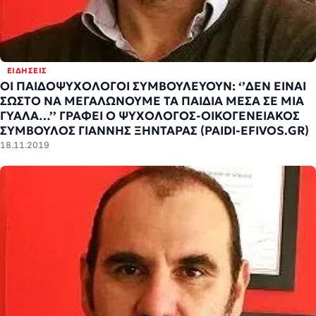
ΕΙΔΉΣΕΙΣ
ΟΙ ΠΑΙΔΟΨΥΧΟΛΟΓΟΙ ΣΥΜΒΟΥΛΕΥΟΥΝ: ‘’ΔΕΝ ΕΙΝΑΙ
ΣΩΣΤΟ ΝΑ ΜΕΓΑΛΩΝΟΥΜΕ ΤΑ ΠΑΙΔΙΑ ΜΕΣΑ ΣΕ ΜΙΑ
ΓΥΑΛΑ…’’ ΓΡΑΦΕΙ Ο ΨΥΧΟΛΟΓΟΣ-ΟΙΚΟΓΕΝΕΙΑΚΟΣ
ΣΥΜΒΟΥΛΟΣ ΓΙΑΝΝΗΣ ΞΗΝΤΑΡΑΣ (PAIDI-EFIVOS.GR)
18.11.2019