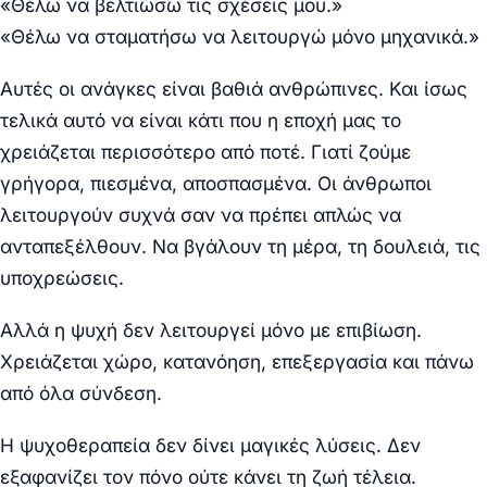
«Θέλω να βελτιώσω τις σχέσεις μου.»
«Θέλω να σταματήσω να λειτουργώ μόνο μηχανικά.»
Αυτές οι ανάγκες είναι βαθιά ανθρώπινες. Και ίσως
τελικά αυτό να είναι κάτι που η εποχή μας το
χρειάζεται περισσότερο από ποτέ. Γιατί ζούμε
γρήγορα, πιεσμένα, αποσπασμένα. Οι άνθρωποι
λειτουργούν συχνά σαν να πρέπει απλώς να
ανταπεξέλθουν. Να βγάλουν τη μέρα, τη δουλειά, τις
υποχρεώσεις.
Αλλά η ψυχή δεν λειτουργεί μόνο με επιβίωση.
Χρειάζεται χώρο, κατανόηση, επεξεργασία και πάνω
από όλα σύνδεση.
Η ψυχοθεραπεία δεν δίνει μαγικές λύσεις. Δεν
εξαφανίζει τον πόνο ούτε κάνει τη ζωή τέλεια.