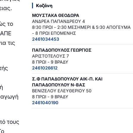
Κοζάνη
ειας.
ΜΟΥΣΤΑΚΑ ΘΕΟΔΩΡΑ
ΑΝΔΡΕΑ ΠΑΠΑΝΔΡΕΟΥ 4
ώς το
8:30 ΠΡΩΙ - 2:30 ΜΕΣΗΜΕΡΙ & 5:30 ΑΠΟΓΕΥΜΑ
 ΑΠΕ
- 8 ΠΡΩΙ ΕΠΟΜΕΝΗΣ
2461034453
ια τις
ΠΑΠΑΔΟΠΟΥΛΟΣ ΓΕΩΡΓΙΟΣ
ΑΡΙΣΤΟΤΕΛΟΥΣ 7
8 ΠΡΩΙ - 9 ΒΡΑΔΥ
τής
2461026612
Σ.Φ ΠΑΠΑΔΟΠΟΥΛΟΥ ΑΙΚ-Π. ΚΑΙ
ΠΑΠΑΔΟΠΟΥΛΟΥ Ν-ΒΑΣ
κή
ΒΕΝΙΖΕΛΟΥ ΕΛΕΥΘΕΡΙΟΥ 50
αραγωγή
8 ΠΡΩΙ - 9 ΒΡΑΔΥ
2461040190
πό τους
Το