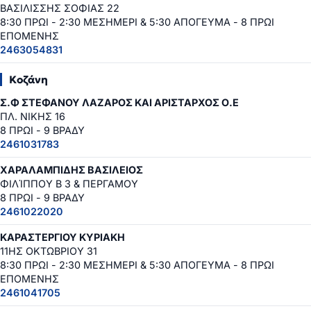
ΒΑΣΙΛΙΣΣΗΣ ΣΟΦΙΑΣ 22
8:30 ΠΡΩΙ - 2:30 ΜΕΣΗΜΕΡΙ & 5:30 ΑΠΟΓΕΥΜΑ - 8 ΠΡΩΙ
ΕΠΟΜΕΝΗΣ
2463054831
Κοζάνη
Σ.Φ ΣΤΕΦΑΝΟΥ ΛΑΖΑΡΟΣ ΚΑΙ ΑΡΙΣΤΑΡΧΟΣ Ο.Ε
ΠΛ. ΝΙΚΗΣ 16
8 ΠΡΩΙ - 9 ΒΡΑΔΥ
2461031783
ΧΑΡΑΛΑΜΠΙΔΗΣ ΒΑΣΙΛΕΙΟΣ
ΦΙΛΊΠΠΟΥ Β 3 & ΠΕΡΓΑΜΟΥ
8 ΠΡΩΙ - 9 ΒΡΑΔΥ
2461022020
ΚΑΡΑΣΤΕΡΓΙΟΥ ΚΥΡΙΑΚΗ
11ΗΣ ΟΚΤΩΒΡΙΟΥ 31
8:30 ΠΡΩΙ - 2:30 ΜΕΣΗΜΕΡΙ & 5:30 ΑΠΟΓΕΥΜΑ - 8 ΠΡΩΙ
ΕΠΟΜΕΝΗΣ
2461041705