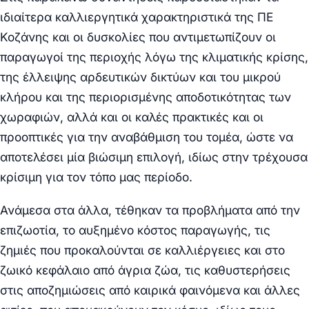
ιδιαίτερα καλλιεργητικά χαρακτηριστικά της ΠΕ
Κοζάνης και οι δυσκολίες που αντιμετωπίζουν οι
παραγωγοί της περιοχής λόγω της κλιματικής κρίσης,
της έλλειψης αρδευτικών δικτύων και του μικρού
κλήρου και της περιορισμένης αποδοτικότητας των
χωραφιών, αλλά και οι καλές πρακτικές και οι
προοπτικές για την αναβάθμιση του τομέα, ώστε να
αποτελέσει μία βιώσιμη επιλογή, ιδίως στην τρέχουσα
κρίσιμη για τον τόπο μας περίοδο.
Ανάμεσα στα άλλα, τέθηκαν τα προβλήματα από την
επιζωοτία, το αυξημένο κόστος παραγωγής, τις
ζημιές που προκαλούνται σε καλλιέργειες και στο
ζωικό κεφάλαιο από άγρια ζώα, τις καθυστερήσεις
στις αποζημιώσεις από καιρικά φαινόμενα και άλλες