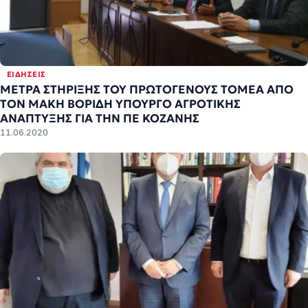
ΕΙΔΉΣΕΙΣ
ΜΕΤΡΑ ΣΤΗΡΙΞΗΣ ΤΟΥ ΠΡΩΤΟΓΕΝΟΥΣ ΤΟΜΕΑ ΑΠΟ
ΤΟΝ ΜΑΚΗ ΒΟΡΙΔΗ ΥΠΟΥΡΓΟ ΑΓΡΟΤΙΚΗΣ
ΑΝΑΠΤΥΞΗΣ ΓΙΑ ΤΗΝ ΠΕ ΚΟΖΑΝΗΣ
11.06.2020