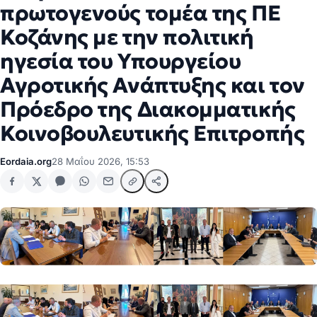
πρωτογενούς τομέα της ΠΕ
Κοζάνης με την πολιτική
ηγεσία του Υπουργείου
Αγροτικής Ανάπτυξης και τον
Πρόεδρο της Διακομματικής
Κοινοβουλευτικής Επιτροπής
Eordaia.org
28 Μαΐου 2026, 15:53