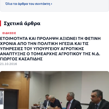
Όλα τα άρθρα του συντάκτη ›
Σχετικά άρθρα
ΕΙΔΉΣΕΙΣ
ΕΤΟΙΜΟΤΗΤΑ ΚΑΙ ΠΡΟΛΗΨΗ ΑΞΙΩΝΕΙ ΤΗ ΦΕΤΙΝΗ
ΧΡΟΝΙΑ ΑΠΟ ΤΗΝ ΠΟΛΙΤΙΚΗ ΗΓΕΣΙΑ ΚΑΙ ΤΙΣ
ΥΠΗΡΕΣΙΕΣ ΤΟΥ ΥΠΟΥΡΓΕΙΟΥ ΑΓΡΟΤΙΚΗΣ
ΑΝΑΠΤΥΞΗΣ Ο ΤΟΜΕΑΡΧΗΣ ΑΓΡΟΤΙΚΟΥ ΤΗΣ Ν.Δ.
ΓΙΩΡΓΟΣ ΚΑΣΑΠΙΔΗΣ
21.10.2016