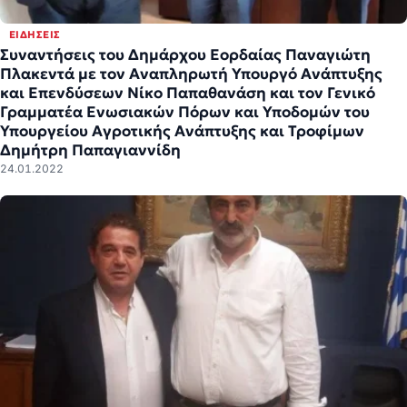
ΕΙΔΉΣΕΙΣ
Συναντήσεις του Δημάρχου Εορδαίας Παναγιώτη
Πλακεντά με τον Αναπληρωτή Υπουργό Ανάπτυξης
και Επενδύσεων Νίκο Παπαθανάση και τον Γενικό
Γραμματέα Ενωσιακών Πόρων και Υποδομών του
Υπουργείου Αγροτικής Ανάπτυξης και Τροφίμων
Δημήτρη Παπαγιαννίδη
24.01.2022