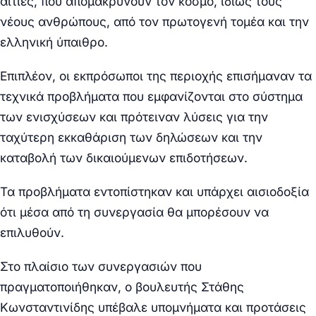
αιτίες, που απομακρύνουν τον κόσμο, ιδίως τους
νέους ανθρώπους, από τον πρωτογενή τομέα και την
ελληνική ύπαιθρο.
Επιπλέον, οι εκπρόσωποι της περιοχής επισήμαναν τα
τεχνικά προβλήματα που εμφανίζονται στο σύστημα
των ενισχύσεων και πρότειναν λύσεις για την
ταχύτερη εκκαθάριση των δηλώσεων και την
καταβολή των δικαιούμενων επιδοτήσεων.
Τα προβλήματα εντοπίστηκαν και υπάρχει αισιοδοξία
ότι μέσα από τη συνεργασία θα μπορέσουν να
επιλυθούν.
Στο πλαίσιο των συνεργασιών που
πραγματοποιήθηκαν, ο βουλευτής Στάθης
Κωνσταντινίδης υπέβαλε υπομνήματα και προτάσεις