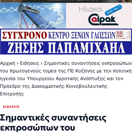
Αρχική
›
Ειδήσεις
›
Σημαντικές συναντήσεις εκπροσώπων
του πρωτογενούς τομέα της ΠΕ Κοζάνης με την πολιτική
ηγεσία του Υπουργείου Αγροτικής Ανάπτυξης και τον
Πρόεδρο της Διακομματικής Κοινοβουλευτικής
Επιτροπής
ΕΙΔΉΣΕΙΣ
Σημαντικές συναντήσεις
εκπροσώπων του