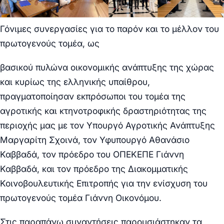
Γόνιμες συνεργασίες για το παρόν και το μέλλον του
πρωτογενούς τομέα, ως
βασικού πυλώνα οικονομικής ανάπτυξης της χώρας
και κυρίως της ελληνικής υπαίθρου,
πραγματοποίησαν εκπρόσωποι του τομέα της
αγροτικής και κτηνοτροφικής δραστηριότητας της
περιοχής μας με τον Υπουργό Αγροτικής Ανάπτυξης
Μαργαρίτη Σχοινά, τον Υφυπουργό Αθανάσιο
Καββαδά, τον πρόεδρο του ΟΠΕΚΕΠΕ Γιάννη
Καββαδά, και τον πρόεδρο της Διακομματικής
Κοινοβουλευτικής Επιτροπής για την ενίσχυση του
πρωτογενούς τομέα Γιάννη Οικονόμου.
Στις παραπάνω συναντήσεις παρουσιάστηκαν τα