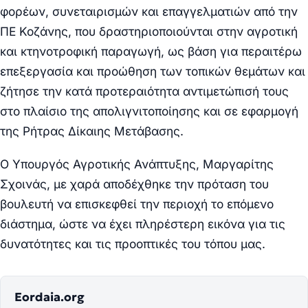
φορέων, συνεταιρισμών και επαγγελματιών από την
ΠΕ Κοζάνης, που δραστηριοποιούνται στην αγροτική
και κτηνοτροφική παραγωγή, ως βάση για περαιτέρω
επεξεργασία και προώθηση των τοπικών θεμάτων και
ζήτησε την κατά προτεραιότητα αντιμετώπισή τους
στο πλαίσιο της απολιγνιτοποίησης και σε εφαρμογή
της Ρήτρας Δίκαιης Μετάβασης.
Ο Υπουργός Αγροτικής Ανάπτυξης, Μαργαρίτης
Σχοινάς, με χαρά αποδέχθηκε την πρόταση του
βουλευτή να επισκεφθεί την περιοχή το επόμενο
διάστημα, ώστε να έχει πληρέστερη εικόνα για τις
δυνατότητες και τις προοπτικές του τόπου μας.
Eordaia.org