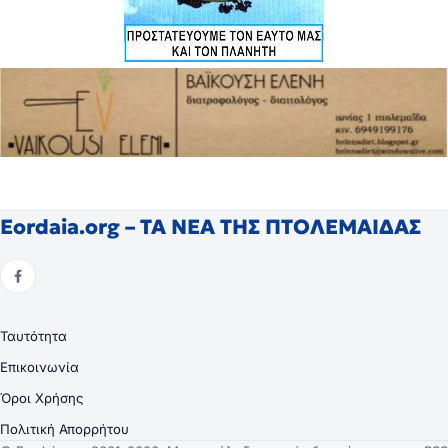
Eordaia.org – ΤΑ ΝΕΑ ΤΗΣ ΠΤΟΛΕΜΑΙΔΑΣ
Ταυτότητα
Επικοινωνία
Όροι Χρήσης
Πολιτική Απορρήτου