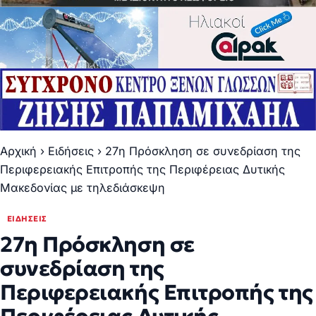
Αρχική
›
Ειδήσεις
›
27η Πρόσκληση σε συνεδρίαση της
Περιφερειακής Επιτροπής της Περιφέρειας Δυτικής
Μακεδονίας με τηλεδιάσκεψη
ΕΙΔΉΣΕΙΣ
27η Πρόσκληση σε
συνεδρίαση της
Περιφερειακής Επιτροπής της