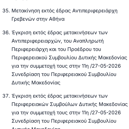
Μετακίνηση εκτός έδρας Αντιπεριφερειάρχη
Γρεβενών στην Αθήνα
Έγκριση εκτός έδρας μετακινήσεων των
Αντιπεριφερειαρχών, του Αναπληρωτή
Περιφερειάρχη και του Προέδρου του
Περιφερειακού Συμβουλίου Δυτικής Μακεδονίας
για την συμμετοχή τους στην 11
η
/27-05-2026
Συνεδρίαση του Περιφερειακού Συμβουλίου
Δυτικής Μακεδονίας
Έγκριση εκτός έδρας μετακινήσεων των
Περιφερειακών Συμβούλων Δυτικής Μακεδονίας
για την συμμετοχή τους στην 11
η
/27-05-2026
Συνεδρίαση του Περιφερειακού Συμβουλίου