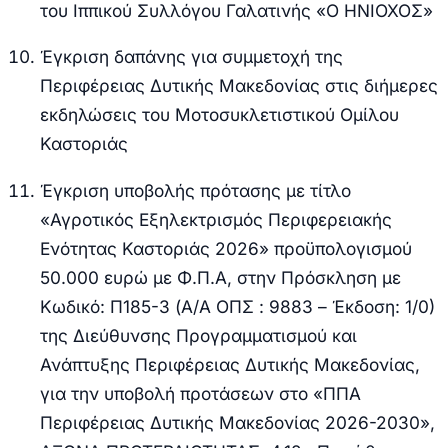
του Ιππικού Συλλόγου Γαλατινής «Ο ΗΝΙΟΧΟΣ»
Έγκριση δαπάνης για συμμετοχή της
Περιφέρειας Δυτικής Μακεδονίας στις διήμερες
εκδηλώσεις του Μοτοσυκλετιστικού Ομίλου
Καστοριάς
Έγκριση υποβολής πρότασης με τίτλο
«Αγροτικός Εξηλεκτρισμός Περιφερειακής
Ενότητας Καστοριάς 2026» προϋπολογισμού
50.000 ευρώ με Φ.Π.Α, στην Πρόσκληση με
Κωδικό: Π185-3 (Α/Α ΟΠΣ : 9883 – Έκδοση: 1/0)
της Διεύθυνσης Προγραμματισμού και
Ανάπτυξης Περιφέρειας Δυτικής Μακεδονίας,
για την υποβολή προτάσεων στο «ΠΠΑ
Περιφέρειας Δυτικής Μακεδονίας 2026-2030»,