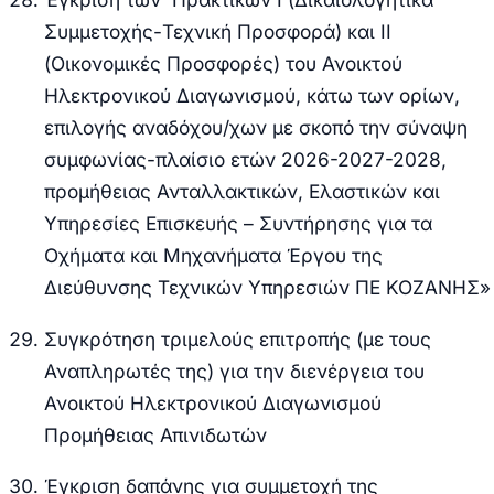
Συμμετοχής-Τεχνική Προσφορά) και ΙΙ
(Οικονομικές Προσφορές) του Ανοικτού
Ηλεκτρονικού Διαγωνισμού, κάτω των ορίων,
επιλογής αναδόχου/χων με σκοπό την σύναψη
συμφωνίας-πλαίσιο ετών 2026-2027-2028,
προμήθειας Ανταλλακτικών, Ελαστικών και
Υπηρεσίες Επισκευής – Συντήρησης για τα
Οχήματα και Μηχανήματα Έργου της
Διεύθυνσης Τεχνικών Υπηρεσιών ΠΕ ΚΟΖΑΝΗΣ»
Συγκρότηση τριμελούς επιτροπής (με τους
Αναπληρωτές της) για την διενέργεια του
Ανοικτού Ηλεκτρονικού Διαγωνισμού
Προμήθειας Απινιδωτών
Έγκριση δαπάνης για συμμετοχή της