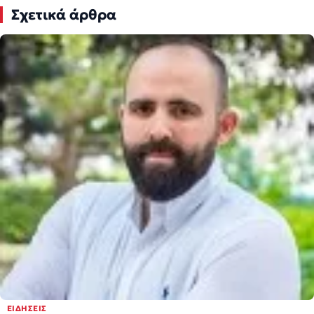
Σχετικά άρθρα
ΕΙΔΉΣΕΙΣ