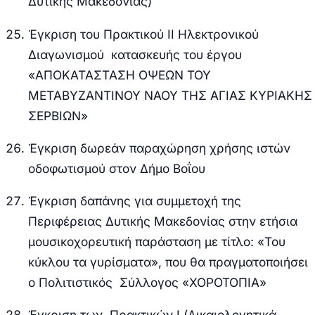
Δυτικής Μακεδονίας)
Έγκριση του Πρακτικού ΙΙ Ηλεκτρονικού
Διαγωνισμού κατασκευής του έργου
«ΑΠΟΚΑΤΑΣΤΑΣΗ ΟΨΕΩΝ ΤΟΥ
ΜΕΤΑΒΥΖΑΝΤΙΝΟΥ ΝΑΟΥ ΤΗΣ ΑΓΙΑΣ ΚΥΡΙΑΚΗΣ
ΣΕΡΒΙΩΝ»
Έγκριση δωρεάν παραχώρηση χρήσης ιστών
οδοφωτισμού στον Δήμο Βοΐου
Έγκριση δαπάνης για συμμετοχή της
Περιφέρειας Δυτικής Μακεδονίας στην ετήσια
μουσικοχορευτική παράσταση με τίτλο: «Του
κύκλου τα γυρίσματα», που θα πραγματοποιήσει
ο Πολιτιστικός Σύλλογος «ΧΟΡΟΤΟΠΙΑ»
Έγκριση των Πρακτικών Ι (Δικαιολογητικά