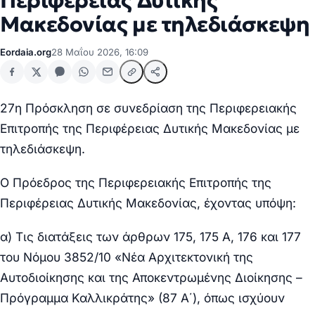
Περιφέρειας Δυτικής
Μακεδονίας με τηλεδιάσκεψη
Eordaia.org
28 Μαΐου 2026, 16:09
27η Πρόσκληση σε συνεδρίαση της Περιφερειακής
Επιτροπής της Περιφέρειας Δυτικής Μακεδονίας με
τηλεδιάσκεψη.
Ο Πρόεδρος της Περιφερειακής Επιτροπής της
Περιφέρειας Δυτικής Μακεδονίας, έχοντας υπόψη:
α) Τις διατάξεις των άρθρων 175, 175 Α, 176 και 177
του Νόμου 3852/10 «Νέα Αρχιτεκτονική της
Αυτοδιοίκησης και της Αποκεντρωμένης Διοίκησης –
Πρόγραμμα Καλλικράτης» (87 Α΄), όπως ισχύουν