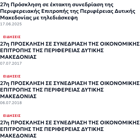
27η Πρόσκληση σε έκτακτη συνεδρίαση της
Περιφερειακής Επιτροπής της Περιφέρειας Δυτικής
Μακεδονίας με τηλεδιάσκεψη
17.06.2025
ΕΙΔΉΣΕΙΣ
27η ΠΡΟΣΚΛΗΣΗ ΣΕ ΣΥΝΕΔΡΙΑΣΗ ΤΗΣ ΟΙΚΟΝΟΜΙΚΗΣ
ΕΠΙΤΡΟΠΗΣ ΤΗΣ ΠΕΡΙΦΕΡΕΙΑΣ ΔΥΤΙΚΗΣ
ΜΑΚΕΔΟΝΙΑΣ
07.07.2017
ΕΙΔΉΣΕΙΣ
27η ΠΡΟΣΚΛΗΣΗ ΣΕ ΣΥΝΕΔΡΙΑΣΗ ΤΗΣ ΟΙΚΟΝΟΜΙΚΗΣ
ΕΠΙΤΡΟΠΗΣ ΤΗΣ ΠΕΡΙΦΕΡΕΙΑΣ ΔΥΤΙΚΗΣ
ΜΑΚΕΔΟΝΙΑΣ
06.07.2018
ΕΙΔΉΣΕΙΣ
27η ΠΡΟΣΚΛΗΣΗ ΣΕ ΣΥΝΕΔΡΙΑΣΗ ΤΗΣ ΟΙΚΟΝΟΜΙΚΗΣ
ΕΠΙΤΡΟΠΗΣ ΤΗΣ ΠΕΡΙΦΕΡΕΙΑΣ ΔΥΤΙΚΗΣ
ΜΑΚΕΔΟΝΙΑΣ