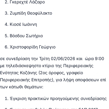
Γκερεχτέ Λάζαρο
Ζυμπίδη Θεοφύλακτο
Κιοσέ Ιωάννη
Βόσδου Σωτήριο
Χριστοφορίδη Γεώργιο
σε συνεδρίαση την
Τρίτη 02/06/2026 και ώρα 9:00
με τηλεδιάσκεψη
στο κτίριο της Περιφερειακής
Ενότητας Κοζάνης (2ος όροφος, γραφείο
Περιφερειακής Επιτροπής), για λήψη αποφάσεων επί
των κάτωθι θεμάτων:
Έγκριση πρακτικών προηγούμενης συνεδρίασης