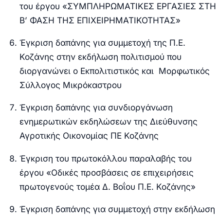
του έργου «ΣΥΜΠΛΗΡΩΜΑΤΙΚΕΣ ΕΡΓΑΣΙΕΣ ΣΤΗ
Β’ ΦΑΣΗ ΤΗΣ ΕΠΙΧΕΙΡΗΜΑΤΙΚΟΤΗΤΑΣ»
Έγκριση δαπάνης για συμμετοχή της Π.Ε.
Κοζάνης στην εκδήλωση πολιτισμού που
διοργανώνει ο Εκπολιτιστικός και Μορφωτικός
Σύλλογος Μικρόκαστρου
Έγκριση δαπάνης για συνδιοργάνωση
ενημερωτικών εκδηλώσεων της Διεύθυνσης
Αγροτικής Οικονομίας ΠΕ Κοζάνης
Έγκριση του πρωτοκόλλου παραλαβής του
έργου «Οδικές προσβάσεις σε επιχειρήσεις
πρωτογενούς τομέα Δ. Βοΐου Π.Ε. Κοζάνης»
Έγκριση δαπάνης για συμμετοχή στην εκδήλωση