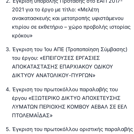
Έγκριση υποβολής Πρότασης στο ΕΑΠ 2017-
2021 για το έργο με τίτλο: «Μελέτη
ανακατασκευής και μετατροπής υφιστάμενου
κτιρίου σε εκθετήριο – χώρο προβολής ιστορίας
κρόκου»
Έγκριση του 1ου ΑΠΕ (Τροποποίηση Σύμβασης)
του έργου: «ΕΠΕΙΓΟΥΣΕΣ ΕΡΓΑΣΙΕΣ
ΑΠΟΚΑΤΑΣΤΑΣΗΣ ΕΠΑΡΧΙΑΚΟΥ ΟΔΙΚΟΥ
ΔΙΚΤΥΟΥ ΑΝΑΤΟΛΙΚΟΥ-ΠΥΡΓΩΝ»
Έγκριση του πρωτοκόλλου παραλαβής του
έργου «ΕΞΩΤΕΡΙΚΟ ΔΙΚΤΥΟ ΑΠΟΧΕΤΕΥΣΗΣ
ΛΥΜΑΤΩΝ ΠΕΡΙΟΧΗΣ ΚΟΜΒΟΥ ΑΕΒΑΛ ΣΕ ΕΕΛ
ΠΤΟΛΕΜΑΪΔΑΣ»
Έγκριση του πρωτοκόλλου οριστικής παραλαβής