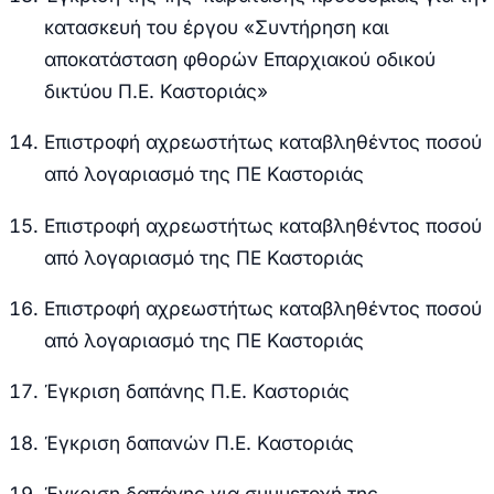
κατασκευή του έργου «Συντήρηση και
αποκατάσταση φθορών Επαρχιακού οδικού
δικτύου Π.Ε. Καστοριάς»
Επιστροφή αχρεωστήτως καταβληθέντος ποσού
από λογαριασμό της ΠΕ Καστοριάς
Επιστροφή αχρεωστήτως καταβληθέντος ποσού
από λογαριασμό της ΠΕ Καστοριάς
Επιστροφή αχρεωστήτως καταβληθέντος ποσού
από λογαριασμό της ΠΕ Καστοριάς
Έγκριση δαπάνης Π.Ε. Καστοριάς
Έγκριση δαπανών Π.Ε. Καστοριάς
Έγκριση δαπάνης για συμμετοχή της