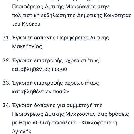
Περιφέρειας Δυτικής Μακεδονίας στην
πολιτιστική εκδήλωση της Δημοτικής Κοινότητας
του Κρόκου
Έγκριση δαπάνης Περιφέρειας Δυτικής
Μακεδονίας
Έγκριση επιστροφής αχρεωστήτως
καταβληθέντος ποσού
Έγκριση επιστροφής αχρεωστήτως
καταβληθέντων ποσών
Έγκριση δαπάνης για συμμετοχή της
Περιφέρειας Δυτικής Μακεδονίας στις δράσεις
με θέμα «Οδική ασφάλεια – Κυκλοφοριακή
Αγωγή»