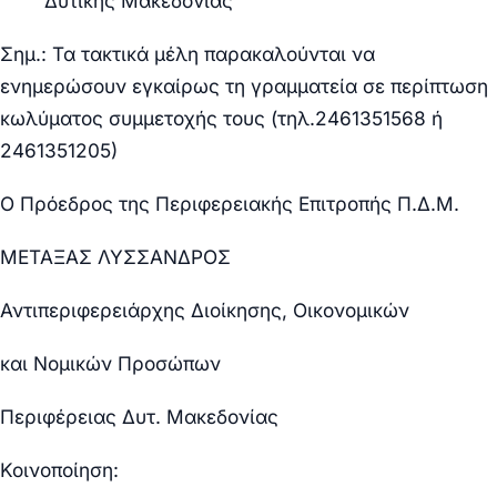
Δυτικής Μακεδονίας
Σημ.: Τα τακτικά μέλη παρακαλούνται να
ενημερώσουν εγκαίρως τη γραμματεία σε περίπτωση
κωλύματος συμμετοχής τους (τηλ.2461351568 ή
2461351205)
Ο Πρόεδρος της Περιφερειακής Επιτροπής Π.Δ.Μ.
ΜΕΤΑΞΑΣ ΛΥΣΣΑΝΔΡΟΣ
Αντιπεριφερειάρχης Διοίκησης, Οικονομικών
και Νομικών Προσώπων
Περιφέρειας Δυτ. Μακεδονίας
Κοινοποίηση: