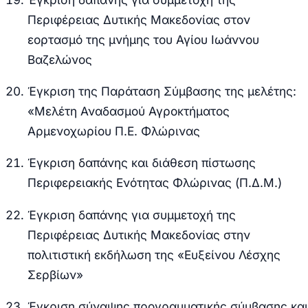
Περιφέρειας Δυτικής Μακεδονίας στον
εορτασμό της μνήμης του Αγίου Ιωάννου
Βαζελώνος
Έγκριση της Παράταση Σύμβασης της μελέτης:
«Μελέτη Αναδασμού Αγροκτήματος
Αρμενοχωρίου Π.Ε. Φλώρινας
Έγκριση δαπάνης και διάθεση πίστωσης
Περιφερειακής Ενότητας Φλώρινας (Π.Δ.Μ.)
Έγκριση δαπάνης για συμμετοχή της
Περιφέρειας Δυτικής Μακεδονίας στην
πολιτιστική εκδήλωση της «Ευξείνου Λέσχης
Σερβίων»
Έγκριση σύναψης προγραμματικής σύμβασης και