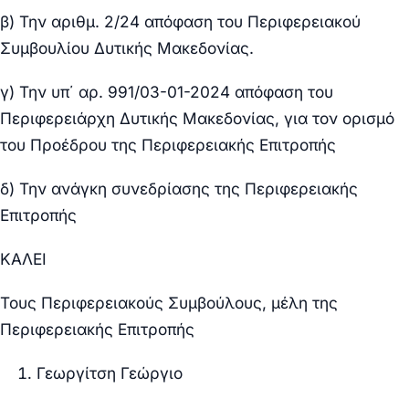
β) Την αριθμ. 2/24 απόφαση του Περιφερειακού
Συμβουλίου Δυτικής Μακεδονίας.
γ) Την υπ΄ αρ. 991/03-01-2024 απόφαση του
Περιφερειάρχη Δυτικής Μακεδονίας, για τον ορισμό
του Προέδρου της Περιφερειακής Επιτροπής
δ) Την ανάγκη συνεδρίασης της Περιφερειακής
Επιτροπής
ΚΑΛΕΙ
Τους Περιφερειακούς Συμβούλους, μέλη της
Περιφερειακής Επιτροπής
Γεωργίτση Γεώργιο