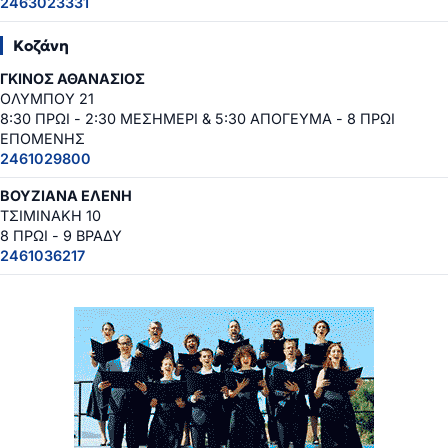
2463023331
Κοζάνη
ΓΚΙΝΟΣ ΑΘΑΝΑΣΙΟΣ
ΟΛΥΜΠΟΥ 21
8:30 ΠΡΩΙ - 2:30 ΜΕΣΗΜΕΡΙ & 5:30 ΑΠΟΓΕΥΜΑ - 8 ΠΡΩΙ
ΕΠΟΜΕΝΗΣ
2461029800
ΒΟΥΖΙΑΝΑ ΕΛΕΝΗ
ΤΣΙΜΙΝΑΚΗ 10
8 ΠΡΩΙ - 9 ΒΡΑΔΥ
2461036217