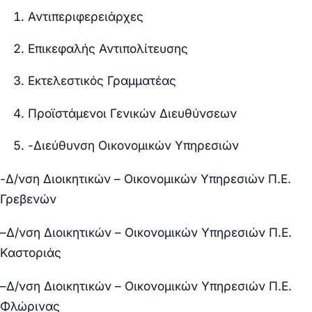
Αντιπεριφερειάρχες
Επικεφαλής Αντιπολίτευσης
Εκτελεστικός Γραμματέας
Προϊστάμενοι Γενικών Διευθύνσεων
-Διεύθυνση Οικονομικών Υπηρεσιών
-Δ/νση Διοικητικών – Οικονομικών Υπηρεσιών Π.Ε.
Γρεβενών
–
Δ/νση Διοικητικών – Οικονομικών Υπηρεσιών Π.Ε.
Καστοριάς
–
Δ/νση Διοικητικών – Οικονομικών Υπηρεσιών Π.Ε.
Φλώρινας