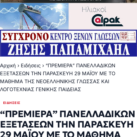
Αρχική
›
Ειδήσεις
›
“ΠΡΕΜΙΕΡΑ” ΠΑΝΕΛΛΑΔΙΚΩΝ
ΕΞΕΤΑΣΕΩΝ ΤΗΝ ΠΑΡΑΣΚΕΥΗ 29 ΜΑΪΟΥ ΜΕ ΤΟ
ΜΑΘΗΜΑ ΤΗΣ ΝΕΟΕΛΛΗΝΙΚΗΣ ΓΛΩΣΣΑΣ ΚΑΙ
ΛΟΓΟΤΕΧΝΙΑΣ ΓΕΝΙΚΗΣ ΠΑΙΔΕΙΑΣ
ΕΙΔΉΣΕΙΣ
“ΠΡΕΜΙΕΡΑ” ΠΑΝΕΛΛΑΔΙΚΩΝ
ΕΞΕΤΑΣΕΩΝ ΤΗΝ ΠΑΡΑΣΚΕΥΗ
29 ΜΑΪΟΥ ΜΕ ΤΟ ΜΑΘΗΜΑ