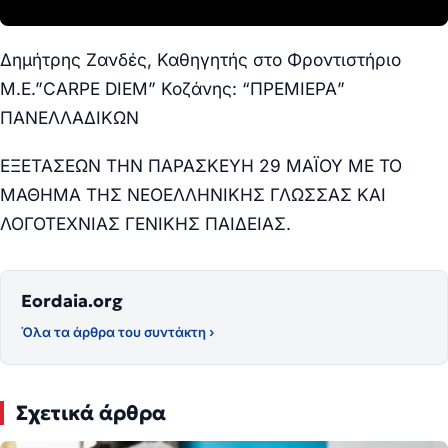
Δημήτρης Ζανδές, Καθηγητής στο Φροντιστήριο
Μ.Ε.”CARPE DIEM” Κοζάνης: “ΠΡΕΜΙΕΡΑ”
ΠΑΝΕΛΛΑΔΙΚΩΝ
ΕΞΕΤΑΣΕΩΝ ΤΗΝ ΠΑΡΑΣΚΕΥΗ 29 ΜΑΪΟΥ ΜΕ ΤΟ
ΜΑΘΗΜΑ ΤΗΣ ΝΕΟΕΛΛΗΝΙΚΗΣ ΓΛΩΣΣΑΣ ΚΑΙ
ΛΟΓΟΤΕΧΝΙΑΣ ΓΕΝΙΚΗΣ ΠΑΙΔΕΙΑΣ.
Eordaia.org
Όλα τα άρθρα του συντάκτη ›
Σχετικά άρθρα