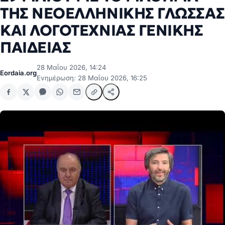
ΤΗΣ ΝΕΟΕΛΛΗΝΙΚΗΣ ΓΛΩΣΣΑΣ
ΚΑΙ ΛΟΓΟΤΕΧΝΙΑΣ ΓΕΝΙΚΗΣ
ΠΑΙΔΕΙΑΣ
28 Μαΐου 2026, 14:24
Eordaia.org
Ενημέρωση: 28 Μαΐου 2026, 16:25