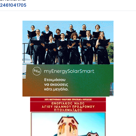
2461041705