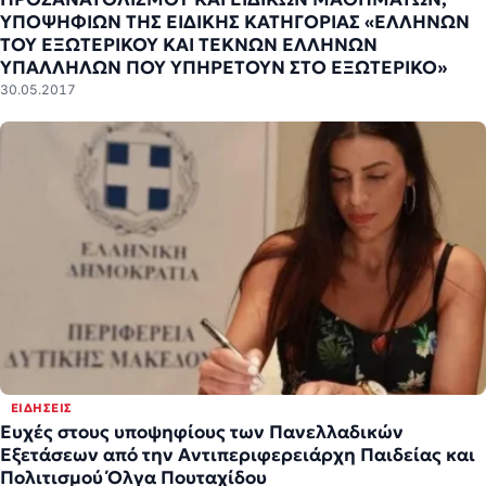
ΥΠΟΨΗΦΙΩΝ ΤΗΣ ΕΙΔΙΚΗΣ ΚΑΤΗΓΟΡΙΑΣ «ΕΛΛΗΝΩΝ
ΤΟΥ ΕΞΩΤΕΡΙΚΟΥ ΚΑΙ ΤΕΚΝΩΝ ΕΛΛΗΝΩΝ
ΥΠΑΛΛΗΛΩΝ ΠΟΥ ΥΠΗΡΕΤΟΥΝ ΣΤΟ ΕΞΩΤΕΡΙΚΟ»
30.05.2017
ΕΙΔΉΣΕΙΣ
Ευχές στους υποψηφίους των Πανελλαδικών
Εξετάσεων από την Αντιπεριφερειάρχη Παιδείας και
Πολιτισμού Όλγα Πουταχίδου