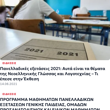
ΕΙΔΉΣΕΙΣ
Πανελλαδικές εξετάσεις 2021: Αυτά είναι τα θέματα
της Νεοελληνικής Γλώσσας και Λογοτεχνίας – Τι
έπεσε στην Έκθεση
14.06.2021
ΕΙΔΉΣΕΙΣ
ΠΡΟΓΡΑΜΜΑ ΜΑΘΗΜΑΤΩΝ ΠΑΝΕΛΛΑΔΙΚΩΝ
ΕΞΕΤΑΣΕΩΝ ΓΕΝΙΚΗΣ ΠΑΙΔΕΙΑΣ, ΟΜΑΔΩΝ
ΠΡΟΣΑΝΑΤΟΛΙΣΜΟΥ ΚΑΙ ΕΙΔΙΚΩΝ ΜΑΘΗΜΑΤΩΝ,