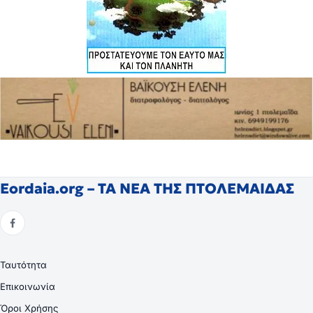
Eordaia.org – ΤΑ ΝΕΑ ΤΗΣ ΠΤΟΛΕΜΑΙΔΑΣ
Ταυτότητα
Επικοινωνία
Όροι Χρήσης