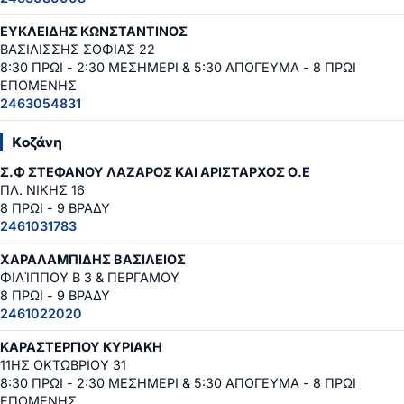
ΕΥΚΛΕΙΔΗΣ ΚΩΝΣΤΑΝΤΙΝΟΣ
ΒΑΣΙΛΙΣΣΗΣ ΣΟΦΙΑΣ 22
8:30 ΠΡΩΙ - 2:30 ΜΕΣΗΜΕΡΙ & 5:30 ΑΠΟΓΕΥΜΑ - 8 ΠΡΩΙ
ΕΠΟΜΕΝΗΣ
2463054831
Κοζάνη
Σ.Φ ΣΤΕΦΑΝΟΥ ΛΑΖΑΡΟΣ ΚΑΙ ΑΡΙΣΤΑΡΧΟΣ Ο.Ε
ΠΛ. ΝΙΚΗΣ 16
8 ΠΡΩΙ - 9 ΒΡΑΔΥ
2461031783
ΧΑΡΑΛΑΜΠΙΔΗΣ ΒΑΣΙΛΕΙΟΣ
ΦΙΛΊΠΠΟΥ Β 3 & ΠΕΡΓΑΜΟΥ
8 ΠΡΩΙ - 9 ΒΡΑΔΥ
2461022020
ΚΑΡΑΣΤΕΡΓΙΟΥ ΚΥΡΙΑΚΗ
11ΗΣ ΟΚΤΩΒΡΙΟΥ 31
8:30 ΠΡΩΙ - 2:30 ΜΕΣΗΜΕΡΙ & 5:30 ΑΠΟΓΕΥΜΑ - 8 ΠΡΩΙ
ΕΠΟΜΕΝΗΣ