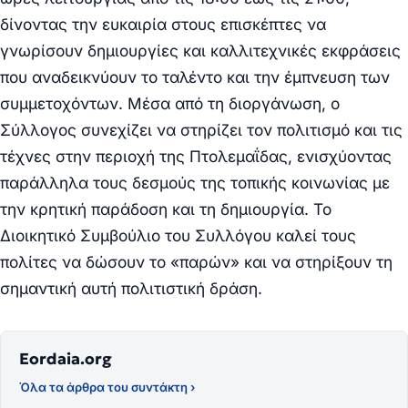
δίνοντας την ευκαιρία στους επισκέπτες να
γνωρίσουν δημιουργίες και καλλιτεχνικές εκφράσεις
που αναδεικνύουν το ταλέντο και την έμπνευση των
συμμετοχόντων.
Μέσα από τη διοργάνωση, ο
Σύλλογος συνεχίζει να στηρίζει τον πολιτισμό και τις
τέχνες στην περιοχή της Πτολεμαΐδας, ενισχύοντας
παράλληλα τους δεσμούς της τοπικής κοινωνίας με
την κρητική παράδοση και τη δημιουργία.
Το
Διοικητικό Συμβούλιο του Συλλόγου καλεί τους
πολίτες να δώσουν το «παρών» και να στηρίξουν τη
σημαντική αυτή πολιτιστική δράση.
Eordaia.org
Όλα τα άρθρα του συντάκτη ›