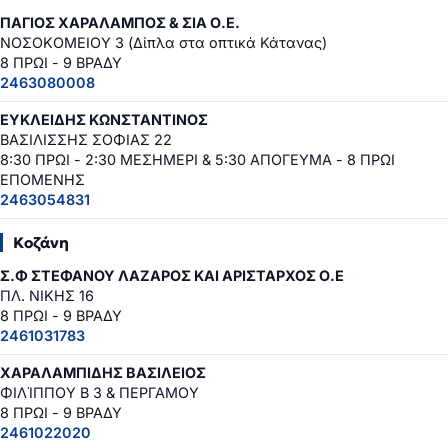
ΠΑΓΙΟΣ ΧΑΡΑΛΑΜΠΟΣ & ΣΙΑ Ο.Ε.
ΝΟΣΟΚΟΜΕΙΟΥ 3 (Δίπλα στα οπτικά Κάτανας)
8 ΠΡΩΙ - 9 ΒΡΑΔΥ
2463080008
ΕΥΚΛΕΙΔΗΣ ΚΩΝΣΤΑΝΤΙΝΟΣ
ΒΑΣΙΛΙΣΣΗΣ ΣΟΦΙΑΣ 22
8:30 ΠΡΩΙ - 2:30 ΜΕΣΗΜΕΡΙ & 5:30 ΑΠΟΓΕΥΜΑ - 8 ΠΡΩΙ
ΕΠΟΜΕΝΗΣ
2463054831
Κοζάνη
Σ.Φ ΣΤΕΦΑΝΟΥ ΛΑΖΑΡΟΣ ΚΑΙ ΑΡΙΣΤΑΡΧΟΣ Ο.Ε
ΠΛ. ΝΙΚΗΣ 16
8 ΠΡΩΙ - 9 ΒΡΑΔΥ
2461031783
ΧΑΡΑΛΑΜΠΙΔΗΣ ΒΑΣΙΛΕΙΟΣ
ΦΙΛΊΠΠΟΥ Β 3 & ΠΕΡΓΑΜΟΥ
8 ΠΡΩΙ - 9 ΒΡΑΔΥ
2461022020