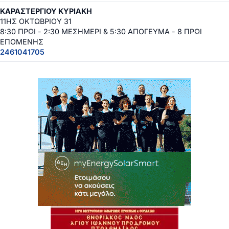
ΚΑΡΑΣΤΕΡΓΙΟΥ ΚΥΡΙΑΚΗ
11ΗΣ ΟΚΤΩΒΡΙΟΥ 31
8:30 ΠΡΩΙ - 2:30 ΜΕΣΗΜΕΡΙ & 5:30 ΑΠΟΓΕΥΜΑ - 8 ΠΡΩΙ
ΕΠΟΜΕΝΗΣ
2461041705