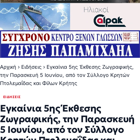
Αρχική
›
Ειδήσεις
›
Εγκαίνια 5ης Έκθεσης Ζωγραφικής,
την Παρασκευή 5 Ιουνίου, από τον Σύλλογο Κρητών
Πτολεμαΐδας και Φίλων Κρήτης
ΕΙΔΉΣΕΙΣ
Εγκαίνια 5ης Έκθεσης
Ζωγραφικής, την Παρασκευή
5 Ιουνίου, από τον Σύλλογο