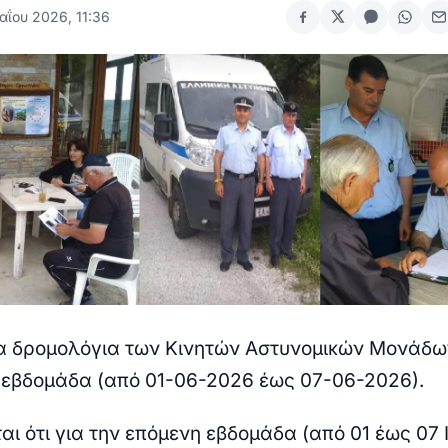
αΐου 2026, 11:36
α δρομολόγια των Κινητών Αστυνομικών Μονάδω
 εβδομάδα (από 01-06-2026 έως 07-06-2026).
ι ότι για την επόμενη εβδομάδα (από 01 έως 07 