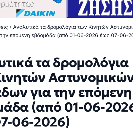
σεις
›
Αναλυτικά τα δρομολόγια των Κινητών Αστυνομ
την επόμενη εβδομάδα (από 01-06-2026 έως 07-06-2
υτικά τα δρομολόγια
Κινητών Αστυνομικώ
δων για την επόμενη
μάδα (από 01-06-202
07-06-2026)