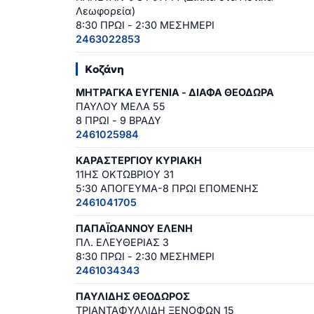
Λεωφορεία)
8:30 ΠΡΩΙ - 2:30 ΜΕΣΗΜΕΡΙ
2463022853
Κοζάνη
ΜΗΤΡΑΓΚΑ ΕΥΓΕΝΙΑ - ΔΙΑΦΑ ΘΕΟΔΩΡΑ
ΠΑΥΛΟΥ ΜΕΛΑ 55
8 ΠΡΩΙ - 9 ΒΡΑΔΥ
2461025984
ΚΑΡΑΣΤΕΡΓΙΟΥ ΚΥΡΙΑΚΗ
11ΗΣ ΟΚΤΩΒΡΙΟΥ 31
5:30 ΑΠΟΓΕΥΜΑ-8 ΠΡΩΙ ΕΠΟΜΕΝΗΣ
2461041705
ΠΑΠΑΪΩΑΝΝΟΥ ΕΛΕΝΗ
ΠΛ. ΕΛΕΥΘΕΡΙΑΣ 3
8:30 ΠΡΩΙ - 2:30 ΜΕΣΗΜΕΡΙ
2461034343
ΠΑΥΛΙΔΗΣ ΘΕΟΔΩΡΟΣ
ΤΡΙΑΝΤΑΦΥΛΛΙΔΗ ΞΕΝΟΦΩΝ 15