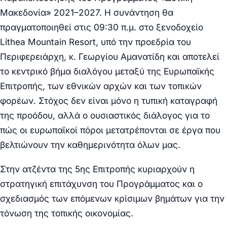
Μακεδονία» 2021–2027
. Η συνάντηση θα
πραγματοποιηθεί στις
09:30 π.μ.
στο ξενοδοχείο
Lithea Mountain Resort
, υπό την προεδρία του
Περιφερειάρχη,
κ. Γεωργίου Αμανατίδη
και αποτελεί
το κεντρικό βήμα διαλόγου μεταξύ της Ευρωπαϊκής
Επιτροπής, των εθνικών αρχών και των τοπικών
φορέων. Στόχος δεν είναι μόνο η τυπική καταγραφή
της προόδου, αλλά ο ουσιαστικός διάλογος για το
πώς οι ευρωπαϊκοί πόροι μετατρέπονται σε έργα που
βελτιώνουν την καθημερινότητα όλων μας.
Στην ατζέντα της 5ης Επιτροπής κυριαρχούν η
στρατηγική επιτάχυνση του Προγράμματος και ο
σχεδιασμός των επόμενων κρίσιμων βημάτων για την
τόνωση της τοπικής οικονομίας.