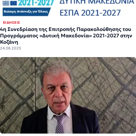
ΕΙΔΉΣΕΙΣ
4η Συνεδρίαση της Επιτροπής Παρακολούθησης του
Προγράμματος «Δυτική Μακεδονία» 2021-2027 στην
Κοζάνη
24.06.2025