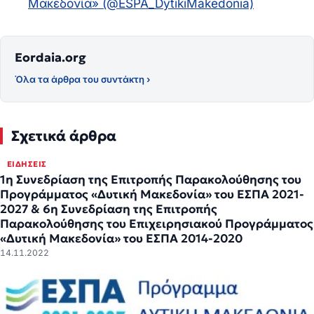
Μακεδονία» (@ESPA_DytikiMakedonia)
Eordaia.org
Όλα τα άρθρα του συντάκτη ›
Σχετικά άρθρα
ΕΙΔΉΣΕΙΣ
1η Συνεδρίαση της Επιτροπής Παρακολούθησης του
Προγράμματος «Δυτική Μακεδονία» του ΕΣΠΑ 2021-
2027 & 6η Συνεδρίαση της Επιτροπής
Παρακολούθησης του Επιχειρησιακού Προγράμματος
«Δυτική Μακεδονία» του ΕΣΠΑ 2014-2020
14.11.2022