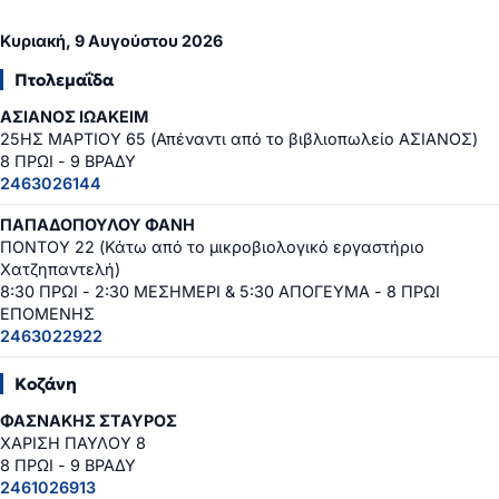
Κυριακή, 9 Αυγούστου 2026
Πτολεμαΐδα
ΑΣΙΑΝΟΣ ΙΩΑΚΕΙΜ
25ΗΣ ΜΑΡΤΙΟΥ 65 (Απέναντι από το βιβλιοπωλείο ΑΣΙΑΝΟΣ)
8 ΠΡΩΙ - 9 ΒΡΑΔΥ
2463026144
ΠΑΠΑΔΟΠΟΥΛΟΥ ΦΑΝΗ
ΠΟΝΤΟΥ 22 (Κάτω από το μικροβιολογικό εργαστήριο
Χατζηπαντελή)
8:30 ΠΡΩΙ - 2:30 ΜΕΣΗΜΕΡΙ & 5:30 ΑΠΟΓΕΥΜΑ - 8 ΠΡΩΙ
ΕΠΟΜΕΝΗΣ
2463022922
Κοζάνη
ΦΑΣΝΑΚΗΣ ΣΤΑΥΡΟΣ
ΧΑΡΙΣΗ ΠΑΥΛΟΥ 8
8 ΠΡΩΙ - 9 ΒΡΑΔΥ
2461026913