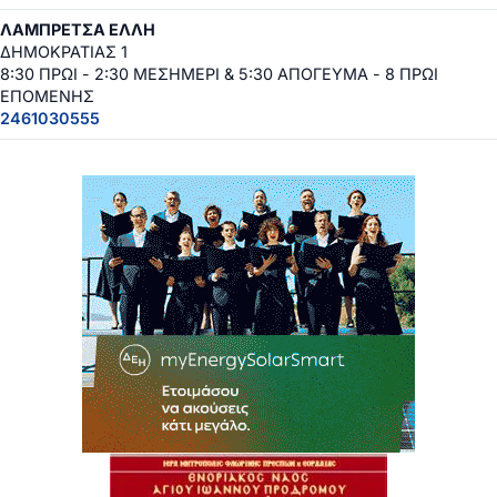
ΛΑΜΠΡΕΤΣΑ ΕΛΛΗ
ΔΗΜΟΚΡΑΤΙΑΣ 1
8:30 ΠΡΩΙ - 2:30 ΜΕΣΗΜΕΡΙ & 5:30 ΑΠΟΓΕΥΜΑ - 8 ΠΡΩΙ
ΕΠΟΜΕΝΗΣ
2461030555