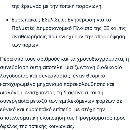
της έρευνας με την τοπική παραγωγή.
Ευρωπαϊκές Εξελίξεις:
Ενημέρωση για το
Πολυετές Δημοσιονομικό Πλαίσιο της ΕΕ και τις
αναθεωρήσεις που ενισχύουν την απορρόφηση
των πόρων.
Πέρα από τους αριθμούς και τα χρονοδιαγράμματα, η
συνεδρίαση αυτή αποτελεί μια ζωντανή διαδικασία
λογοδοσίας και συνεργασίας, έναν θεσμικά
κατοχυρωμένο μηχανισμό παρακολούθησης και
διαλόγου, ενισχύοντας τη διαφάνεια και τη
συνεργασία μεταξύ των εμπλεκόμενων φορέων σε
εθνικό και ευρωπαϊκό επίπεδο, με στόχο την
αποτελεσματική υλοποίηση του Προγράμματος προς
όφελος της τοπικής κοινωνίας.