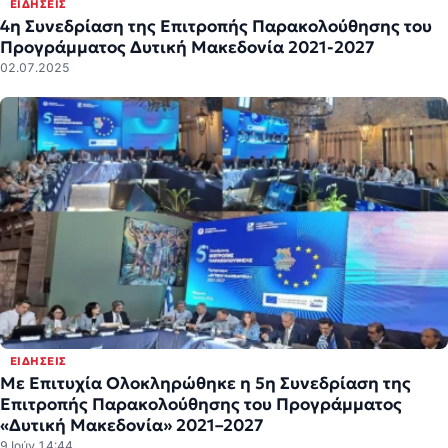
ΕΙΔΉΣΕΙΣ
4η Συνεδρίαση της Επιτροπής Παρακολούθησης του
Προγράμματος Δυτική Μακεδονία 2021-2027
02.07.2025
ΕΙΔΉΣΕΙΣ
Με Επιτυχία Ολοκληρώθηκε η 5η Συνεδρίαση της
Επιτροπής Παρακολούθησης του Προγράμματος
«Δυτική Μακεδονία» 2021–2027
9 Ιούν 14:44