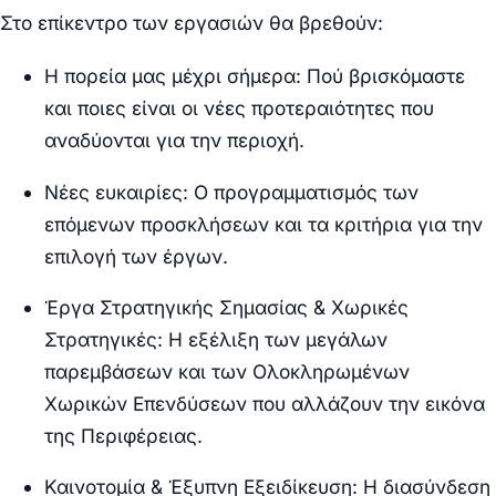
Στο επίκεντρο των εργασιών θα βρεθούν:
Η πορεία μας μέχρι σήμερα:
Πού βρισκόμαστε
και ποιες είναι οι νέες προτεραιότητες που
αναδύονται για την περιοχή.
Νέες ευκαιρίες:
Ο προγραμματισμός των
επόμενων προσκλήσεων και τα κριτήρια για την
επιλογή των έργων.
Έργα Στρατηγικής Σημασίας & Χωρικές
Στρατηγικές:
Η εξέλιξη των μεγάλων
παρεμβάσεων και των Ολοκληρωμένων
Χωρικών Επενδύσεων που αλλάζουν την εικόνα
της Περιφέρειας.
Καινοτομία & Έξυπνη Εξειδίκευση:
Η διασύνδεση