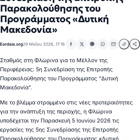
Παρακολούθησης του
Προγράμματος «Δυτική
Μακεδονία»
Eordaia.org
29 Μαΐου 2026, 17:16
Σταθμός στη Φλώρινα για το Μέλλον της
Περιφέρειας: 5η Συνεδρίαση της Επιτροπής
Παρακολούθησης του Προγράμματος “Δυτική
Μακεδονία”.
Με το βλέμμα στραμμένο στις νέες προτεραιότητες
για την ανάπτυξη της περιοχής, η Φλώρινα
υποδέχεται την
Παρασκευή 5 Ιουνίου 2026
τις
εργασίες της
5ης Συνεδρίασης της Επιτροπής
Παρακολούθησης του Προγράμματος «Δυτική