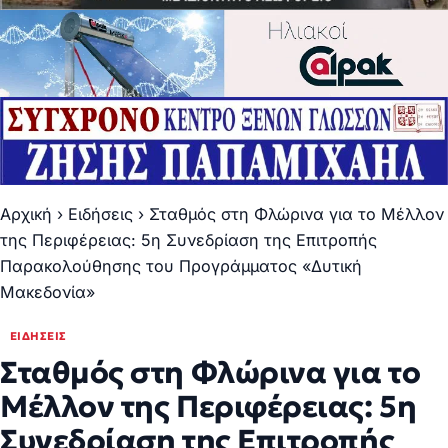
Αρχική
›
Ειδήσεις
›
Σταθμός στη Φλώρινα για το Μέλλον
της Περιφέρειας: 5η Συνεδρίαση της Επιτροπής
Παρακολούθησης του Προγράμματος «Δυτική
Μακεδονία»
ΕΙΔΉΣΕΙΣ
Σταθμός στη Φλώρινα για το
Μέλλον της Περιφέρειας: 5η
Συνεδρίαση της Επιτροπής