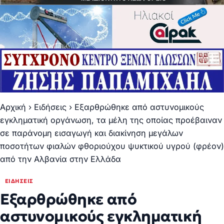
Αρχική
›
Ειδήσεις
›
Εξαρθρώθηκε από αστυνομικούς
εγκληματική οργάνωση, τα μέλη της οποίας προέβαιναν
σε παράνομη εισαγωγή και διακίνηση μεγάλων
ποσοτήτων φιαλών φθοριούχου ψυκτικού υγρού (φρέον)
από την Αλβανία στην Ελλάδα
ΕΙΔΉΣΕΙΣ
Εξαρθρώθηκε από
αστυνομικούς εγκληματική