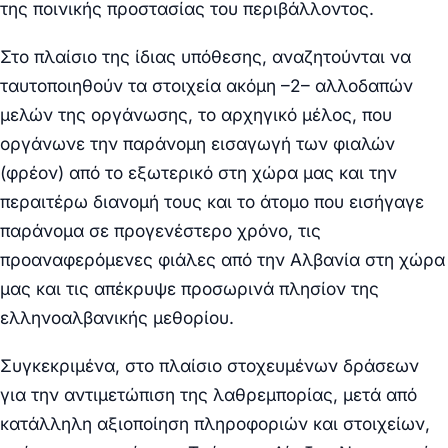
της
ποινικής προστασίας του περιβάλλοντος
.
Στο πλαίσιο της ίδιας υπόθεσης, αναζητούνται να
ταυτοποιηθούν τα στοιχεία ακόμη –
2
– αλλοδαπών
μελών της οργάνωσης, το αρχηγικό μέλος, που
οργάνωνε την παράνομη εισαγωγή των φιαλών
(φρέον) από το εξωτερικό στη χώρα μας και την
περαιτέρω διανομή τους και το άτομο που εισήγαγε
παράνομα σε προγενέστερο χρόνο, τις
προαναφερόμενες φιάλες από την Αλβανία στη χώρα
μας και τις απέκρυψε προσωρινά πλησίον της
ελληνοαλβανικής μεθορίου.
Συγκεκριμένα, στο πλαίσιο στοχευμένων δράσεων
για την αντιμετώπιση της λαθρεμπορίας, μετά από
κατάλληλη αξιοποίηση πληροφοριών και στοιχείων,