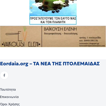
Eordaia.org – ΤΑ ΝΕΑ ΤΗΣ ΠΤΟΛΕΜΑΙΔΑΣ
Ταυτότητα
Επικοινωνία
Όροι Χρήσης