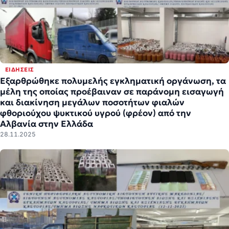
ΕΙΔΉΣΕΙΣ
Εξαρθρώθηκε πολυμελής εγκληματική οργάνωση, τα
μέλη της οποίας προέβαιναν σε παράνομη εισαγωγή
και διακίνηση μεγάλων ποσοτήτων φιαλών
φθοριούχου ψυκτικού υγρού (φρέον) από την
Αλβανία στην Ελλάδα
28.11.2025