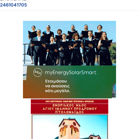
2461041705