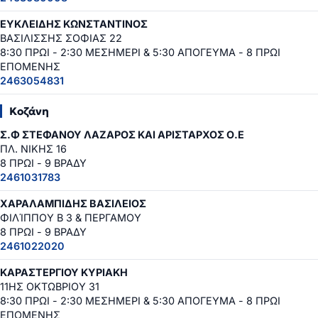
ΕΥΚΛΕΙΔΗΣ ΚΩΝΣΤΑΝΤΙΝΟΣ
ΒΑΣΙΛΙΣΣΗΣ ΣΟΦΙΑΣ 22
8:30 ΠΡΩΙ - 2:30 ΜΕΣΗΜΕΡΙ & 5:30 ΑΠΟΓΕΥΜΑ - 8 ΠΡΩΙ
ΕΠΟΜΕΝΗΣ
2463054831
Κοζάνη
Σ.Φ ΣΤΕΦΑΝΟΥ ΛΑΖΑΡΟΣ ΚΑΙ ΑΡΙΣΤΑΡΧΟΣ Ο.Ε
ΠΛ. ΝΙΚΗΣ 16
8 ΠΡΩΙ - 9 ΒΡΑΔΥ
2461031783
ΧΑΡΑΛΑΜΠΙΔΗΣ ΒΑΣΙΛΕΙΟΣ
ΦΙΛΊΠΠΟΥ Β 3 & ΠΕΡΓΑΜΟΥ
8 ΠΡΩΙ - 9 ΒΡΑΔΥ
2461022020
ΚΑΡΑΣΤΕΡΓΙΟΥ ΚΥΡΙΑΚΗ
11ΗΣ ΟΚΤΩΒΡΙΟΥ 31
8:30 ΠΡΩΙ - 2:30 ΜΕΣΗΜΕΡΙ & 5:30 ΑΠΟΓΕΥΜΑ - 8 ΠΡΩΙ
ΕΠΟΜΕΝΗΣ