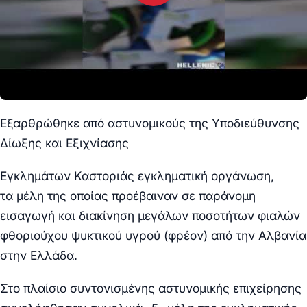
Εξαρθρώθηκε από αστυνομικούς της Υποδιεύθυνσης
Δίωξης και Εξιχνίασης
Εγκλημάτων Καστοριάς εγκληματική οργάνωση,
τα μέλη της οποίας προέβαιναν σε παράνομη
εισαγωγή και διακίνηση μεγάλων ποσοτήτων φιαλών
φθοριούχου ψυκτικού υγρού (φρέον) από την Αλβανία
στην Ελλάδα.
Στο πλαίσιο συντονισμένης αστυνομικής επιχείρησης