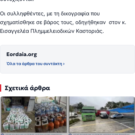
Οι συλληφθέντες, με τη δικογραφία που
σχηματίσθηκε σε βάρος τους, οδηγήθηκαν στον κ.
Εισαγγελέα Πλημμελειοδικών Καστοριάς.
Eordaia.org
Όλα τα άρθρα του συντάκτη ›
Σχετικά άρθρα