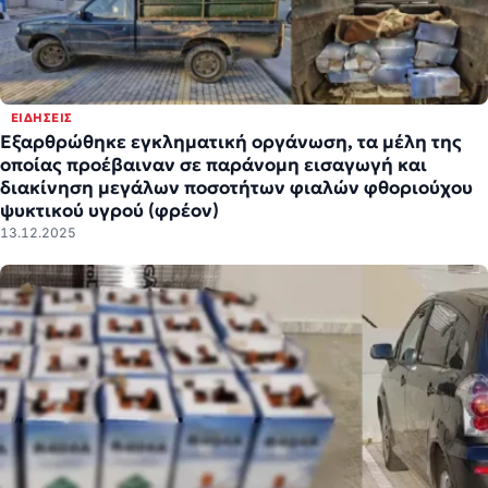
ΕΙΔΉΣΕΙΣ
Εξαρθρώθηκε εγκληματική οργάνωση, τα μέλη της
οποίας προέβαιναν σε παράνομη εισαγωγή και
διακίνηση μεγάλων ποσοτήτων φιαλών φθοριούχου
ψυκτικού υγρού (φρέον)
13.12.2025