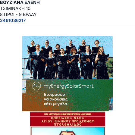
ΒΟΥΖΙΑΝΑ ΕΛΕΝΗ
ΤΣΙΜΙΝΑΚΗ 10
8 ΠΡΩΙ - 9 ΒΡΑΔΥ
2461036217