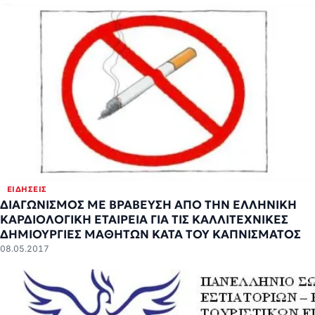
ΕΙΔΉΣΕΙΣ
ΔΙΑΓΩΝΙΣΜΟΣ ΜΕ ΒΡΑΒΕΥΣΗ ΑΠΟ ΤΗΝ ΕΛΛΗΝΙΚΗ
ΚΑΡΔΙΟΛΟΓΙΚΗ ΕΤΑΙΡΕΙΑ ΓΙΑ ΤΙΣ ΚΑΛΛΙΤΕΧΝΙΚΕΣ
ΔΗΜΙΟΥΡΓΙΕΣ ΜΑΘΗΤΩΝ ΚΑΤΑ ΤΟΥ ΚΑΠΝΙΣΜΑΤΟΣ
08.05.2017