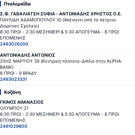
Πτολεμαΐδα
Σ.Φ. ΓΑΒΑΛΙΑΤΣΗ ΣΟΦΙΑ - ΑΝΤΩΝΙΑΔΗΣ ΧΡΗΣΤΟΣ Ο.Ε.
ΠΑΥΛΙΔΗ ΑΔΑΜΟΠΟΥΛΟΥ 10 (Απέναντι από το πέτρινο
Δημοτικο Σχολείο)
8:30 ΠΡΩΙ - 2:30 ΜΕΣΗΜΕΡΙ & 5:30 ΑΠΟΓΕΥΜΑ - 8 ΠΡΩΙ
ΕΠΟΜΕΝΗΣ
2463026200
ΑΝΤΩΝΙΑΔΗΣ ΑΝΤΩΝΙΟΣ
25ΗΣ ΜΑΡΤΙΟΥ 39 (Κεντρική πλατεία-Δίπλα στην ALPHA
BANK)
8 ΠΡΩΙ - 9 ΒΡΑΔΥ
2463023331
Κοζάνη
ΓΚΙΝΟΣ ΑΘΑΝΑΣΙΟΣ
ΟΛΥΜΠΟΥ 21
8:30 ΠΡΩΙ - 2:30 ΜΕΣΗΜΕΡΙ & 5:30 ΑΠΟΓΕΥΜΑ - 8 ΠΡΩΙ
ΕΠΟΜΕΝΗΣ
2461029800