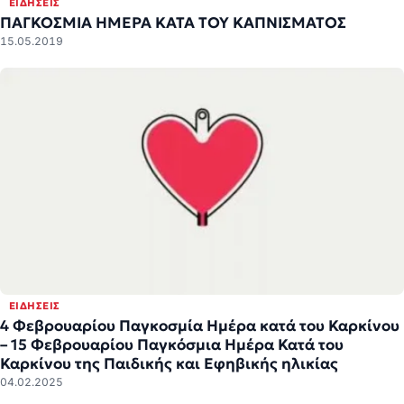
ΕΙΔΉΣΕΙΣ
ΠΑΓΚΟΣΜΙΑ ΗΜΕΡΑ ΚΑΤΑ ΤΟΥ ΚΑΠΝΙΣΜΑΤΟΣ
15.05.2019
ΕΙΔΉΣΕΙΣ
4 Φεβρουαρίου Παγκοσμία Ημέρα κατά του Καρκίνου
– 15 Φεβρουαρίου Παγκόσμια Ημέρα Κατά του
Καρκίνου της Παιδικής και Εφηβικής ηλικίας
04.02.2025