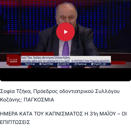
Σοφία Τζήκα, Πρόεδρος οδοντιατρικού Συλλόγου
Κοζάνης: ΠΑΓΚΟΣΜΙΑ
ΗΜΕΡΑ ΚΑΤΑ ΤΟΥ ΚΑΠΝΙΣΜΑΤΟΣ Η 31η ΜΑΪΟΥ – ΟΙ
ΕΠΙΠΤΩΣΕΙΣ