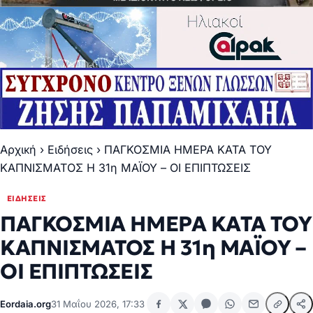
Αρχική
›
Ειδήσεις
›
ΠΑΓΚΟΣΜΙΑ ΗΜΕΡΑ ΚΑΤΑ ΤΟΥ
ΚΑΠΝΙΣΜΑΤΟΣ Η 31η ΜΑΪΟΥ – ΟΙ ΕΠΙΠΤΩΣΕΙΣ
ΕΙΔΉΣΕΙΣ
ΠΑΓΚΟΣΜΙΑ ΗΜΕΡΑ ΚΑΤΑ ΤΟΥ
ΚΑΠΝΙΣΜΑΤΟΣ Η 31η ΜΑΪΟΥ –
ΟΙ ΕΠΙΠΤΩΣΕΙΣ
Eordaia.org
31 Μαΐου 2026, 17:33