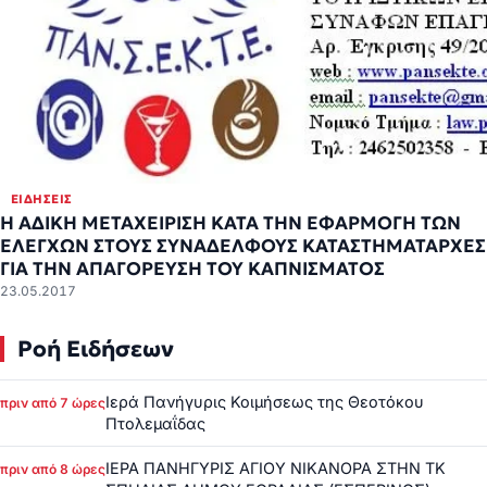
ΕΙΔΉΣΕΙΣ
Η ΑΔΙΚΗ ΜΕΤΑΧΕΙΡΙΣΗ ΚΑΤΑ ΤΗΝ ΕΦΑΡΜΟΓΗ ΤΩΝ
ΕΛΕΓΧΩΝ ΣΤΟΥΣ ΣΥΝΑΔΕΛΦΟΥΣ ΚΑΤΑΣΤΗΜΑΤΑΡΧΕΣ
ΓΙΑ ΤΗΝ ΑΠΑΓΟΡΕΥΣΗ ΤΟΥ ΚΑΠΝΙΣΜΑΤΟΣ
23.05.2017
Ροή Ειδήσεων
Ιερά Πανήγυρις Κοιμήσεως της Θεοτόκου
πριν από 7 ώρες
Πτολεμαΐδας
ΙΕΡΑ ΠΑΝΗΓΥΡΙΣ ΑΓΙΟΥ ΝΙΚΑΝΟΡΑ ΣΤΗΝ ΤΚ
πριν από 8 ώρες