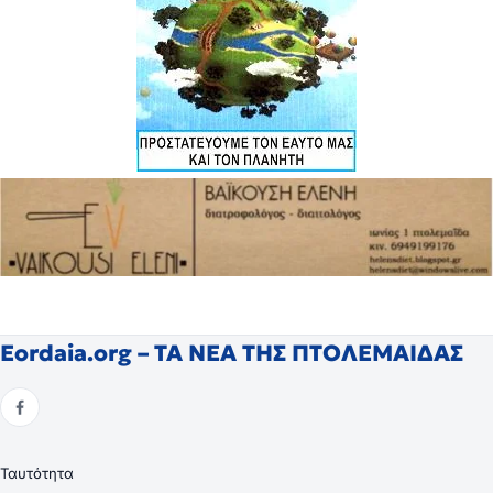
Eordaia.org – ΤΑ ΝΕΑ ΤΗΣ ΠΤΟΛΕΜΑΙΔΑΣ
Ταυτότητα