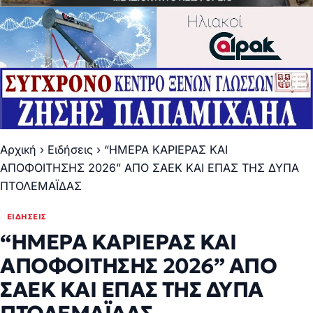
Αρχική
›
Ειδήσεις
›
“ΗΜΕΡΑ ΚΑΡΙΕΡΑΣ ΚΑΙ
ΑΠΟΦΟΙΤΗΣΗΣ 2026” ΑΠΟ ΣΑΕΚ ΚΑΙ ΕΠΑΣ ΤΗΣ ΔΥΠΑ
ΠΤΟΛΕΜΑΪΔΑΣ
ΕΙΔΉΣΕΙΣ
“ΗΜΕΡΑ ΚΑΡΙΕΡΑΣ ΚΑΙ
ΑΠΟΦΟΙΤΗΣΗΣ 2026” ΑΠΟ
ΣΑΕΚ ΚΑΙ ΕΠΑΣ ΤΗΣ ΔΥΠΑ