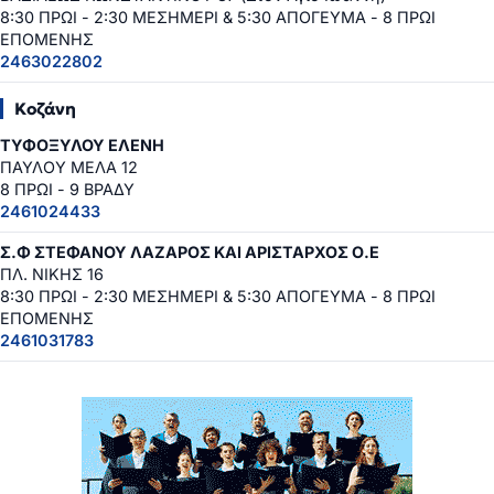
8:30 ΠΡΩΙ - 2:30 ΜΕΣΗΜΕΡΙ & 5:30 ΑΠΟΓΕΥΜΑ - 8 ΠΡΩΙ
ΕΠΟΜΕΝΗΣ
2463022802
Κοζάνη
ΤΥΦΟΞΥΛΟΥ ΕΛΕΝΗ
ΠΑΥΛΟΥ ΜΕΛΑ 12
8 ΠΡΩΙ - 9 ΒΡΑΔΥ
2461024433
Σ.Φ ΣΤΕΦΑΝΟΥ ΛΑΖΑΡΟΣ ΚΑΙ ΑΡΙΣΤΑΡΧΟΣ Ο.Ε
ΠΛ. ΝΙΚΗΣ 16
8:30 ΠΡΩΙ - 2:30 ΜΕΣΗΜΕΡΙ & 5:30 ΑΠΟΓΕΥΜΑ - 8 ΠΡΩΙ
ΕΠΟΜΕΝΗΣ
2461031783