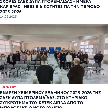
ΣΧΟΛΕΣ ΣΑΕΚ ΔΥΠΑ ΠΤΟΛΕΜΑΪΔΑΣ – ΗΜΕΡΑ
ΚΑΡΙΕΡΑΣ – ΝΕΕΣ ΕΙΔΙΚΟΤΗΤΕΣ ΓΙΑ ΤΗΝ ΠΕΡΙΟΔΟ
2025-2026
14.06.2025
ΕΙΔΉΣΕΙΣ
ΕΝΑΡΞΗ ΧΕΙΜΕΡΙΝΟΥ ΕΞΑΜΗΝΟΥ 2025-2026 ΤΗΣ
ΣΑΕΚ ΔΥΠΑ ΠΤΟΛΕΜΑΪΔΑΣ, ΣΤΟ ΚΤΗΡΙΑΚΟ
ΣΥΓΚΡΟΤΗΜΑ ΤΟΥ ΚΕΤΕΚ ΔΙΠΛΑ ΑΠΟ ΤΟ
ΜΠΟΔΟΣΑΚΕΙΟ ΝΟΣΟΚΟΜΕΙΟ