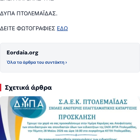
ΔΥΠΑ ΠΤΟΛΕΜΑΪΔΑΣ.
ΔΕΙΤΕ ΦΩΤΟΓΡΑΦΙΕΣ
ΕΔΩ
Eordaia.org
Όλα τα άρθρα του συντάκτη ›
Σχετικά άρθρα