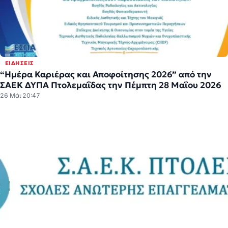
ΕΙΔΉΣΕΙΣ
“Ημέρα Καριέρας και Αποφοίτησης 2026” από την
ΣΑΕΚ ΔΥΠΑ Πτολεμαΐδας την Πέμπτη 28 Μαΐου 2026
26 Μάι 20:47