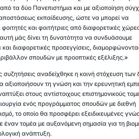
από τα δύο Πανεπιστήμια και με αξιοποίηση σύγ
αποστάσεως εκπαίδευσης, ώστε να μπορεί να
 φοιτητές και φοιτήτριες από διαφορετικές χώρες
αυτή μάς δίνει τη δυνατότητα να συνδυάσουμε
 και διαφορετικές προσεγγίσεις, διαμορφώνοντα
ριβάλλον σπουδών με προοπτικές εξέλιξης.»
ς συζητήσεις αναδείχθηκε η κοινή στόχευση των 
α αξιοποιήσουν τη γνώση και την ερευνητική εμπ
απτύξει στους αντίστοιχους επιστημονικούς τομε
μιουργία ενός προγράμματος σπουδών με διεθνή
σμό, το οποίο θα προσφέρει εξειδικευμένες γνώσ
σε έναν τομέα με αυξανόμενη σημασία για τη βιο
νολογική ανάπτυξη.