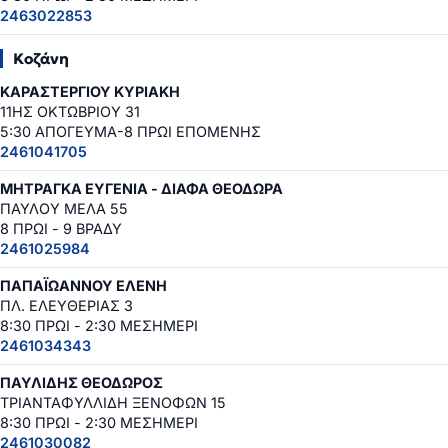
2463022853
Κοζάνη
ΚΑΡΑΣΤΕΡΓΙΟΥ ΚΥΡΙΑΚΗ
11ΗΣ ΟΚΤΩΒΡΙΟΥ 31
5:30 ΑΠΟΓΕΥΜΑ-8 ΠΡΩΙ ΕΠΟΜΕΝΗΣ
2461041705
ΜΗΤΡΑΓΚΑ ΕΥΓΕΝΙΑ - ΔΙΑΦΑ ΘΕΟΔΩΡΑ
ΠΑΥΛΟΥ ΜΕΛΑ 55
8 ΠΡΩΙ - 9 ΒΡΑΔΥ
2461025984
ΠΑΠΑΪΩΑΝΝΟΥ ΕΛΕΝΗ
ΠΛ. ΕΛΕΥΘΕΡΙΑΣ 3
8:30 ΠΡΩΙ - 2:30 ΜΕΣΗΜΕΡΙ
2461034343
ΠΑΥΛΙΔΗΣ ΘΕΟΔΩΡΟΣ
ΤΡΙΑΝΤΑΦΥΛΛΙΔΗ ΞΕΝΟΦΩΝ 15
8:30 ΠΡΩΙ - 2:30 ΜΕΣΗΜΕΡΙ
2461030082