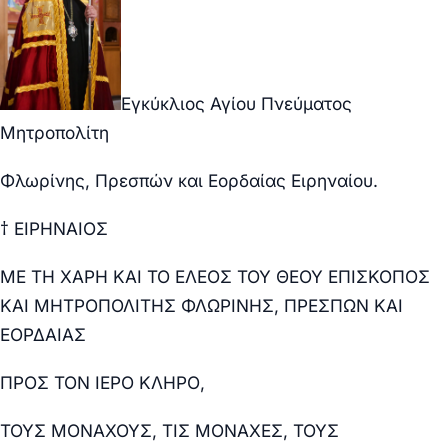
Εγκύκλιος Αγίου Πνεύματος
Μητροπολίτη
Φλωρίνης, Πρεσπών και Εορδαίας Ειρηναίου.
† ΕΙΡΗΝΑΙΟΣ
ΜΕ ΤΗ ΧΑΡΗ ΚΑΙ ΤΟ ΕΛΕΟΣ ΤΟΥ ΘΕΟΥ ΕΠΙΣΚΟΠΟΣ
ΚΑΙ ΜΗΤΡΟΠΟΛΙΤΗΣ ΦΛΩΡΙΝΗΣ, ΠΡΕΣΠΩΝ ΚΑΙ
ΕΟΡΔΑΙΑΣ
ΠΡΟΣ ΤΟΝ ΙΕΡΟ ΚΛΗΡΟ,
ΤΟΥΣ ΜΟΝΑΧΟΥΣ, ΤΙΣ ΜΟΝΑΧΕΣ, ΤΟΥΣ