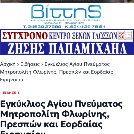
Αρχική
›
Ειδήσεις
›
Εγκύκλιος Αγίου Πνεύματος
Μητροπολίτη Φλωρίνης, Πρεσπών και Εορδαίας
Ειρηναίου
ΕΙΔΉΣΕΙΣ
Εγκύκλιος Αγίου Πνεύματος
Μητροπολίτη Φλωρίνης,
Πρεσπών και Εορδαίας