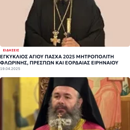
ΕΙΔΉΣΕΙΣ
ΕΓΚΥΚΛΙΟΣ ΑΓΙΟΥ ΠΑΣΧΑ 2025 ΜΗΤΡΟΠΟΛΙΤΗ
ΦΛΩΡΙΝΗΣ, ΠΡΕΣΠΩΝ ΚΑΙ ΕΟΡΔΑΙΑΣ ΕΙΡΗΝΑΙΟΥ
19.04.2025