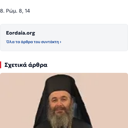
8. Ρώμ. 8, 14
Eordaia.org
Όλα τα άρθρα του συντάκτη ›
Σχετικά άρθρα