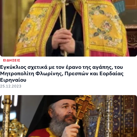
ΕΙΔΉΣΕΙΣ
Εγκύκλιος σχετικά με τον έρανο της αγάπης, του
Μητροπολίτη Φλωρίνης, Πρεσπών και Εορδαίας
Ειρηναίου
25.12.2023