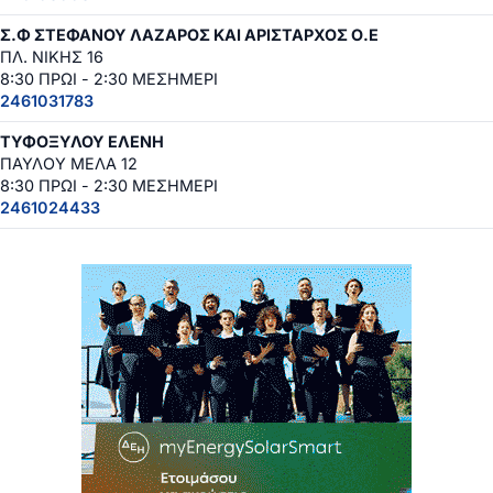
Σ.Φ ΣΤΕΦΑΝΟΥ ΛΑΖΑΡΟΣ ΚΑΙ ΑΡΙΣΤΑΡΧΟΣ Ο.Ε
ΠΛ. ΝΙΚΗΣ 16
8:30 ΠΡΩΙ - 2:30 ΜΕΣΗΜΕΡΙ
2461031783
ΤΥΦΟΞΥΛΟΥ ΕΛΕΝΗ
ΠΑΥΛΟΥ ΜΕΛΑ 12
8:30 ΠΡΩΙ - 2:30 ΜΕΣΗΜΕΡΙ
2461024433