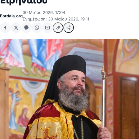
Ειρηναίου
30 Μαΐου 2026, 17:04
Eordaia.org
Ενημέρωση: 30 Μαΐου 2026, 19:11