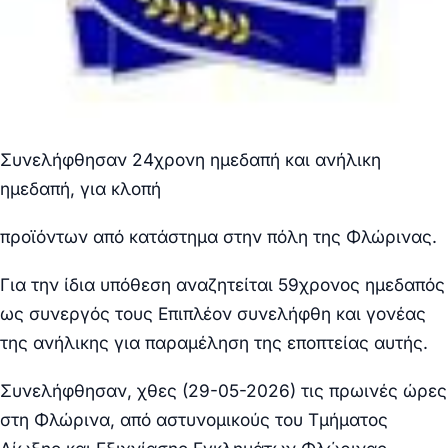
Συνελήφθησαν 24χρονη ημεδαπή και ανήλικη
ημεδαπή, για κλοπή
προϊόντων από κατάστημα στην πόλη της Φλώρινας.
Για την ίδια υπόθεση αναζητείται 59χρονος ημεδαπός
ως συνεργός τους
Επιπλέον συνελήφθη και γονέας
της ανήλικης για
παραμέληση της εποπτείας αυτής.
Συνελήφθησαν, χθες (29-05-2026) τις πρωινές ώρες
στη Φλώρινα, από αστυνομικούς του Τμήματος