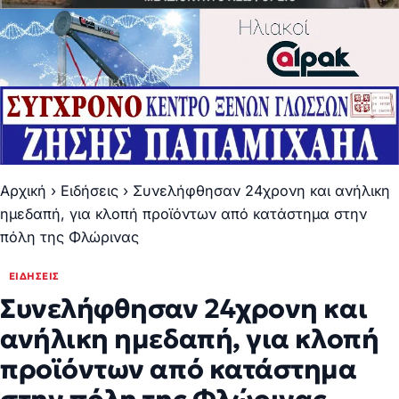
Αρχική
›
Ειδήσεις
›
Συνελήφθησαν 24χρονη και ανήλικη
ημεδαπή, για κλοπή προϊόντων από κατάστημα στην
πόλη της Φλώρινας
ΕΙΔΉΣΕΙΣ
Συνελήφθησαν 24χρονη και
ανήλικη ημεδαπή, για κλοπή
προϊόντων από κατάστημα