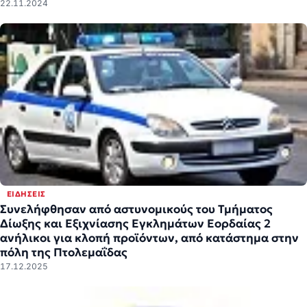
22.11.2024
ΕΙΔΉΣΕΙΣ
Συνελήφθησαν από αστυνομικούς του Τμήματος
Δίωξης και Εξιχνίασης Εγκλημάτων Εορδαίας 2
ανήλικοι για κλοπή προϊόντων, από κατάστημα στην
πόλη της Πτολεμαΐδας
17.12.2025