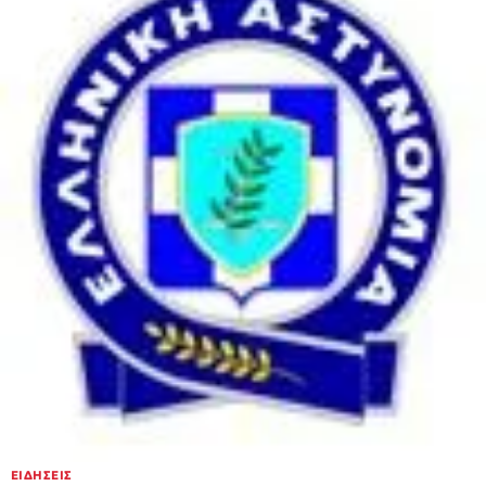
ΕΙΔΉΣΕΙΣ