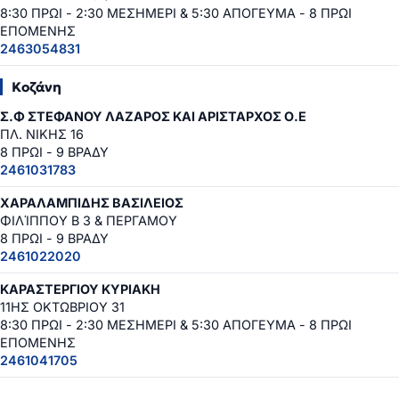
8:30 ΠΡΩΙ - 2:30 ΜΕΣΗΜΕΡΙ & 5:30 ΑΠΟΓΕΥΜΑ - 8 ΠΡΩΙ
ΕΠΟΜΕΝΗΣ
2463054831
Κοζάνη
Σ.Φ ΣΤΕΦΑΝΟΥ ΛΑΖΑΡΟΣ ΚΑΙ ΑΡΙΣΤΑΡΧΟΣ Ο.Ε
ΠΛ. ΝΙΚΗΣ 16
8 ΠΡΩΙ - 9 ΒΡΑΔΥ
2461031783
ΧΑΡΑΛΑΜΠΙΔΗΣ ΒΑΣΙΛΕΙΟΣ
ΦΙΛΊΠΠΟΥ Β 3 & ΠΕΡΓΑΜΟΥ
8 ΠΡΩΙ - 9 ΒΡΑΔΥ
2461022020
ΚΑΡΑΣΤΕΡΓΙΟΥ ΚΥΡΙΑΚΗ
11ΗΣ ΟΚΤΩΒΡΙΟΥ 31
8:30 ΠΡΩΙ - 2:30 ΜΕΣΗΜΕΡΙ & 5:30 ΑΠΟΓΕΥΜΑ - 8 ΠΡΩΙ
ΕΠΟΜΕΝΗΣ
2461041705