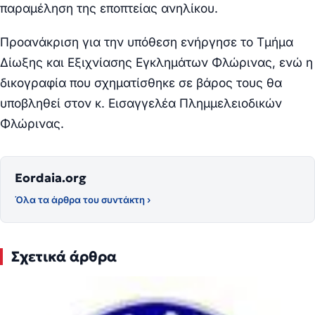
παραμέληση της εποπτείας ανηλίκου.
Προανάκριση για την υπόθεση ενήργησε το Τμήμα
Δίωξης και Εξιχνίασης Εγκλημάτων Φλώρινας, ενώ η
δικογραφία που σχηματίσθηκε σε βάρος τους θα
υποβληθεί στον κ. Εισαγγελέα Πλημμελειοδικών
Φλώρινας.
Eordaia.org
Όλα τα άρθρα του συντάκτη ›
Σχετικά άρθρα