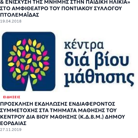
& ΕΝΙΣΧΥΣΗ ΤΗΣ ΜΝΗΜΗΣ ΣΤΗΝ ΠΑΙΔΙΚΗ ΗΛΙΚΙΑ»
ΣΤΟ ΑΜΦΙΘΕΑΤΡΟ ΤΟΥ ΠΟΝΤΙΑΚΟΥ ΣΥΛΛΟΓΟΥ
ΠΤΟΛΕΜΑΪΔΑΣ
19.04.2018
ΕΙΔΉΣΕΙΣ
ΠΡΟΣΚΛΗΣΗ ΕΚΔΗΛΩΣΗΣ ΕΝΔΙΑΦΕΡΟΝΤΟΣ
ΣΥΜΜΕΤΟΧΗΣ ΣΤΑ ΤΜΗΜΑΤΑ ΜΑΘΗΣΗΣ ΤΟΥ
ΚΕΝΤΡΟΥ ΔΙΑ ΒΙΟΥ ΜΑΘΗΣΗΣ (Κ.Δ.Β.Μ.) ΔΗΜΟΥ
ΕΟΡΔΑΙΑΣ
27.11.2019