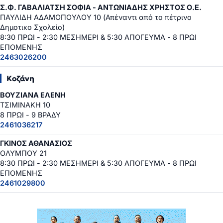
Σ.Φ. ΓΑΒΑΛΙΑΤΣΗ ΣΟΦΙΑ - ΑΝΤΩΝΙΑΔΗΣ ΧΡΗΣΤΟΣ Ο.Ε.
ΠΑΥΛΙΔΗ ΑΔΑΜΟΠΟΥΛΟΥ 10 (Απέναντι από το πέτρινο
Δημοτικο Σχολείο)
8:30 ΠΡΩΙ - 2:30 ΜΕΣΗΜΕΡΙ & 5:30 ΑΠΟΓΕΥΜΑ - 8 ΠΡΩΙ
ΕΠΟΜΕΝΗΣ
2463026200
Κοζάνη
ΒΟΥΖΙΑΝΑ ΕΛΕΝΗ
ΤΣΙΜΙΝΑΚΗ 10
8 ΠΡΩΙ - 9 ΒΡΑΔΥ
2461036217
ΓΚΙΝΟΣ ΑΘΑΝΑΣΙΟΣ
ΟΛΥΜΠΟΥ 21
8:30 ΠΡΩΙ - 2:30 ΜΕΣΗΜΕΡΙ & 5:30 ΑΠΟΓΕΥΜΑ - 8 ΠΡΩΙ
ΕΠΟΜΕΝΗΣ
2461029800