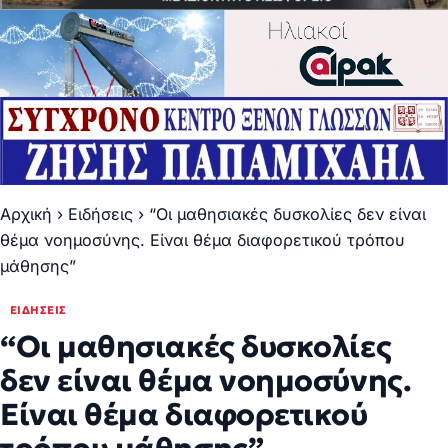
Αρχική
›
Ειδήσεις
›
“Οι μαθησιακές δυσκολίες δεν είναι
θέμα νοημοσύνης. Είναι θέμα διαφορετικού τρόπου
μάθησης”
ΕΙΔΉΣΕΙΣ
“Οι μαθησιακές δυσκολίες
δεν είναι θέμα νοημοσύνης.
Είναι θέμα διαφορετικού