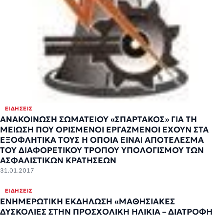
ΕΙΔΉΣΕΙΣ
ΑΝΑΚΟΙΝΩΣΗ ΣΩΜΑΤΕΙΟΥ «ΣΠΑΡΤΑΚΟΣ» ΓΙΑ ΤΗ
ΜΕΙΩΣΗ ΠΟΥ ΟΡΙΣΜΕΝΟΙ ΕΡΓΑΖΜΕΝΟΙ ΕΧΟΥΝ ΣΤΑ
ΕΞΟΦΛΗΤΙΚΑ ΤΟΥΣ Η ΟΠΟΙΑ ΕΙΝΑΙ ΑΠΟΤΕΛΕΣΜΑ
ΤΟΥ ΔΙΑΦΟΡΕΤΙΚΟΥ ΤΡΟΠΟΥ ΥΠΟΛΟΓΙΣΜΟΥ ΤΩΝ
ΑΣΦΑΛΙΣΤΙΚΩΝ ΚΡΑΤΗΣΕΩΝ
31.01.2017
ΕΙΔΉΣΕΙΣ
ΕΝΗΜΕΡΩΤΙΚΗ ΕΚΔΗΛΩΣΗ «ΜΑΘΗΣΙΑΚΕΣ
ΔΥΣΚΟΛΙΕΣ ΣΤΗΝ ΠΡΟΣΧΟΛΙΚΗ ΗΛΙΚΙΑ – ΔΙΑΤΡΟΦΗ