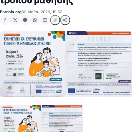
τρόπου μάθησης”
Eordaia.org
30 Μαΐου 2026, 19:30