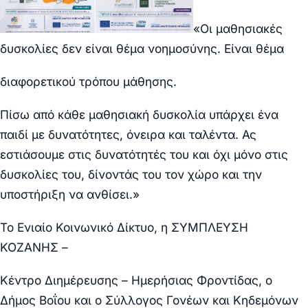
«Οι μαθησιακές
δυσκολίες δεν είναι θέμα νοημοσύνης. Είναι θέμα
διαφορετικού τρόπου μάθησης.
Πίσω από κάθε μαθησιακή δυσκολία υπάρχει ένα
παιδί με δυνατότητες, όνειρα και ταλέντα. Ας
εστιάσουμε στις δυνατότητές του και όχι μόνο στις
δυσκολίες του, δίνοντάς του τον χώρο και την
υποστήριξη να ανθίσει.»
Το Ενιαίο Κοινωνικό Δίκτυο, η ΣΥΜΠΛΕΥΣΗ
ΚΟΖΑΝΗΣ –
Κέντρο Διημέρευσης – Ημερήσιας Φροντίδας, ο
Δήμος Βοΐου και ο Σύλλογος Γονέων και Κηδεμόνων