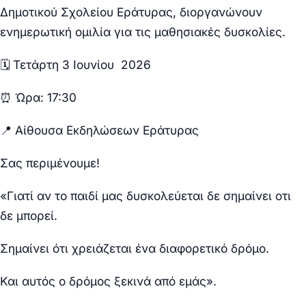
Δημοτικού Σχολείου Εράτυρας, διοργανώνουν
ενημερωτική ομιλία για τις μαθησιακές δυσκολίες.
🗓 Τετάρτη 3 Ιουνίου 2026
⏰ Ώρα: 17:30
📍 Αίθουσα Εκδηλώσεων Εράτυρας
Σας περιμένουμε!
«Γιατί αν το παιδί μας δυσκολεύεται δε σημαίνει οτι
δε μπορεί.
Σημαίνει ότι χρειάζεται ένα διαφορετικό δρόμο.
Και αυτός ο δρόμος ξεκινά από εμάς».