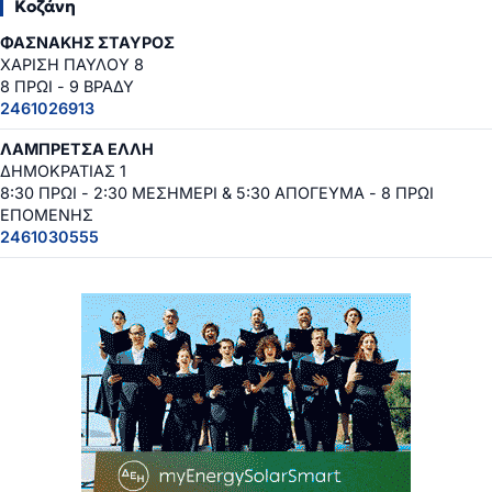
Κοζάνη
ΦΑΣΝΑΚΗΣ ΣΤΑΥΡΟΣ
ΧΑΡΙΣΗ ΠΑΥΛΟΥ 8
8 ΠΡΩΙ - 9 ΒΡΑΔΥ
2461026913
ΛΑΜΠΡΕΤΣΑ ΕΛΛΗ
ΔΗΜΟΚΡΑΤΙΑΣ 1
8:30 ΠΡΩΙ - 2:30 ΜΕΣΗΜΕΡΙ & 5:30 ΑΠΟΓΕΥΜΑ - 8 ΠΡΩΙ
ΕΠΟΜΕΝΗΣ
2461030555