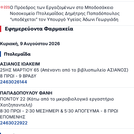
Ο Πρόεδρος των Εργαζομένων στο Μποδοσάκειο
221
Νοσοκομείο Πτολεμαΐδας Δημήτρης Παπαδόπουλος
“υποδέχεται” τον Υπουργό Υγείας Άδωνι Γεωργιάδη
Εφημερεύοντα Φαρμακεία
Κυριακή, 9 Αυγούστου 2026
Πτολεμαΐδα
ΑΣΙΑΝΟΣ ΙΩΑΚΕΙΜ
25ΗΣ ΜΑΡΤΙΟΥ 65 (Απέναντι από το βιβλιοπωλείο ΑΣΙΑΝΟΣ)
8 ΠΡΩΙ - 9 ΒΡΑΔΥ
2463026144
ΠΑΠΑΔΟΠΟΥΛΟΥ ΦΑΝΗ
ΠΟΝΤΟΥ 22 (Κάτω από το μικροβιολογικό εργαστήριο
Χατζηπαντελή)
8:30 ΠΡΩΙ - 2:30 ΜΕΣΗΜΕΡΙ & 5:30 ΑΠΟΓΕΥΜΑ - 8 ΠΡΩΙ
ΕΠΟΜΕΝΗΣ
2463022922