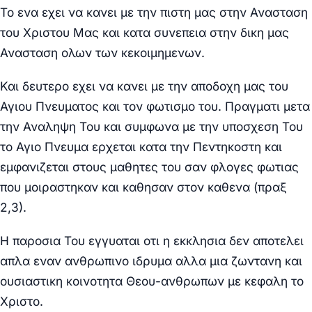
Το ενα εχει να κανει με την πιστη μας στην Ανασταση
του Χριστου Μας και κατα συνεπεια στην δικη μας
Ανασταση ολων των κεκοιμημενων.
Και δευτερο εχει να κανει με την αποδοχη μας του
Αγιου Πνευματος και τον φωτισμο του. Πραγματι μετα
την Αναληψη Του και συμφωνα με την υποσχεση Του
το Αγιο Πνευμα ερχεται κατα την Πεντηκοστη και
εμφανιζεται στους μαθητες του σαν φλογες φωτιας
που μοιραστηκαν και καθησαν στον καθενα (πραξ
2,3).
Η παροσια Του εγγυαται οτι η εκκλησια δεν αποτελει
απλα εναν ανθρωπινο ιδρυμα αλλα μια ζωντανη και
ουσιαστικη κοινοτητα Θεου-ανθρωπων με κεφαλη το
Χριστο.