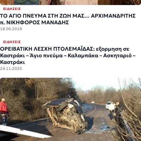
ΕΙΔΉΣΕΙΣ
ΤΟ ΑΓΙΟ ΠΝΕΥΜΑ ΣΤΗ ΖΩΗ ΜΑΣ… ΑΡΧΙΜΑΝΔΡΙΤΗΣ
π. ΝΙΚΗΦΟΡΟΣ ΜΑΝΑΔΗΣ
18.06.2019
ΕΙΔΉΣΕΙΣ
ΟΡΕΙΒΑΤΙΚΗ ΛΕΣΧΗ ΠΤΟΛΕΜΑΪΔΑΣ: εξορμηση σε
Καστράκι – Άγιο πνεύμα – Καλαμπάκα – Ασκηταριό –
Καστράκι
24.11.2025