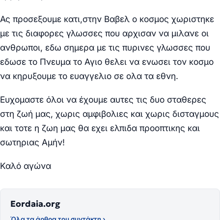
Ας προσεξουμε κατι,στην Βαβελ ο κοσμος χωριστηκε
με τις διαφορες γλωσσες που αρχισαν να μιλανε οι
ανθρωποι, εδω σημερα με τις πυρινες γλωσσες που
εδωσε το Πνευμα το Αγιο θελει να ενωσει τον κοσμο
να κηρυξουμε το ευαγγελιο σε ολα τα εθνη.
Ευχομαστε όλοι να έχουμε αυτες τις δυο σταθερες
στη ζωή μας, χωρις αμφιβολιες και χωρις δισταγμους
και τοτε η ζωη μας θα εχει ελπιδα προοπτικης και
σωτηριας Αμήν!
Καλό αγώνα
Eordaia.org
Όλα τα άρθρα του συντάκτη ›