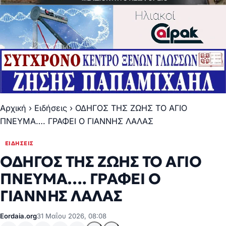
Αρχική
›
Ειδήσεις
›
ΟΔΗΓΟΣ ΤΗΣ ΖΩΗΣ ΤΟ ΑΓΙΟ
ΠΝΕΥΜΑ…. ΓΡΑΦΕΙ Ο ΓΙΑΝΝΗΣ ΛΑΛΑΣ
ΕΙΔΉΣΕΙΣ
ΟΔΗΓΟΣ ΤΗΣ ΖΩΗΣ ΤΟ ΑΓΙΟ
ΠΝΕΥΜΑ…. ΓΡΑΦΕΙ Ο
ΓΙΑΝΝΗΣ ΛΑΛΑΣ
Eordaia.org
31 Μαΐου 2026, 08:08