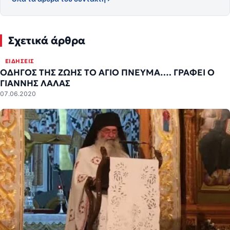
Σχετικά άρθρα
ΕΙΔΉΣΕΙΣ
ΟΔΗΓΟΣ ΤΗΣ ΖΩΗΣ ΤΟ ΑΓΙΟ ΠΝΕΥΜΑ…. ΓΡΑΦΕΙ Ο
ΓΙΑΝΝΗΣ ΛΑΛΑΣ
07.06.2020