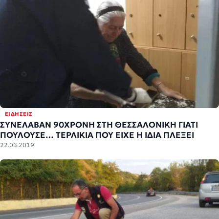
ΕΙΔΉΣΕΙΣ
ΣΥΝΕΛΑΒΑΝ 90ΧΡΟΝΗ ΣΤΗ ΘΕΣΣΑΛΟΝΙΚΗ ΓΙΑΤΙ
ΠΟΥΛΟΥΣΕ… ΤΕΡΛΙΚΙΑ ΠΟΥ ΕΙΧΕ Η ΙΔΙΑ ΠΛΕΞΕΙ
22.03.2019