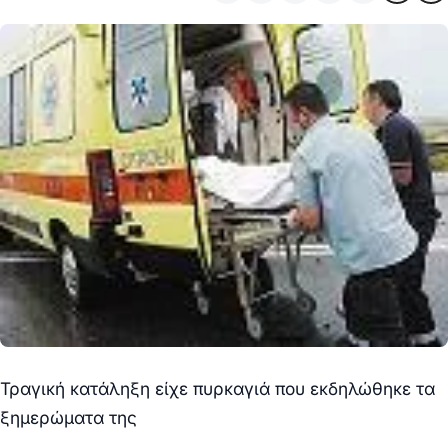
Τραγική κατάληξη είχε πυρκαγιά που εκδηλώθηκε τα
ξημερώματα της