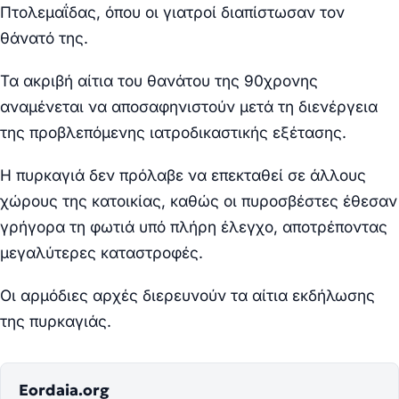
Πτολεμαΐδας, όπου οι γιατροί διαπίστωσαν τον
θάνατό της.
Τα ακριβή αίτια του θανάτου της 90χρονης
αναμένεται να αποσαφηνιστούν μετά τη διενέργεια
της προβλεπόμενης ιατροδικαστικής εξέτασης.
Η πυρκαγιά δεν πρόλαβε να επεκταθεί σε άλλους
χώρους της κατοικίας, καθώς οι πυροσβέστες έθεσαν
γρήγορα τη φωτιά υπό πλήρη έλεγχο, αποτρέποντας
μεγαλύτερες καταστροφές.
Οι αρμόδιες αρχές διερευνούν τα αίτια εκδήλωσης
της πυρκαγιάς.
Eordaia.org