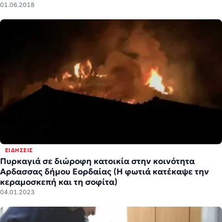
01.06.2018
ΕΙΔΉΣΕΙΣ
Πυρκαγιά σε διώροφη κατοικία στην κοινότητα
Αρδασσας δήμου Εορδαίας (Η φωτιά κατέκαψε την
κεραμοσκεπή και τη σοφίτα)
04.01.2023