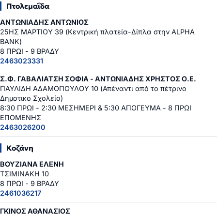
Πτολεμαΐδα
ΑΝΤΩΝΙΑΔΗΣ ΑΝΤΩΝΙΟΣ
25ΗΣ ΜΑΡΤΙΟΥ 39 (Κεντρική πλατεία-Δίπλα στην ALPHA
BANK)
8 ΠΡΩΙ - 9 ΒΡΑΔΥ
2463023331
Σ.Φ. ΓΑΒΑΛΙΑΤΣΗ ΣΟΦΙΑ - ΑΝΤΩΝΙΑΔΗΣ ΧΡΗΣΤΟΣ Ο.Ε.
ΠΑΥΛΙΔΗ ΑΔΑΜΟΠΟΥΛΟΥ 10 (Απέναντι από το πέτρινο
Δημοτικο Σχολείο)
8:30 ΠΡΩΙ - 2:30 ΜΕΣΗΜΕΡΙ & 5:30 ΑΠΟΓΕΥΜΑ - 8 ΠΡΩΙ
ΕΠΟΜΕΝΗΣ
2463026200
Κοζάνη
ΒΟΥΖΙΑΝΑ ΕΛΕΝΗ
ΤΣΙΜΙΝΑΚΗ 10
8 ΠΡΩΙ - 9 ΒΡΑΔΥ
2461036217
ΓΚΙΝΟΣ ΑΘΑΝΑΣΙΟΣ