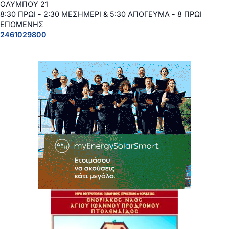
ΟΛΥΜΠΟΥ 21
8:30 ΠΡΩΙ - 2:30 ΜΕΣΗΜΕΡΙ & 5:30 ΑΠΟΓΕΥΜΑ - 8 ΠΡΩΙ
ΕΠΟΜΕΝΗΣ
2461029800