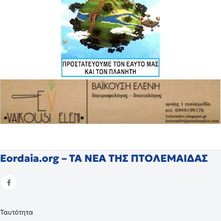
Eordaia.org – ΤΑ ΝΕΑ ΤΗΣ ΠΤΟΛΕΜΑΙΔΑΣ
Ταυτότητα