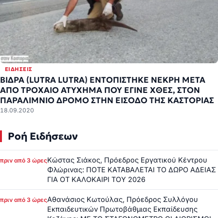
ΕΙΔΉΣΕΙΣ
ΒΙΔΡΑ (LUTRA LUTRA) ΕΝΤΟΠΙΣΤΗΚΕ ΝΕΚΡΉ ΜΕΤΑ
ΑΠΟ ΤΡΟΧΑΙΟ ΑΤΥΧΗΜΑ ΠΟΥ ΕΓΙΝΕ ΧΘΕΣ, ΣΤΟΝ
ΠΑΡΑΛΙΜΝΙΟ ΔΡΟΜΟ ΣΤΗΝ ΕΙΣΟΔΟ ΤΗΣ ΚΑΣΤΟΡΙΑΣ
18.09.2020
Ροή Ειδήσεων
Κώστας Σιάκος, Πρόεδρος Εργατικού Κέντρου
πριν από 3 ώρες
Φλώρινας: ΠΟΤΕ ΚΑΤΑΒΑΛΕΤΑΙ ΤΟ ΔΩΡΟ ΑΔΕΙΑΣ
ΓΙΑ ΟΤ ΚΑΛΟΚΑΙΡΙ ΤΟΥ 2026
Αθανάσιος Κωτούλας, Πρόεδρος Συλλόγου
πριν από 3 ώρες
Εκπαιδευτικών Πρωτοβάθμιας Εκπαίδευσης