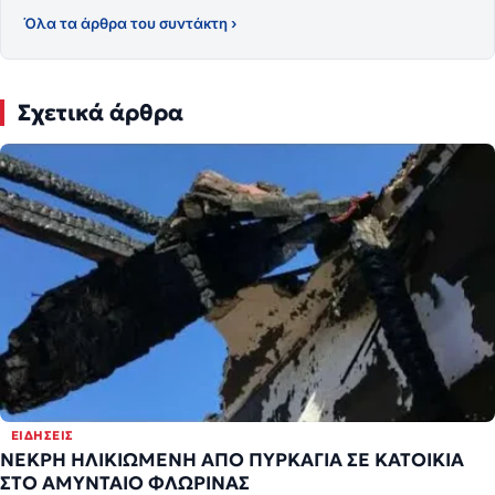
Όλα τα άρθρα του συντάκτη ›
Σχετικά άρθρα
ΕΙΔΉΣΕΙΣ
ΝΕΚΡΗ ΗΛΙΚΙΩΜΕΝΗ ΑΠΟ ΠΥΡΚΑΓΙΑ ΣΕ ΚΑΤΟΙΚΙΑ
ΣΤΟ ΑΜΥΝΤΑΙΟ ΦΛΩΡΙΝΑΣ