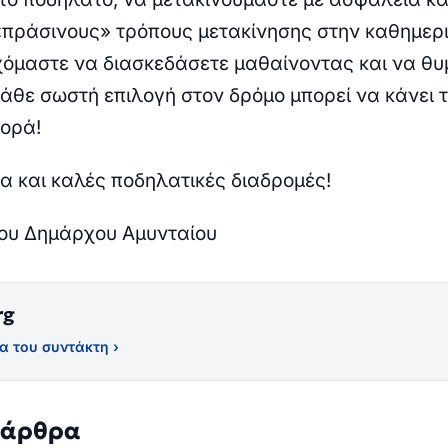
«πράσινους» τρόπους μετακίνησης στην καθημερ
χόμαστε να διασκεδάσετε μαθαίνοντας και να θ
άθε σωστή επιλογή στον δρόμο μπορεί να κάνει 
ορά!
ία και καλές ποδηλατικές διαδρομές!
ου Δημάρχου Αμυνταίου
rg
α του συντάκτη ›
 άρθρα