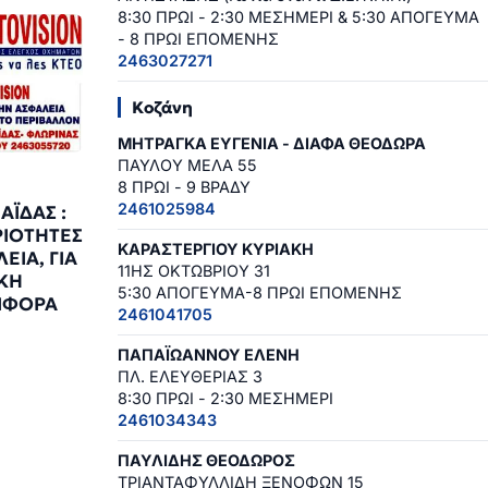
8:30 ΠΡΩΙ - 2:30 ΜΕΣΗΜΕΡΙ & 5:30 ΑΠΟΓΕΥΜΑ
- 8 ΠΡΩΙ ΕΠΟΜΕΝΗΣ
2463027271
Κοζάνη
ΜΗΤΡΑΓΚΑ ΕΥΓΕΝΙΑ - ΔΙΑΦΑ ΘΕΟΔΩΡΑ
ΠΑΥΛΟΥ ΜΕΛΑ 55
8 ΠΡΩΙ - 9 ΒΡΑΔΥ
2461025984
ΪΔΑΣ :
ΡΙΟΤΗΤΕΣ
ΚΑΡΑΣΤΕΡΓΙΟΥ ΚΥΡΙΑΚΗ
ΕΙΑ, ΓΙΑ
11ΗΣ ΟΚΤΩΒΡΙΟΥ 31
ΚΗ
5:30 ΑΠΟΓΕΥΜΑ-8 ΠΡΩΙ ΕΠΟΜΕΝΗΣ
ΙΦΟΡΑ
2461041705
ΠΑΠΑΪΩΑΝΝΟΥ ΕΛΕΝΗ
ΠΛ. ΕΛΕΥΘΕΡΙΑΣ 3
8:30 ΠΡΩΙ - 2:30 ΜΕΣΗΜΕΡΙ
2461034343
ΠΑΥΛΙΔΗΣ ΘΕΟΔΩΡΟΣ
ΤΡΙΑΝΤΑΦΥΛΛΙΔΗ ΞΕΝΟΦΩΝ 15