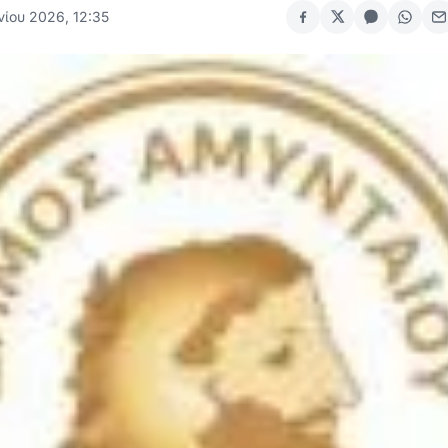
νίου 2026, 12:35