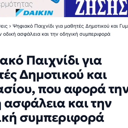
σεις
›
Ψηφιακό Παιχνίδι για μαθητές Δημοτικού και Γυμ
ν οδική ασφάλεια και την οδηγική συμπεριφορά
ακό Παιχνίδι για
τές Δημοτικού και
ασίου, που αφορά τη
 ασφάλεια και την
ική συμπεριφορά