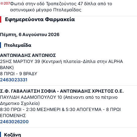
Φωτιά στην οδό Τραπεζούντος 47 δίπλα από το
207
αστυνομικό μέγαρο Πτολεμαΐδας
Εφημερεύοντα Φαρμακεία
Πέμπτη, 6 Αυγούστου 2026
Πτολεμαΐδα
ΑΝΤΩΝΙΑΔΗΣ ΑΝΤΩΝΙΟΣ
25ΗΣ ΜΑΡΤΙΟΥ 39 (Κεντρική πλατεία-Δίπλα στην ALPHA
BANK)
8 ΠΡΩΙ - 9 ΒΡΑΔΥ
2463023331
Σ.Φ. ΓΑΒΑΛΙΑΤΣΗ ΣΟΦΙΑ - ΑΝΤΩΝΙΑΔΗΣ ΧΡΗΣΤΟΣ Ο.Ε.
ΠΑΥΛΙΔΗ ΑΔΑΜΟΠΟΥΛΟΥ 10 (Απέναντι από το πέτρινο
Δημοτικο Σχολείο)
8:30 ΠΡΩΙ - 2:30 ΜΕΣΗΜΕΡΙ & 5:30 ΑΠΟΓΕΥΜΑ - 8 ΠΡΩΙ
ΕΠΟΜΕΝΗΣ
2463026200
Κοζάνη