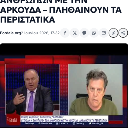
ΑΝΘΡΩΠΩΝ ΜΕ ΤΗΝ
ΑΡΚΟΥΔΑ – ΠΛΗΘΑΙΝΟΥΝ ΤΑ
ΠΕΡΙΣΤΑΤΙΚΑ
Eordaia.org
2 Ιουνίου 2026, 17:32