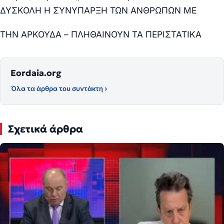
ΔΥΣΚΟΛΗ Η ΣΥΝΥΠΑΡΞΗ ΤΩΝ ΑΝΘΡΩΠΩΝ ΜΕ
ΤΗΝ ΑΡΚΟΥΔΑ – ΠΛΗΘΑΙΝΟΥΝ ΤΑ ΠΕΡΙΣΤΑΤΙΚΑ
Eordaia.org
Όλα τα άρθρα του συντάκτη ›
Σχετικά άρθρα