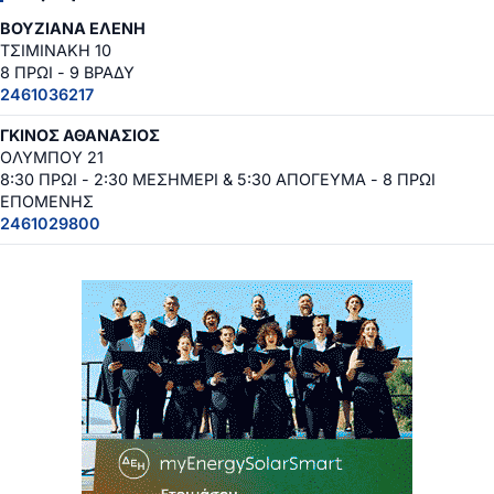
ΒΟΥΖΙΑΝΑ ΕΛΕΝΗ
ΤΣΙΜΙΝΑΚΗ 10
8 ΠΡΩΙ - 9 ΒΡΑΔΥ
2461036217
ΓΚΙΝΟΣ ΑΘΑΝΑΣΙΟΣ
ΟΛΥΜΠΟΥ 21
8:30 ΠΡΩΙ - 2:30 ΜΕΣΗΜΕΡΙ & 5:30 ΑΠΟΓΕΥΜΑ - 8 ΠΡΩΙ
ΕΠΟΜΕΝΗΣ
2461029800