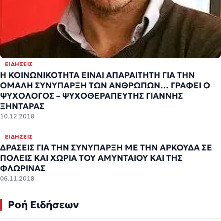
ΕΙΔΉΣΕΙΣ
Η ΚΟΙΝΩΝΙΚΟΤΗΤΑ ΕΙΝΑΙ ΑΠΑΡΑΙΤΗΤΗ ΓΙΑ ΤΗΝ
ΟΜΑΛΗ ΣΥΝΥΠΑΡΞΗ ΤΩΝ ΑΝΘΡΩΠΩΝ… ΓΡΑΦΕΙ Ο
ΨΥΧΟΛΟΓΟΣ – ΨΥΧΟΘΕΡΑΠΕΥΤΗΣ ΓΙΑΝΝΗΣ
ΞΗΝΤΑΡΑΣ
10.12.2018
ΕΙΔΉΣΕΙΣ
ΔΡΑΣΕΙΣ ΓΙΑ ΤΗΝ ΣΥΝΥΠΑΡΞΗ ΜΕ ΤΗΝ ΑΡΚΟΥΔΑ ΣΕ
ΠΟΛΕΙΣ ΚΑΙ ΧΩΡΙΑ ΤΟΥ ΑΜΥΝΤΑΙΟΥ ΚΑΙ ΤΗΣ
ΦΛΩΡΙΝΑΣ
06.11.2018
Ροή Ειδήσεων