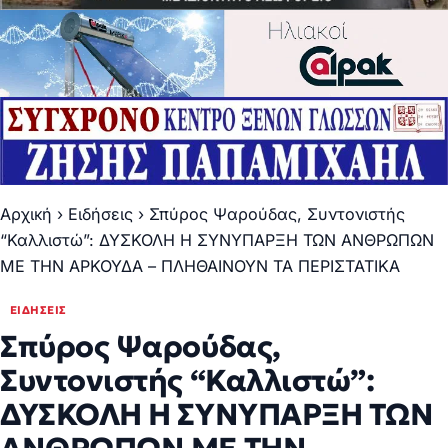
Αρχική
›
Ειδήσεις
›
Σπύρος Ψαρούδας, Συντονιστής
“Καλλιστώ”: ΔΥΣΚΟΛΗ Η ΣΥΝΥΠΑΡΞΗ ΤΩΝ ΑΝΘΡΩΠΩΝ
ΜΕ ΤΗΝ ΑΡΚΟΥΔΑ – ΠΛΗΘΑΙΝΟΥΝ ΤΑ ΠΕΡΙΣΤΑΤΙΚΑ
ΕΙΔΉΣΕΙΣ
Σπύρος Ψαρούδας,
Συντονιστής “Καλλιστώ”:
ΔΥΣΚΟΛΗ Η ΣΥΝΥΠΑΡΞΗ ΤΩΝ