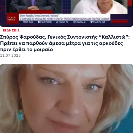
ΕΙΔΉΣΕΙΣ
Σπύρος Ψαρούδας, Γενικός Συντονιστής “Καλλιστώ”:
Πρέπει να παρθούν άμεσα μέτρα για τις αρκούδες
πριν έρθει το μοιραίο
11.07.2025