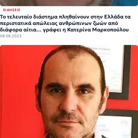
ΕΙΔΉΣΕΙΣ
Το τελευταίο διάστημα πληθαίνουν στην Ελλάδα τα
περιστατικά απώλειας ανθρώπινων ζωών από
διάφορα αίτια… γράφει η Κατερίνα Μαρκοπούλου
08.06.2023