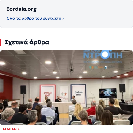
Eordaia.org
Όλα τα άρθρα του συντάκτη ›
Σχετικά άρθρα
ΕΙΔΉΣΕΙΣ