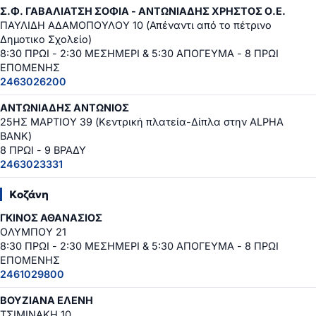
Σ.Φ. ΓΑΒΑΛΙΑΤΣΗ ΣΟΦΙΑ - ΑΝΤΩΝΙΑΔΗΣ ΧΡΗΣΤΟΣ Ο.Ε.
ΠΑΥΛΙΔΗ ΑΔΑΜΟΠΟΥΛΟΥ 10 (Απέναντι από το πέτρινο
Δημοτικο Σχολείο)
8:30 ΠΡΩΙ - 2:30 ΜΕΣΗΜΕΡΙ & 5:30 ΑΠΟΓΕΥΜΑ - 8 ΠΡΩΙ
ΕΠΟΜΕΝΗΣ
2463026200
ΑΝΤΩΝΙΑΔΗΣ ΑΝΤΩΝΙΟΣ
25ΗΣ ΜΑΡΤΙΟΥ 39 (Κεντρική πλατεία-Δίπλα στην ALPHA
BANK)
8 ΠΡΩΙ - 9 ΒΡΑΔΥ
2463023331
Κοζάνη
ΓΚΙΝΟΣ ΑΘΑΝΑΣΙΟΣ
ΟΛΥΜΠΟΥ 21
8:30 ΠΡΩΙ - 2:30 ΜΕΣΗΜΕΡΙ & 5:30 ΑΠΟΓΕΥΜΑ - 8 ΠΡΩΙ
ΕΠΟΜΕΝΗΣ
2461029800
ΒΟΥΖΙΑΝΑ ΕΛΕΝΗ
ΤΣΙΜΙΝΑΚΗ 10