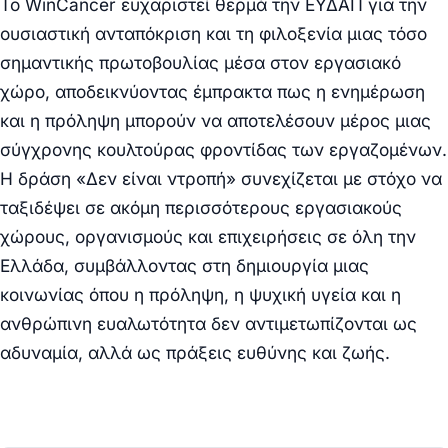
Το WinCancer ευχαριστεί θερμά την ΕΥΔΑΠ για την
ουσιαστική ανταπόκριση και τη φιλοξενία μιας τόσο
σημαντικής πρωτοβουλίας μέσα στον εργασιακό
χώρο, αποδεικνύοντας έμπρακτα πως η ενημέρωση
και η πρόληψη μπορούν να αποτελέσουν μέρος μιας
σύγχρονης κουλτούρας φροντίδας των εργαζομένων.
Η δράση «Δεν είναι ντροπή» συνεχίζεται με στόχο να
ταξιδέψει σε ακόμη περισσότερους εργασιακούς
χώρους, οργανισμούς και επιχειρήσεις σε όλη την
Ελλάδα, συμβάλλοντας στη δημιουργία μιας
κοινωνίας όπου η πρόληψη, η ψυχική υγεία και η
ανθρώπινη ευαλωτότητα δεν αντιμετωπίζονται ως
αδυναμία, αλλά ως πράξεις ευθύνης και ζωής.