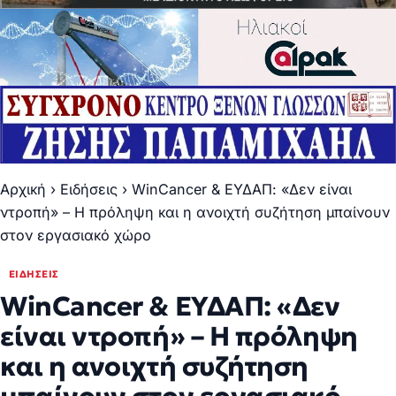
Αρχική
›
Ειδήσεις
›
WinCancer & ΕΥΔΑΠ: «Δεν είναι
ντροπή» – Η πρόληψη και η ανοιχτή συζήτηση μπαίνουν
στον εργασιακό χώρο
ΕΙΔΉΣΕΙΣ
WinCancer & ΕΥΔΑΠ: «Δεν
είναι ντροπή» – Η πρόληψη
και η ανοιχτή συζήτηση