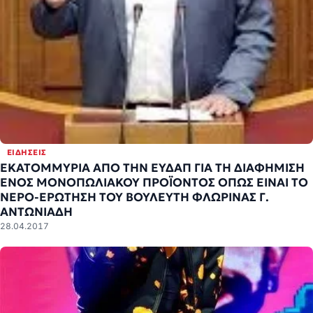
ΕΙΔΉΣΕΙΣ
ΕΚΑΤΟΜΜΥΡΙΑ ΑΠΟ ΤΗΝ ΕΥΔΑΠ ΓΙΑ ΤΗ ΔΙΑΦΗΜΙΣΗ
ΕΝΟΣ ΜΟΝΟΠΩΛΙΑΚΟΥ ΠΡΟΪΟΝΤΟΣ ΟΠΩΣ ΕΙΝΑΙ ΤΟ
ΝΕΡΟ-ΕΡΩΤΗΣΗ ΤΟΥ ΒΟΥΛΕΥΤΗ ΦΛΩΡΙΝΑΣ Γ.
ΑΝΤΩΝΙΑΔΗ
28.04.2017