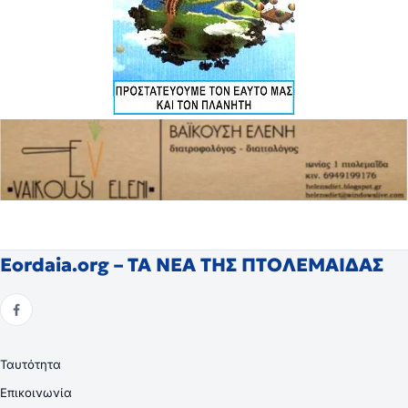
Eordaia.org – ΤΑ ΝΕΑ ΤΗΣ ΠΤΟΛΕΜΑΙΔΑΣ
Ταυτότητα
Επικοινωνία