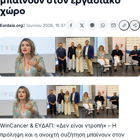
μπαίνουν στον εργασιακό
χώρο
Eordaia.org
2 Ιουνίου 2026, 15:37
WinCancer & ΕΥΔΑΠ: «Δεν είναι ντροπή» – Η
πρόληψη και η ανοιχτή συζήτηση μπαίνουν στον