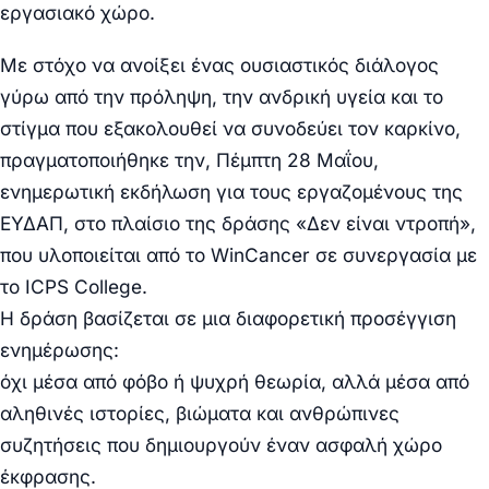
εργασιακό χώρο.
Με στόχο να ανοίξει ένας ουσιαστικός διάλογος
γύρω από την πρόληψη, την ανδρική υγεία και το
στίγμα που εξακολουθεί να συνοδεύει τον καρκίνο,
πραγματοποιήθηκε την, Πέμπτη 28 Μαΐου,
ενημερωτική εκδήλωση για τους εργαζομένους της
ΕΥΔΑΠ, στο πλαίσιο της δράσης «Δεν είναι ντροπή»,
που υλοποιείται από το WinCancer σε συνεργασία με
το ICPS College.
Η δράση βασίζεται σε μια διαφορετική προσέγγιση
ενημέρωσης:
όχι μέσα από φόβο ή ψυχρή θεωρία, αλλά μέσα από
αληθινές ιστορίες, βιώματα και ανθρώπινες
συζητήσεις που δημιουργούν έναν ασφαλή χώρο
έκφρασης.