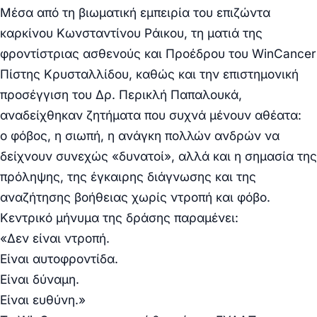
Μέσα από τη βιωματική εμπειρία του επιζώντα
καρκίνου Κωνσταντίνου Ράικου, τη ματιά της
φροντίστριας ασθενούς και Προέδρου του WinCancer
Πίστης Κρυσταλλίδου, καθώς και την επιστημονική
προσέγγιση του Δρ. Περικλή Παπαλουκά,
αναδείχθηκαν ζητήματα που συχνά μένουν αθέατα:
ο φόβος, η σιωπή, η ανάγκη πολλών ανδρών να
δείχνουν συνεχώς «δυνατοί», αλλά και η σημασία της
πρόληψης, της έγκαιρης διάγνωσης και της
αναζήτησης βοήθειας χωρίς ντροπή και φόβο.
Κεντρικό μήνυμα της δράσης παραμένει:
«Δεν είναι ντροπή.
Είναι αυτοφροντίδα.
Είναι δύναμη.
Είναι ευθύνη.»