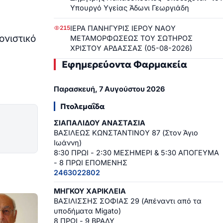
Υπουργό Υγείας Άδωνι Γεωργιάδη
ΙΕΡΑ ΠΑΝΗΓΥΡΙΣ ΙΕΡΟΥ ΝΑΟΥ
215
ονιστικό
ΜΕΤΑΜΟΡΦΩΣΕΩΣ ΤΟΥ ΣΩΤΗΡΟΣ
ΧΡΙΣΤΟΥ ΑΡΔΑΣΣΑΣ (05-08-2026)
Εφημερεύοντα Φαρμακεία
Παρασκευή, 7 Αυγούστου 2026
Πτολεμαΐδα
ΣΙΑΠΑΛΙΔΟΥ ΑΝΑΣΤΑΣΙΑ
ΒΑΣΙΛΕΩΣ ΚΩΝΣΤΑΝΤΙΝΟΥ 87 (Στον Άγιο
Ιωάννη)
8:30 ΠΡΩΙ - 2:30 ΜΕΣΗΜΕΡΙ & 5:30 ΑΠΟΓΕΥΜΑ
- 8 ΠΡΩΙ ΕΠΟΜΕΝΗΣ
2463022802
ΜΗΓΚΟΥ ΧΑΡΙΚΛΕΙΑ
ΒΑΣΙΛΙΣΣΗΣ ΣΟΦΙΑΣ 29 (Απέναντι από τα
υποδήματα Migato)
8 ΠΡΩΙ - 9 ΒΡΑΔΥ