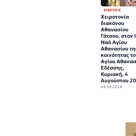
ΕΙΔΉΣΕΙΣ
Χειροτονία
διακόνου
Αθανασίου
Γάτσου, στον 
Ναό Αγίου
Αθανασίου τη
κοινότητας τ
Αγίου Αθανασ
Εδέσσης,
Κυριακή, 4
Αυγούστου 2
04.08.2024