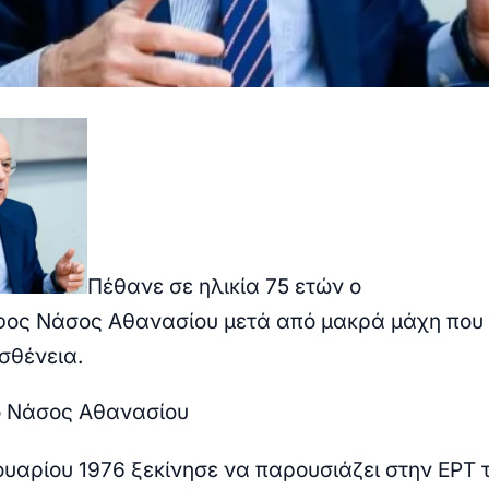
Πέθανε σε ηλικία 75 ετών ο
ος Νάσος Αθανασίου μετά από μακρά μάχη που
σθένεια.
ο Νάσος Αθανασίου
ουαρίου 1976 ξεκίνησε να παρουσιάζει στην ΕΡΤ 