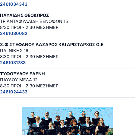
2461034343
ΠΑΥΛΙΔΗΣ ΘΕΟΔΩΡΟΣ
ΤΡΙΑΝΤΑΦΥΛΛΙΔΗ ΞΕΝΟΦΩΝ 15
8:30 ΠΡΩΙ - 2:30 ΜΕΣΗΜΕΡΙ
2461030082
Σ.Φ ΣΤΕΦΑΝΟΥ ΛΑΖΑΡΟΣ ΚΑΙ ΑΡΙΣΤΑΡΧΟΣ Ο.Ε
ΠΛ. ΝΙΚΗΣ 16
8:30 ΠΡΩΙ - 2:30 ΜΕΣΗΜΕΡΙ
2461031783
ΤΥΦΟΞΥΛΟΥ ΕΛΕΝΗ
ΠΑΥΛΟΥ ΜΕΛΑ 12
8:30 ΠΡΩΙ - 2:30 ΜΕΣΗΜΕΡΙ
2461024433