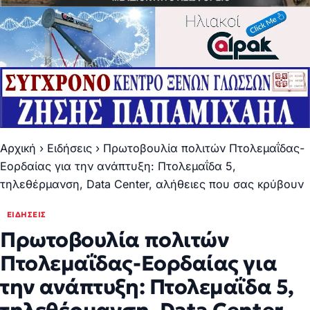
Αρχική
›
Ειδήσεις
›
Πρωτοβουλία πολιτών Πτολεμαΐδας-
Εορδαίας για την ανάπτυξη: Πτολεμαΐδα 5,
τηλεθέρμανση, Data Center, αλήθειες που σας κρύβουν
ΕΙΔΉΣΕΙΣ
Πρωτοβουλία πολιτών
Πτολεμαΐδας-Εορδαίας για
την ανάπτυξη: Πτολεμαΐδα 5,