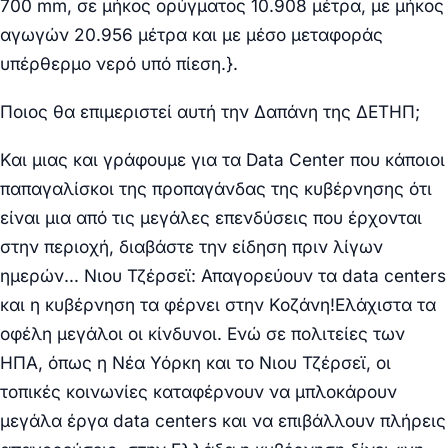
700 mm, σε μήκος ορύγματος 10.908 μέτρα, με μήκος
αγωγών 20.956 μέτρα και με μέσο μεταφοράς
υπέρθερμο νερό υπό πίεση.}.
Ποιος θα επιμεριστεί αυτή την Δαπάνη της ΔΕΤΗΠ;
Και μιας και γράφουμε για τα Data Center που κάποιοι
παπαγαλίσκοι της προπαγάνδας της κυβέρνησης ότι
είναι μια από τις μεγάλες επενδύσεις που έρχονται
στην περιοχή, διαβάστε την είδηση πριν λίγων
ημερών… Νιου Τζέρσεϊ: Απαγορεύουν τα data centers
και η κυβέρνηση τα φέρνει στην Κοζάνη!Ελάχιστα τα
οφέλη μεγάλοι οι κίνδυνοι. Ενώ σε πολιτείες των
ΗΠΑ, όπως η Νέα Υόρκη και το Νιου Τζέρσεϊ, οι
τοπικές κοινωνίες καταφέρνουν να μπλοκάρουν
μεγάλα έργα data centers και να επιβάλλουν πλήρεις