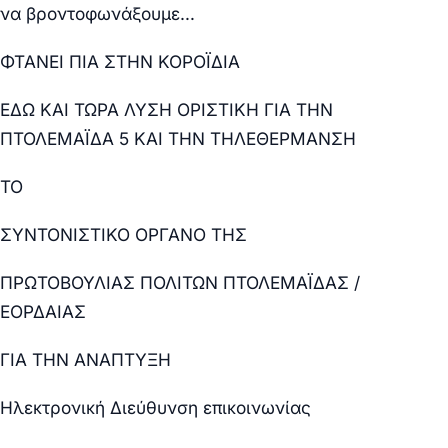
να βροντοφωνάξουμε…
ΦΤΑΝΕΙ ΠΙΑ ΣΤΗΝ ΚΟΡΟΪΔΙΑ
ΕΔΩ ΚΑΙ ΤΩΡΑ ΛΥΣΗ ΟΡΙΣΤΙΚΗ ΓΙΑ ΤΗΝ
ΠΤΟΛΕΜΑΪΔΑ 5 ΚΑΙ ΤΗΝ ΤΗΛΕΘΕΡΜΑΝΣΗ
ΤΟ
ΣΥΝΤΟΝΙΣΤΙΚΟ ΟΡΓΑΝΟ ΤΗΣ
ΠΡΩΤΟΒΟΥΛΙΑΣ ΠΟΛΙΤΩΝ ΠΤΟΛΕΜΑΪΔΑΣ /
ΕΟΡΔΑΙΑΣ
ΓΙΑ ΤΗΝ ΑΝΑΠΤΥΞΗ
Ηλεκτρονική Διεύθυνση επικοινωνίας