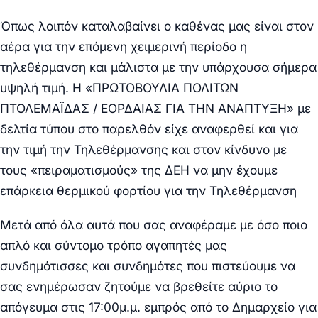
Όπως λοιπόν καταλαβαίνει ο καθένας μας είναι στον
αέρα για την επόμενη χειμερινή περίοδο η
τηλεθέρμανση και μάλιστα με την υπάρχουσα σήμερα
υψηλή τιμή. Η «ΠΡΩΤΟΒΟΥΛΙΑ ΠΟΛΙΤΩΝ
ΠΤΟΛΕΜΑΪΔΑΣ / ΕΟΡΔΑΙΑΣ ΓΙΑ ΤΗΝ ΑΝΑΠΤΥΞΗ» με
δελτία τύπου στο παρελθόν είχε αναφερθεί και για
την τιμή την Τηλεθέρμανσης και στον κίνδυνο με
τους «πειραματισμούς» της ΔΕΗ να μην έχουμε
επάρκεια θερμικού φορτίου για την Τηλεθέρμανση
Μετά από όλα αυτά που σας αναφέραμε με όσο ποιο
απλό και σύντομο τρόπο αγαπητές μας
συνδημότισσες και συνδημότες που πιστεύουμε να
σας ενημέρωσαν ζητούμε να βρεθείτε
αύριο το
απόγευμα στις 17:00μ.μ.
εμπρός από το Δημαρχείο για