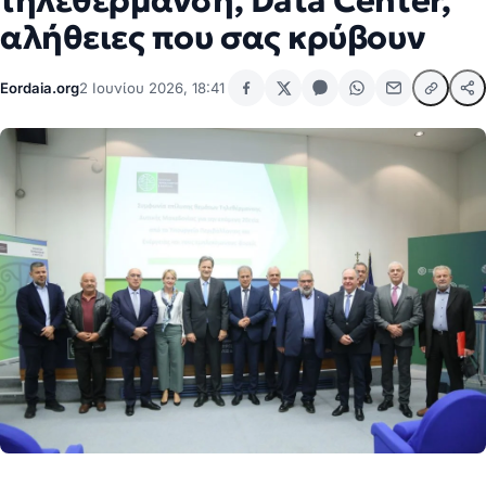
τηλεθέρμανση, Data Center,
αλήθειες που σας κρύβουν
Eordaia.org
2 Ιουνίου 2026, 18:41