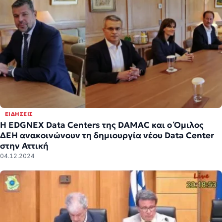
ΕΙΔΉΣΕΙΣ
Η EDGNEX Data Centers της DAMAC και ο Όμιλος
ΔΕΗ ανακοινώνουν τη δημιουργία νέου Data Center
στην Αττική
04.12.2024