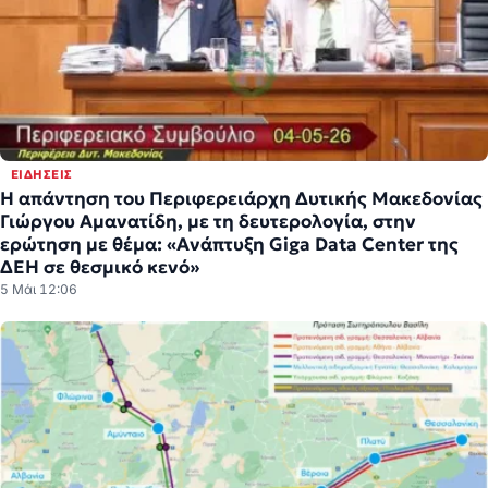
ΕΙΔΉΣΕΙΣ
H απάντηση του Περιφερειάρχη Δυτικής Μακεδονίας
Γιώργου Αμανατίδη, με τη δευτερολογία, στην
ερώτηση με θέμα: «Ανάπτυξη Giga Data Center της
ΔΕΗ σε θεσμικό κενό»
5 Μάι 12:06