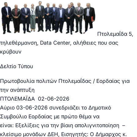
Πτολεμαΐδα 5,
τηλεθέρμανση, Data Center, αλήθειες που σας
κρύβουν
Δελτίο Τύπου
Πρωτοβουλία πολιτών Πτολεμαΐδας / Εορδαίας για
την ανάπτυξη
ΠΤΟΛΕΜΑΪΔΑ 02-06-2026
Αύριο
03-06-2026
συνεδριάζει το Δημοτικό
Συμβούλιο Εορδαίας με πρώτο θέμα να
είναι:
Εξελίξεις για την βίαιη απολιγνιτοποίηση –
κλείσιμο μονάδων ΔΕΗ, Εισηγητής: Ο Δήμαρχος κ.