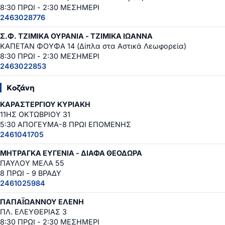
8:30 ΠΡΩΙ - 2:30 ΜΕΣΗΜΕΡΙ
2463028776
Σ.Φ. ΤΖΙΜΙΚΑ ΟΥΡΑΝΙΑ - ΤΖΙΜΙΚΑ ΙΩΑΝΝΑ
ΚΑΠΕΤΑΝ ΦΟΥΦΑ 14 (Δίπλα στα Αστικά Λεωφορεία)
8:30 ΠΡΩΙ - 2:30 ΜΕΣΗΜΕΡΙ
2463022853
Κοζάνη
ΚΑΡΑΣΤΕΡΓΙΟΥ ΚΥΡΙΑΚΗ
11ΗΣ ΟΚΤΩΒΡΙΟΥ 31
5:30 ΑΠΟΓΕΥΜΑ-8 ΠΡΩΙ ΕΠΟΜΕΝΗΣ
2461041705
ΜΗΤΡΑΓΚΑ ΕΥΓΕΝΙΑ - ΔΙΑΦΑ ΘΕΟΔΩΡΑ
ΠΑΥΛΟΥ ΜΕΛΑ 55
8 ΠΡΩΙ - 9 ΒΡΑΔΥ
2461025984
ΠΑΠΑΪΩΑΝΝΟΥ ΕΛΕΝΗ
ΠΛ. ΕΛΕΥΘΕΡΙΑΣ 3
8:30 ΠΡΩΙ - 2:30 ΜΕΣΗΜΕΡΙ