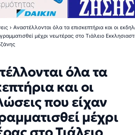
σεις
›
Αναστέλλονται όλα τα επισκεπτήρια και οι εκδη
γραμματισθεί μέχρι νεωτέρας στο Τιάλειο Εκκλησιαστ
οζάνης
τέλλονται όλα τα
επτήρια και οι
λώσεις που είχαν
ραμματισθεί μέχρι
ρας στο Τιάλειο