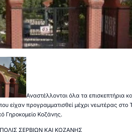
Αναστέλλονται όλα τα επισκεπτήρια και
που είχαν προγραμματισθεί μέχρι νεωτέρας στο 
κό Γηροκομείο Κοζάνης.
ΠΟΛΙΣ ΣΕΡΒΙΩΝ ΚΑΙ ΚΟΖΑΝΗΣ