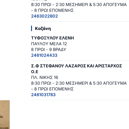
8:30 ΠΡΩΙ - 2:30 ΜΕΣΗΜΕΡΙ & 5:30 ΑΠΟΓΕΥΜΑ
- 8 ΠΡΩΙ ΕΠΟΜΕΝΗΣ
2463022802
Κοζάνη
ΤΥΦΟΞΥΛΟΥ ΕΛΕΝΗ
ΠΑΥΛΟΥ ΜΕΛΑ 12
8 ΠΡΩΙ - 9 ΒΡΑΔΥ
2461024433
Σ.Φ ΣΤΕΦΑΝΟΥ ΛΑΖΑΡΟΣ ΚΑΙ ΑΡΙΣΤΑΡΧΟΣ
Ο.Ε
ΠΛ. ΝΙΚΗΣ 16
8:30 ΠΡΩΙ - 2:30 ΜΕΣΗΜΕΡΙ & 5:30 ΑΠΟΓΕΥΜΑ
- 8 ΠΡΩΙ ΕΠΟΜΕΝΗΣ
2461031783