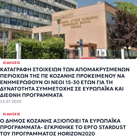
ΕΙΔΉΣΕΙΣ
ΚΑΤΑΓΡΑΦΗ ΣΤΟΙΧΕΙΩΝ ΤΩΝ ΑΠΟΜΑΚΡΥΣΜΕΝΩΝ
ΠΕΡΙΟΧΩΝ ΤΗΣ ΠΕ ΚΟΖΑΝΗΣ ΠΡΟΚΕΙΜΕΝΟΥ ΝΑ
ΕΝΗΜΕΡΩΘΟΥΝ ΟΙ ΝΕΟΙ 15-30 ΕΤΩΝ ΓΙΑ ΤΗ
ΔΥΝΑΤΟΤΗΤΑ ΣΥΜΜΕΤΟΧΗΣ ΣΕ ΕΥΡΩΠΑΪΚΑ ΚΑΙ
ΔΙΕΘΝΗ ΠΡΟΓΡΑΜΜΑΤΑ
13.07.2020
ΕΙΔΉΣΕΙΣ
Ο ΔΗΜΟΣ ΚΟΖΑΝΗΣ ΑΞΙΟΠΟΙΕΙ ΤΑ ΕΥΡΩΠΑΪΚΑ
ΠΡΟΓΡΑΜΜΑΤΑ- ΕΓΚΡΙΘΗΚΕ ΤΟ ΕΡΓΟ STARDUST
ΤΟΥ ΠΡΟΓΡΑΜΜΑΤΟΣ HORIZON2020