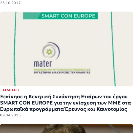
26.10.2017
ΕΙΔΉΣΕΙΣ
Ξεκίνησε η Κεντρική Συνάντηση Εταίρων του έργου
SMART CON EUROPE για την ενίσχυση των ΜΜΕ στα
Ευρωπαϊκά προγράμματα Έρευνας και Καινοτομίας
09.04.2025