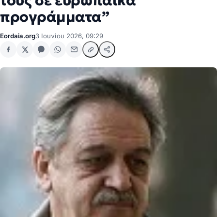
τους σε ευρωπαϊκά
προγράμματα”
Eordaia.org
3 Ιουνίου 2026, 09:29