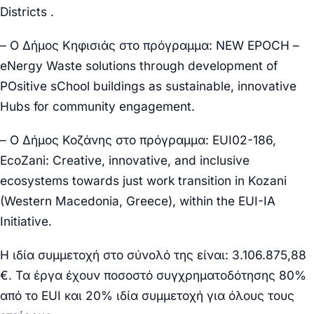
Districts .
– Ο Δήμος
Κηφισιάς
στο πρόγραμμα: NEW EPOCH –
eNergy Waste solutions through development of
POsitive sChool buildings as sustainable, innovative
Hubs for community engagement.
– Ο Δήμος
Κοζάνης
στο πρόγραμμα: EUI02-186,
EcoZani: Creative, innovative, and inclusive
ecosystems towards just work transition in Kozani
(Western Macedonia, Greece), within the EUI-IA
Initiative.
Η ιδία συμμετοχή στο σύνολό της είναι:
3.106.875,88
€.
Τα έργα έχουν ποσοστό συγχρηματοδότησης 80%
από το EUI και 20% ιδία συμμετοχή για όλους τους