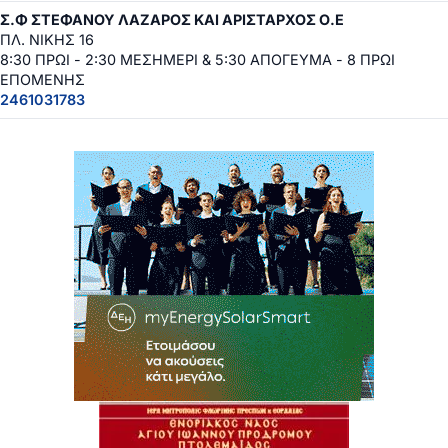
Σ.Φ ΣΤΕΦΑΝΟΥ ΛΑΖΑΡΟΣ ΚΑΙ ΑΡΙΣΤΑΡΧΟΣ Ο.Ε
ΠΛ. ΝΙΚΗΣ 16
8:30 ΠΡΩΙ - 2:30 ΜΕΣΗΜΕΡΙ & 5:30 ΑΠΟΓΕΥΜΑ - 8 ΠΡΩΙ
ΕΠΟΜΕΝΗΣ
2461031783