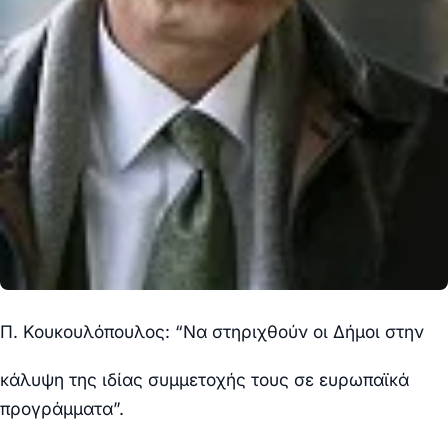
Π. Κουκουλόπουλος: “Να στηριχθούν οι Δήμοι στην
κάλυψη της ιδίας συμμετοχής τους σε ευρωπαϊκά
προγράμματα”.