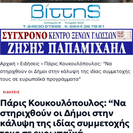
Αρχική
›
Ειδήσεις
›
Πάρις Κουκουλόπουλος: “Να
στηριχθούν οι Δήμοι στην κάλυψη της ιδίας συμμετοχής
τους σε ευρωπαϊκά προγράμματα”
ΕΙΔΉΣΕΙΣ
Πάρις Κουκουλόπουλος: “Να
στηριχθούν οι Δήμοι στην
κάλυψη της ιδίας συμμετοχής