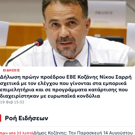
ΕΙΔΉΣΕΙΣ
Δήλωση πρώην προέδρου ΕΒΕ Κοζάνης Νίκου Σαρρή
σχετικά με τον ελέγχου που γίνονται στα εμπορικά
επιμελητήρια και σε προγράμματα κατάρτισης που
διαχειρίστηκαν με ευρωπαϊκά κονδύλια
19 Φεβ 15:32
Ροή Ειδήσεων
Δήμος Κοζάνης: Την Παρασκευή 14 Αυγούστου
πριν από 33 λεπτά