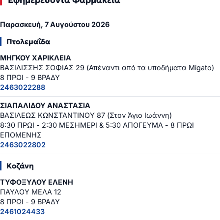
Εφημερεύοντα Φαρμακεία
Παρασκευή, 7 Αυγούστου 2026
Πτολεμαΐδα
ΜΗΓΚΟΥ ΧΑΡΙΚΛΕΙΑ
ΒΑΣΙΛΙΣΣΗΣ ΣΟΦΙΑΣ 29 (Απέναντι από τα υποδήματα Migato)
8 ΠΡΩΙ - 9 ΒΡΑΔΥ
2463022288
ΣΙΑΠΑΛΙΔΟΥ ΑΝΑΣΤΑΣΙΑ
ΒΑΣΙΛΕΩΣ ΚΩΝΣΤΑΝΤΙΝΟΥ 87 (Στον Άγιο Ιωάννη)
8:30 ΠΡΩΙ - 2:30 ΜΕΣΗΜΕΡΙ & 5:30 ΑΠΟΓΕΥΜΑ - 8 ΠΡΩΙ
ΕΠΟΜΕΝΗΣ
2463022802
Κοζάνη
ΤΥΦΟΞΥΛΟΥ ΕΛΕΝΗ
ΠΑΥΛΟΥ ΜΕΛΑ 12
8 ΠΡΩΙ - 9 ΒΡΑΔΥ
2461024433