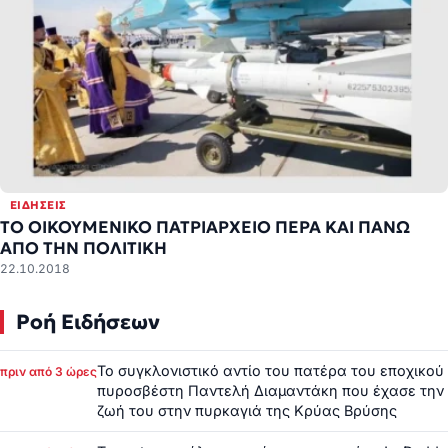
ΕΙΔΉΣΕΙΣ
ΤΟ ΟΙΚΟΥΜΕΝΙΚΟ ΠΑΤΡΙΑΡΧΕΙΟ ΠΕΡΑ ΚΑΙ ΠΑΝΩ
ΑΠΟ ΤΗΝ ΠΟΛΙΤΙΚΗ
22.10.2018
Ροή Ειδήσεων
Το συγκλονιστικό αντίο του πατέρα του εποχικού
πριν από 3 ώρες
πυροσβέστη Παντελή Διαμαντάκη που έχασε την
ζωή του στην πυρκαγιά της Κρύας Βρύσης