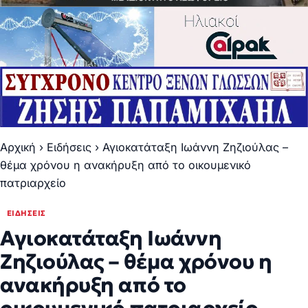
Αρχική
›
Ειδήσεις
›
Αγιοκατάταξη Ιωάννη Ζηζιούλας –
θέμα χρόνου η ανακήρυξη από το οικουμενικό
πατριαρχείο
ΕΙΔΉΣΕΙΣ
Αγιοκατάταξη Ιωάννη
Ζηζιούλας – θέμα χρόνου η
ανακήρυξη από το