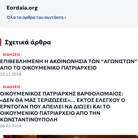
Eordaia.org
Όλα τα άρθρα του συντάκτη ›
Σχετικά άρθρα
ΕΙΔΉΣΕΙΣ
ΕΠΙΒΕΒΛΗΜΕΝΗ Η ΑΚΟΙΝΩΝΗΣΙΑ ΤΩΝ “ΑΓΩΝΙΣΤΩΝ”
ΑΠΟ ΤΟ ΟΙΚΟΥΜΕΝΙΚΟ ΠΑΤΡΙΑΡΧΕΙΟ
25.11.2016
ΕΙΔΉΣΕΙΣ
ΟΙΚΟΥΜΕΝΙΚΟΣ ΠΑΤΡΙΑΡΧΗΣ ΒΑΡΘΟΛΟΜΑΙΟΣ:
«ΔΕΝ ΘΑ ΜΑΣ ΞΕΡΙΖΩΣΕΙΣ»… ΕΚΤΟΣ ΕΛΕΓΧΟΥ Ο
ΕΡΝΤΟΓΑΝ ΠΟΥ ΑΠΕΙΛΕΙ ΝΑ ΔΙΩΞΕΙ ΚΑΙ ΤΟ
ΟΙΚΟΥΜΕΝΙΚΟ ΠΑΤΡΙΑΡΧΕΙΟ ΑΠΟ ΤΗΝ
ΚΩΝΣΤΑΝΤΙΝΟΥΠΟΛΗ
08.03.2018