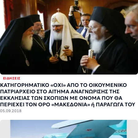
ΕΙΔΉΣΕΙΣ
ΚΑΤΗΓΟΡΗΜΑΤΙΚΟ «ΟΧΙ» ΑΠΟ ΤΟ ΟΙΚΟΥΜΕΝΙΚΟ
ΠΑΤΡΙΑΡΧΕΙΟ ΣΤΟ ΑΙΤΗΜΑ ΑΝΑΓΝΩΡΙΣΗΣ ΤΗΣ
ΕΚΚΛΗΣΙΑΣ ΤΩΝ ΣΚΟΠΙΩΝ ΜΕ ΟΝΟΜΑ ΠΟΥ ΘΑ
ΠΕΡΙΕΧΕΙ ΤΟΝ ΟΡΟ «ΜΑΚΕΔΟΝΙΑ» ή ΠΑΡΑΓΩΓΑ ΤΟΥ
05.09.2018