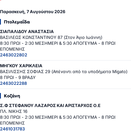
Παρασκευή, 7 Αυγούστου 2026
Πτολεμαΐδα
ΣΙΑΠΑΛΙΔΟΥ ΑΝΑΣΤΑΣΙΑ
ΒΑΣΙΛΕΩΣ ΚΩΝΣΤΑΝΤΙΝΟΥ 87 (Στον Άγιο Ιωάννη)
8:30 ΠΡΩΙ - 2:30 ΜΕΣΗΜΕΡΙ & 5:30 ΑΠΟΓΕΥΜΑ - 8 ΠΡΩΙ
ΕΠΟΜΕΝΗΣ
2463022802
ΜΗΓΚΟΥ ΧΑΡΙΚΛΕΙΑ
ΒΑΣΙΛΙΣΣΗΣ ΣΟΦΙΑΣ 29 (Απέναντι από τα υποδήματα Migato)
8 ΠΡΩΙ - 9 ΒΡΑΔΥ
2463022288
Κοζάνη
Σ.Φ ΣΤΕΦΑΝΟΥ ΛΑΖΑΡΟΣ ΚΑΙ ΑΡΙΣΤΑΡΧΟΣ Ο.Ε
ΠΛ. ΝΙΚΗΣ 16
8:30 ΠΡΩΙ - 2:30 ΜΕΣΗΜΕΡΙ & 5:30 ΑΠΟΓΕΥΜΑ - 8 ΠΡΩΙ
ΕΠΟΜΕΝΗΣ
2461031783