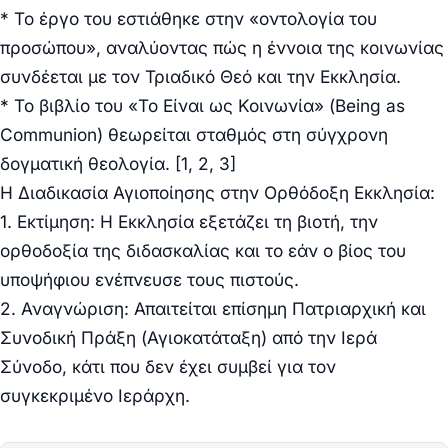
* Το έργο του εστιάθηκε στην «οντολογία του
προσώπου», αναλύοντας πώς η έννοια της κοινωνίας
συνδέεται με τον Τριαδικό Θεό και την Εκκλησία.
* Το βιβλίο του «Το Είναι ως Κοινωνία» (Being as
Communion) θεωρείται σταθμός στη σύγχρονη
δογματική θεολογία. [1, 2, 3]
Η Διαδικασία Αγιοποίησης στην Ορθόδοξη Εκκλησία:
1. Εκτίμηση: Η Εκκλησία εξετάζει τη βιοτή, την
ορθοδοξία της διδασκαλίας και το εάν ο βίος του
υποψήφιου ενέπνευσε τους πιστούς.
2. Αναγνώριση: Απαιτείται επίσημη Πατριαρχική και
Συνοδική Πράξη (Αγιοκατάταξη) από την Ιερά
Σύνοδο, κάτι που δεν έχει συμβεί για τον
συγκεκριμένο Ιεράρχη.