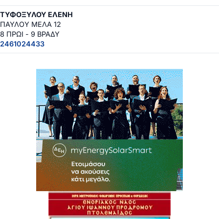
ΤΥΦΟΞΥΛΟΥ ΕΛΕΝΗ
ΠΑΥΛΟΥ ΜΕΛΑ 12
8 ΠΡΩΙ - 9 ΒΡΑΔΥ
2461024433