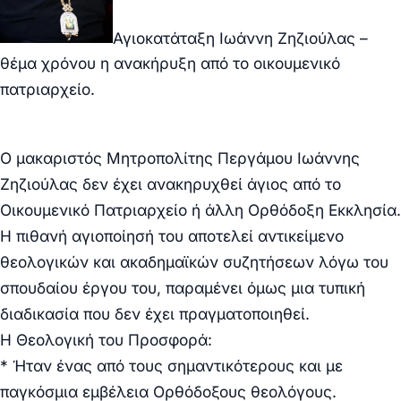
Αγιοκατάταξη Ιωάννη Ζηζιούλας –
θέμα χρόνου η ανακήρυξη από το οικουμενικό
πατριαρχείο.
Ο μακαριστός Μητροπολίτης Περγάμου Ιωάννης
Ζηζιούλας δεν έχει ανακηρυχθεί άγιος από το
Οικουμενικό Πατριαρχείο ή άλλη Ορθόδοξη Εκκλησία.
Η πιθανή αγιοποίησή του αποτελεί αντικείμενο
θεολογικών και ακαδημαϊκών συζητήσεων λόγω του
σπουδαίου έργου του, παραμένει όμως μια τυπική
διαδικασία που δεν έχει πραγματοποιηθεί.
Η Θεολογική του Προσφορά:
* Ήταν ένας από τους σημαντικότερους και με
παγκόσμια εμβέλεια Ορθόδοξους θεολόγους.